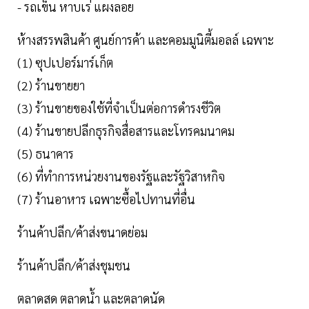
- รถเข็น หาบเร่ แผงลอย
ห้างสรรพสินค้า ศูนย์การค้า และคอมมูนิตี้มอลล์ เฉพาะ
(1) ซุปเปอร์มาร์เก็ต
(2) ร้านขายยา
(3) ร้านขายของใช้ที่จำเป็นต่อการดำรงชีวิต
(4) ร้านขายปลีกธุรกิจสื่อสารและโทรคมนาคม
(5) ธนาคาร
(6) ที่ทำการหน่วยงานของรัฐและรัฐวิสาหกิจ
(7) ร้านอาหาร เฉพาะซื้อไปทานที่อื่น
ร้านค้าปลีก/ค้าส่งขนาดย่อม
ร้านค้าปลีก/ค้าส่งชุมชน
ตลาดสด ตลาดน้ำ และตลาดนัด