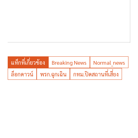
แท็กที่เกี่ยวข้อง
Breaking News
Normal_news
ล็อกดาวน์
พรก.ฉุกเฉิน
กทม.ปิดสถานที่เสี่ยง