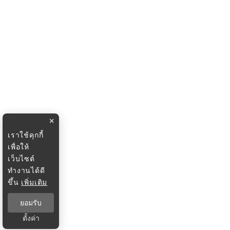
×
เราใช้คุกกี้
เพื่อให้
เว็บไซต์
ทำงานได้ดี
ขึ้น
เพิ่มเติม
ยอมรับ
ตั้งค่า