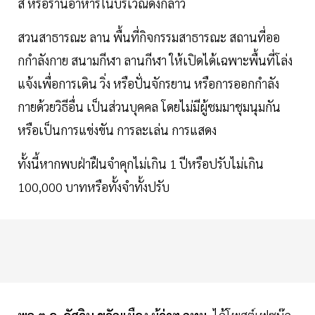
ส์ หรือร้านอาหารในบริเวณดังกล่าว
สวนสาธารณะ ลาน พื้นที่กิจกรรมสาธารณะ สถานที่ออ
กกําลังกาย สนามกีฬา ลานกีฬา ให้เปิดได้เฉพาะพื้นที่โล่ง
แจ้งเพื่อการเดิน วิ่ง หรือปั่นจักรยาน หรือการออกกําลัง
กายด้วยวิธีอื่น เป็นส่วนบุคคล โดยไม่มีผู้ชมมาชุมนุมกัน
หรือเป็นการแข่งขัน การละเล่น การแสดง
ทั้งนี้หากพบฝ่าฝืนจำคุกไม่เกิน 1 ปีหรือปรับไม่เกิน
100,000 บาทหรือทั้งจำทั้งปรับ