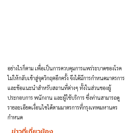
อย่างไรก็ตาม เพื่อเป็นการควบคุมการแพร่ระบาดของโรค
ไม่ให้กลับเข้าสู่จุดวิกฤตอีกครั้ง จึงได้มีการกำหนดมาตรการ
และข้อแนะนำสำหรับสถานที่ต่างๆ ทั้งในส่วนของผู้
ประกอบการ พนักงาน และผู้ใช้บริการ ซึ่งท่านสามารถดู
รายละเอียดเงื่อนไขได้ตามมาตรการที่กรุงเทพมหานคร
กำหนด
ข่าวที่เกี่ยวข้อง