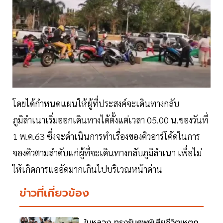
โดยได้กำหนดแผนให้ผู้ที่ประสงค์จะเดินทางกลับ
ภูมิลำเนาเริ่มออกเดินทางได้ตั้งแต่เวลา 05.00 น.ของวันที่
1 พ.ค.63 ซึ่งจะดำเนินการทำเรื่องของคิวอาร์โค้ดในการ
จองคิวตามลำดับแก่ผู้ที่จะเดินทางกลับภูมิลำเนา เพื่อไม่
ให้เกิดการแออัดมากเกินไปบริเวณหน้าด่าน
ข่าวที่เกี่ยวข้อง
ในหลวง ทรงรับศพผู้เสียชีวิตเหตุก