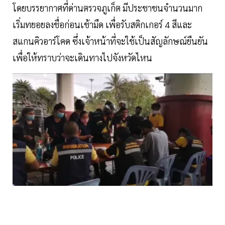
โดยบรรยากาศที่ด่านตรวจภูเก็ต มีประชาชนจำนวนมาก
เริ่มทยอยลงชื่อก่อนเช้ามืด เพื่อรับสติกเกอร์ 4 สีและ
สแกนคิวอาร์โคด ซึ่งเจ้าหน้าที่จะใช้เป็นสัญลักษณ์ยืนยัน
เพื่อให้ทราบว่าจะเดินทางไปจังหวัดไหน