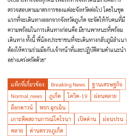
ตรวจสอบตามมาตรการของแต่ละจังหวัดต่อไป โดยในชุด
แรกที่จะเดินทางออกจากจังหวัดภูเก็ต จะจัดให้กับคนที่มี
ความพร้อมในการเดินทางก่อนคือ มียานพาหนะที่พร้อม
เดินทาง ทั้งนี้ พี่น้องประชาชนที่จะเดินทางกลับภูมิลำเนา
ต้องให้ความร่วมมือกับเจ้าหน้าที่และปฏิบัติตามคำแนะนำ
อย่างเคร่งครัดด้วย"
แท็กที่เกี่ยวข้อง
Breaking News
ฐานเศรษฐกิจ
Normal_news
ภูเก็ต
โควิด-19
ผ่อนคลาย
ล็อกดาวน์
พรก.ฉุกเฉิน
เกาะติดสถานการณ์โคโรนา
เปิดด่าน
ผ่อนปรน
คลาย
ด่านตรวจภูเก็ต