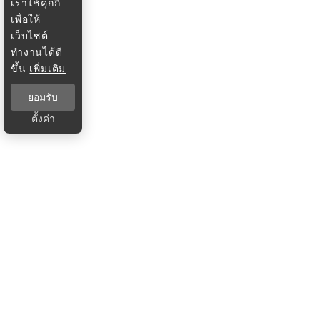
เราใช้คุกกี้
เพื่อให้
เว็บไซต์
ทำงานได้ดี
ขึ้น
เพิ่มเติม
ยอมรับ
ตั้งค่า