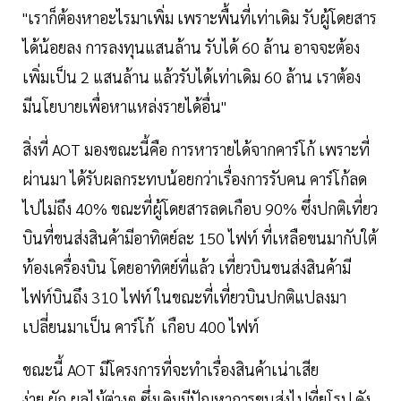
"เราก็ต้องหาอะไรมาเพิ่ม เพราะพื้นที่เท่าเดิม รับผู้โดยสาร
ได้น้อยลง การลงทุนแสนล้าน รับได้ 60 ล้าน อาจจะต้อง
เพิ่มเป็น 2 แสนล้าน แล้วรับได้เท่าเดิม 60 ล้าน เราต้อง
มีนโยบายเพื่อหาแหล่งรายได้อื่น"
สิ่งที่ AOT มองขณะนี้คือ การหารายได้จากคาร์โก้ เพราะที่
ผ่านมา ได้รับผลกระทบน้อยกว่าเรื่องการรับคน คาร์โก้ลด
ไปไม่ถึง 40% ขณะที่ผู้โดยสารลดเกือบ 90% ซึ่งปกติเที่ยว
บินที่ขนส่งสินค้ามีอาทิตย์ละ 150 ไฟท์ ที่เหลือขนมากับใต้
ท้องเครื่องบิน โดยอาทิตย์ที่แล้ว เที่ยวบินขนส่งสินค้ามี
ไฟท์บินถึง 310 ไฟท์ ในขณะที่เที่ยวบินปกติแปลงมา
เปลี่ยนมาเป็น คาร์โก้ เกือบ 400 ไฟท์
ขณะนี้ AOT มีโครงการที่จะทำเรื่องสินค้าเน่าเสีย
ง่าย ผัก ผลไม้ต่างๆ ซึ่งเดิมมีปัญหาการขนส่งไปที่ยุโรป ดัง