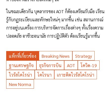
ในขณะเดียวกัน บุคลากรของ AOT ก็ต้องเตรียมรับมือ เรียน
รู้กับกฏระเบียบและทักษะใหม่ๆ มากขึ้น เช่น สถานการณ์
การอยู่บนเครื่อง การบริหารจัดการเรื่องต่างๆ ทั้งเรื่องความ
ปลอดภัย อาชีวะอนามัย การปฏิบัติตัว ต้องเรียนรู้มากขึ้น
แท็กที่เกี่ยวข้อง
Breaking News
Strategy
ฐานเศรษฐกิจ
ธุรกิจการบิน
AOT
โควิด-19
ไวรัสโคโรน่า
โคโรนา
เกาะติดไวรัสโคโรน่า
New Norma