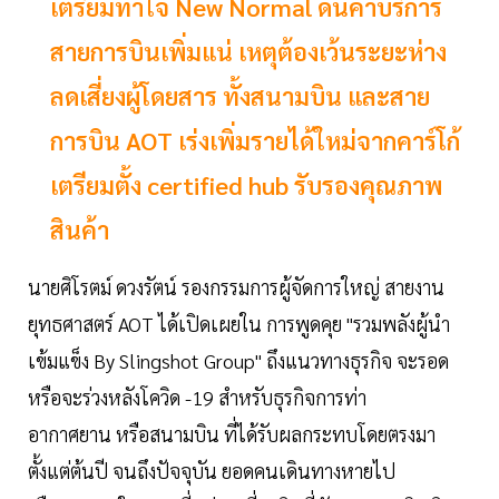
เตรียมทำใจ New Normal ด้นค่าบริการ
สายการบินเพิ่มแน่ เหตุต้องเว้นระยะห่าง
ลดเสี่ยงผู้โดยสาร ทั้งสนามบิน และสาย
การบิน AOT เร่งเพิ่มรายได้ใหม่จากคาร์โก้
เตรียมตั้ง certified hub รับรองคุณภาพ
สินค้า
นายศิโรตม์ ดวงรัตน์ รองกรรมการผู้จัดการใหญ่ สายงาน
ยุทธศาสตร์ AOT ได้เปิดเผยใน การพูดคุย "รวมพลังผู้นำ
เข้มแข็ง By Slingshot Group" ถึงแนวทางธุรกิจ จะรอด
หรือจะร่วงหลังโควิด -19 สำหรับธุรกิจการท่า
อากาศยาน หรือสนามบิน ที่ได้รับผลกระทบโดยตรงมา
ตั้งแต่ต้นปี จนถึงปัจจุบัน ยอดคนเดินทางหายไป