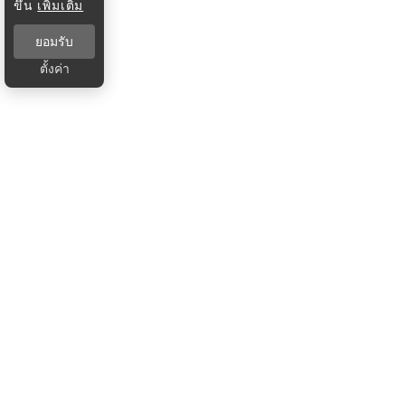
ขึ้น
เพิ่มเติม
ยอมรับ
ตั้งค่า