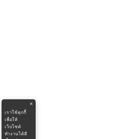
×
เราใช้คุกกี้
เพื่อให้
เว็บไซต์
ทำงานได้ดี