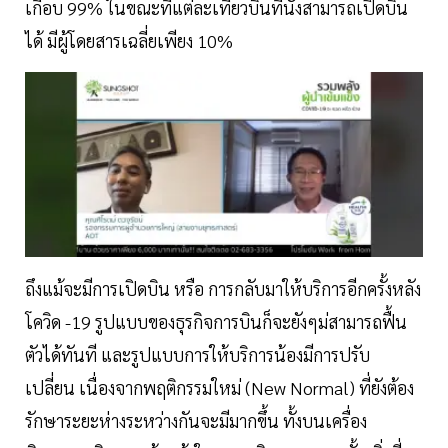
เกือบ 99% ในขณะที่แต่ละเที่ยวบินที่นังสามารถเปิดบิน
ได้ มีผู้โดยสารเฉลี่ยเพียง 10%
ถึงแม้จะมีการเปิดบิน หรือ การกลับมาให้บริการอีกครั้งหลัง
โควิด -19 รูปแบบของธุรกิจการบินก็จะยังๆม่สามารถฟื้น
ตัวได้ทันที และรูปแบบการให้บริการน้องมีการปรับ
เปลี่ยน เนื่องจากพฤติกรรมใหม่ (New Normal) ที่ยังต้อง
รักษาระยะห่างระหว่างกันจะมีมากขึ้น ทั้งบนเครื่อง