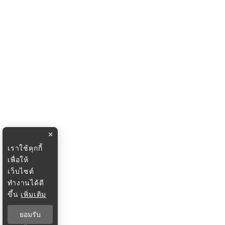
×
เราใช้คุกกี้
เพื่อให้
เว็บไซต์
ทำงานได้ดี
ขึ้น
เพิ่มเติม
ยอมรับ