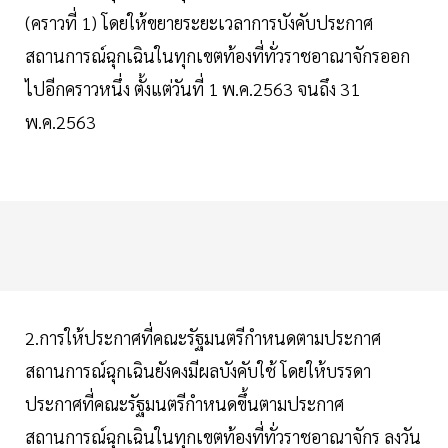
(คราวที่ 1) โดยให้ขยายระยะเวลาการบังคับประกาศ
สถานการณ์ฉุกเฉินในทุกเขตท้องที่ทั่วราชอาณาจักรออก
ไปอีกคราวหนึ่ง ตั้งแต่วันที่ 1 พ.ค.2563 จนถึง 31
พ.ค.2563
2.การให้ประกาศที่คณะรัฐมนตรีกำหนดตามประกาศ
สถานการณ์ฉุกเฉินยังคงมีผลบังคับใช้ โดยให้บรรดา
ประกาศที่คณะรัฐมนตรีกำหนดขึ้นตามประกาศ
สถานการณ์ฉุกเฉินในทุกเขตท้องที่ทั่วราชอาณาจักร ลงวัน