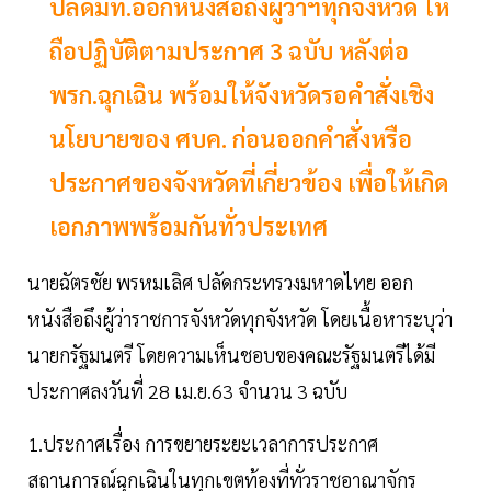
ปลัดมท.ออกหนังสือถึงผู้ว่าฯทุกจังหวัด ให้
ถือปฏิบัติตามประกาศ 3 ฉบับ หลังต่อ
พรก.ฉุกเฉิน พร้อมให้จังหวัดรอคำสั่งเชิง
นโยบายของ ศบค. ก่อนออกคำสั่งหรือ
ประกาศของจังหวัดที่เกี่ยวข้อง เพื่อให้เกิด
เอกภาพพร้อมกันทั่วประเทศ
นายฉัตรชัย พรหมเลิศ ปลัดกระทรวงมหาดไทย ออก
หนังสือถึงผู้ว่าราชการจังหวัดทุกจังหวัด โดยเนื้อหาระบุว่า
นายกรัฐมนตรี โดยความเห็นชอบของคณะรัฐมนตรีได้มี
ประกาศลงวันที่ 28 เม.ย.63 จำนวน 3 ฉบับ
1.ประกาศเรื่อง การขยายระยะเวลาการประกาศ
สถานการณ์ฉุกเฉินในทุกเขตท้องที่ทั่วราชอาณาจักร