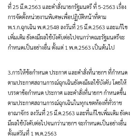
ที่ 25 มี.ค.2563 และคำสั่งนายกรัฐมนตรี ที่ 5-2563 เรื่อง
การจัดตั้งหน่วยงานพิเศษเพื่อปฏิบัติหน้าที่ตาม
พ.ร.ก.ฉุกเฉิน พ.ศ.2548 ลงวันที่ 25 มี.ค.2563 และแก้ไข
เพิ่มเติม ยังคงมีผลใช้บังคับต่อไปจนกว่าคณะรัฐมนตรีจะ
กำหนดเป็นอย่างอื่น ตั้งแต่ 1 พ.ค.2563 เป็นต้นไป
3.การให้ข้อกำหนด ประกาศ และคำสั่งที่นายกฯ ที่กำหนด
ตามประกาศสถานการณ์ฉุกเฉินยังคงมีผลใช้บังคับ โดยให้
บรรดาข้อกำหนด ประกาศ และคำสั่งที่นายกฯ กำหนดขึ้น
ตามประกาศสถานการณ์ฉุกเฉินในทุกเขตท้องที่ทั่วราช
อาณาจักร ลงวันที่ 25 มี.ค.2563 และที่แก้ไขเพิ่มเติม ยังคง
มีผลใช้บังคับต่อไปจนกว่านายกฯ จะกำหนดเป็นอย่างอื่น
ตั้งแต่วันที่ 1 พ.ค.2563