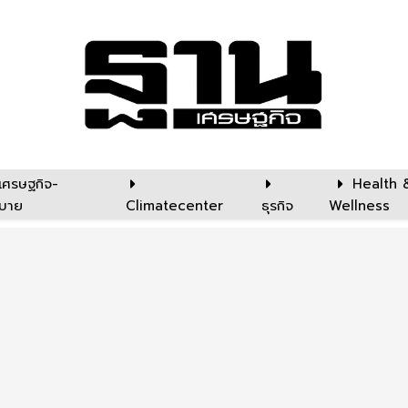
เศรษฐกิจ-
Health 
บาย
Climatecenter
ธุรกิจ
Wellness