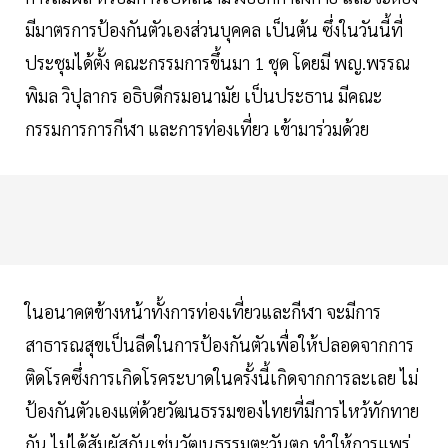
มีมาตรการป้องกันตัวเองส่วนบุคคล เป็นต้น ซึ่งในวันนี้ที่
ประชุมได้ตั้ง คณะกรรมการขึ้นมา 1 ชุด โดยมี พญ.พรรณ
พิมล วิปุลากร อธิบดีกรมอนามัย เป็นประธาน มีคณะ
กรรมการการกีฬา และการท่องเที่ยว เข้ามาร่วมด้วย
ในอนาคตข้างหน้าทั้งการท่องเที่ยวและกีฬา จะมีการ
สาธารณสุขเป็นลีดในการป้องกันตัวเพื่อให้ปลอดจากการ
ติดโรคซึ่งการเกิดโรคระบาดในครั้งนี้เกิดจากการละเลย ไม่
ป้องกันตัวเองแต่ด้วยวัฒนธรรมของไทยที่มีการไหว้ทักทาย
กัน ไม่ได้สัมผัสกันเช่นวัฒนธรรมตะวันตก ทำให้การแพร่