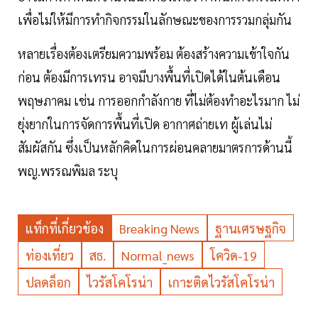
เพื่อไม่ให้มีการทำกิจกรรมในลักษณะของการรวมกลุ่มกัน
หลายเรื่องต้องเตรียมความพร้อม ต้องสร้างความเข้าใจกัน
ก่อน ต้องมีการเทรน อาจมีบางพื้นที่เปิดได้ในต้นเดือน
พฤษภาคม เช่น การออกกำลังกาย ที่ไม่ต้องทำอะไรมาก ไม่
ยุ่งยากในการจัดการพื้นที่เปิด อากาศถ่ายเท ผู้เล่นไม่
สัมผัสกัน ซึ่งเป็นหลักคิดในการผ่อนคลายมาตรการด้านนี้
พญ.พรรณพิมล ระบุ
แท็กที่เกี่ยวข้อง
Breaking News
ฐานเศรษฐกิจ
ท่องเที่ยว
สธ.
Normal_news
โควิด-19
ปลดล็อก
ไวรัสโคโรน่า
เกาะติดไวรัสโคโรน่า