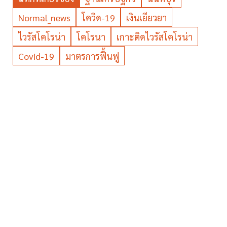
Normal_news
โควิด-19
เงินเยียวยา
ไวรัสโคโรน่า
โคโรนา
เกาะติดไวรัสโคโรน่า
Covid-19
มาตรการฟื้นฟู