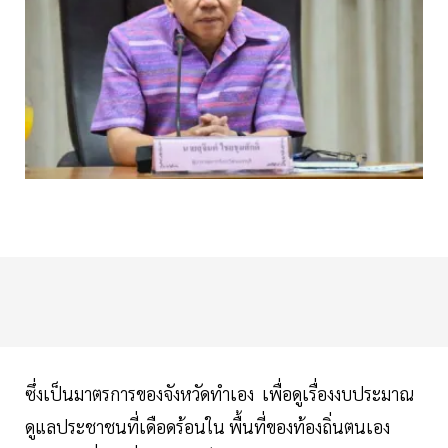
ซึ่งเป็นมาตรการของจังหวัดทำเอง เพื่อดูเรื่องงบประมาณ
ดูแลประชาชนที่เดือดร้อนใน พื้นที่ของท้องถิ่นตนเอง