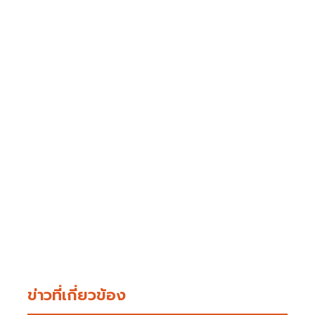
ข่าวที่เกี่ยวข้อง