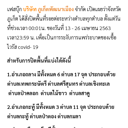
เฟสบุ๊ก
บริษัท
ภูเก็ตพัฒนาเมือง
จำกัด เปิดเผยว่าจังหวัด
ภูเก็ต ได้สั่งปิดพื้นที่รอยต่อระหว่างตำบลทุกตำบล ตั้งแต่วัน
ที่ช่วงเวลา 00:01น. ของวันที่ 13 - 26 เมษายน 2563
เวลา23:59 น. เพื่อเป็นการระงับการแพร่ระบาดของเชื้อ
ไวรัส covid- 19
สำหรับการปิดพื้นที่แบ่งได้ดังนี้
1.อำเภอถลาง มีทั้งหมด 6 ตำบล 17 จุด ประกอบด้วย
ตำบลเทพกระษัตรี ตำบลศรีสุนทร ตำบลเชิงทะเล
ตำบลป่าคลอก ตำบลไม้ขาว ตำบลสาคู
2.อำเภอกะทู้ มีทั้งหมด 3 ตำบล 11 จุด ประกอบด้วย
ตำบลกะทู้ ตำบลป่าตอง ตำบลกมลา