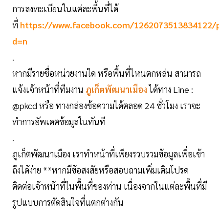
การลงทะเบียนในแต่ละพื้นที่ได้
ที่
https://www.facebook.com/1262073513834122/
d=n
.
หากมีรายชื่อหน่วยงานใด หรือพื้นที่ไหนตกหล่น สามารถ
แจ้งเจ้าหน้าที่ทีมงาน
ภูเก็ตพัฒนาเมือง
ได้ทาง Line :
@pkcd หรือ ทางกล่องข้อความได้ตลอด 24 ชั่วโมง เราจะ
ทำการอัพเดตข้อมูลในทันที
.
ภูเก็ตพัฒนาเมือง เราทำหน้าที่เพียงรวบรวมข้อมูลเพื่อเข้า
ถึงได้ง่าย **หากมีข้อสงสัยหรือสอบถามเพิ่มเติมโปรด
ติดต่อเจ้าหน้าที่ในพื้นที่ของท่าน เนื่องจากในแต่ละพื้นที่มี
รูปแบบการตัดสินใจที่แตกต่างกัน
.