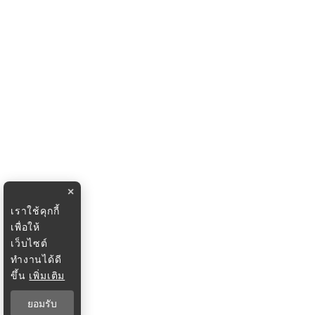
×
เราใช้คุกกี้
เพื่อให้
เว็บไซต์
ทำงานได้ดี
ขึ้น
เพิ่มเติม
ยอมรับ