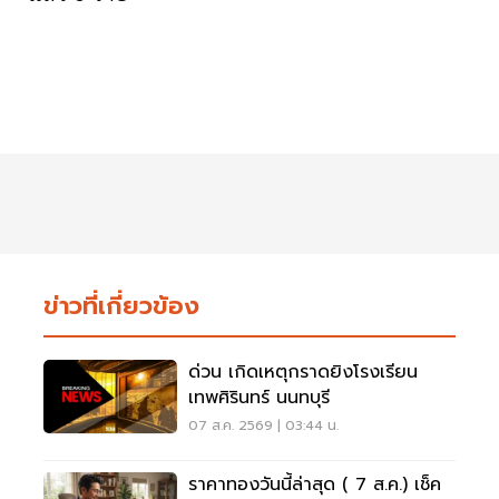
ข่าวที่เกี่ยวข้อง
ด่วน เกิดเหตุกราดยิงโรงเรียน
เทพศิรินทร์ นนทบุรี
07 ส.ค. 2569 | 03:44 น.
ราคาทองวันนี้ล่าสุด ( 7 ส.ค.) เช็ค