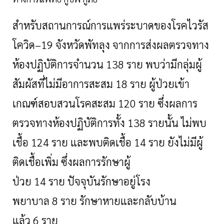
สำหรับสถานการณ์การแพร่ระบาดของโรคไวรัส
โควิด
–19 จังหวัดพัทลุง จากการส่งผลตรวจทาง
ห้องปฏิบัติการจำนวน 138 ราย พบว่ามีกลุ่มผู้
สัมผัสที่ไม่มีอาการสะสม 18 ราย ผู้ป่วยเข้า
เกณฑ์สอบสวนโรคสะสม 120 ราย ซึ่งผลการ
ตรวจทางห้องปฏิบัติการทั้ง 138 รายนั้น ไม่พบ
เชื้อ 124 ราย และพบติดเชื้อ 14 ราย ยังไม่มีผู้
ติดเชื้อเพิ่ม ซึ่งผลการรักษาผู้
ป่วย 14 ราย ปัจจุบันรักษาอยู่โรง
พยาบาล 8 ราย รักษาหายและกลับบ้าน
แล้ว 6 ราย