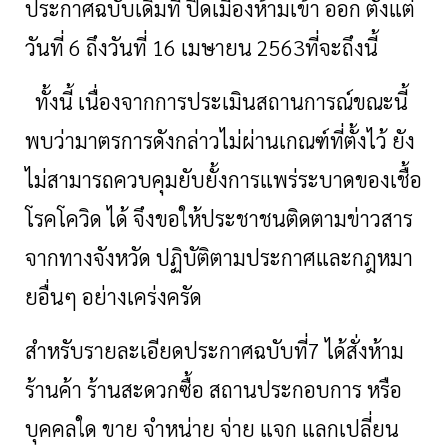
ประกาศฉบับเดิมที่ ปิดเมืองห้ามเข้า ออก ตั้งแต่
วันที่ 6 ถึงวันที่ 16 เมษายน 2563ที่จะถึงนี้
ทั้งนี้ เนื่องจากการประเมินสถานการณ์ขณะนี้
พบว่ามาตรการดังกล่าวไม่ผ่านเกณฑ์ที่ตั้งไว้ ยัง
ไม่สามารถควบคุมยับยั้งการแพร่ระบาดของเชื้อ
โรคโควิด ได้ จึงขอให้ประชาชนติดตามข่าวสาร
จากทางจังหวัด ปฏิบัติตามประกาศและกฎหมา
ยอื่นๆ อย่างเคร่งครัด
สำหรับรายละเอียดประกาศฉบับที่7 ได้สั่งห้าม
ร้านค้า
ร้านสะดวกซื้อ สถานประกอบการ หรือ
บุคคลใด ขาย จำหน่าย จ่าย แจก แลกเปลี่ยน