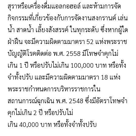
สุราหรือเครื่องดื่มแอลกอฮอล์ และห้ามการจัด
กิจกรรมที่เกี่ยวข้องกับการจัดงานสงกรานต์ เล่น
น้ำ สาดน้ำ เลี้ยงสังสรรค์ ในทุกระดับ ซึ่งหากผู้ใด
ฝ่าฝืน จะมีความผิดตามมาตรา 52 แห่งพระราช
บัญญัติโรคติดต่อ พ.ศ. 2558 มีโทษจำคุกไม่
เกิน 1 ปี หรือปรับไม่เกิน 100,000 บาท หรือทั้ง
จำทั้งปรับ และมีความผิดตามมาตรา 18 แห่ง
พระราชกำหนดการบริหารราชการใน
สถานการณ์ฉุกเฉิน พ.ศ. 2548 ซึ่งมีอัตราโทษจำ
คุกไม่เกิน 2 ปี หรือปรับไม่
เกิน 40,000 บาท หรือทั้งจำทั้งปรับ