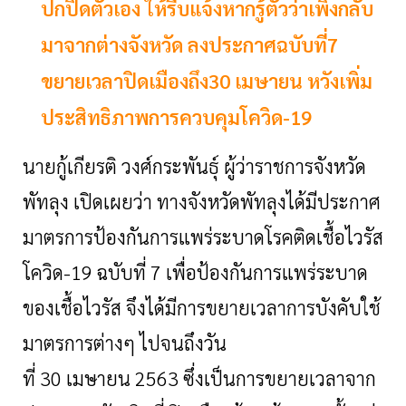
ปกปิดตัวเอง ให้รีบแจ้งหากรู้ตัวว่าเพิ่งกลับ
มาจากต่างจังหวัด ลงประกาศฉบับที่7
ขยายเวลาปิดเมืองถึง30 เมษายน หวังเพิ่ม
ประสิทธิภาพการควบคุมโควิด-19
นายกู้เกียรติ
วงศ์กระพันธุ์ ผู้ว่าราชการจังหวัด
พัทลุง เปิดเผยว่า ทางจังหวัดพัทลุงได้มีประกาศ
มาตรการป้องกันการแพร่ระบาดโรคติดเชื้อไวรัส
โควิด-19 ฉบับที่ 7 เพื่อป้องกันการแพร่ระบาด
ของเชื้อไวรัส จึงได้มีการขยายเวลาการบังคับใช้
มาตรการต่างๆ ไปจนถึงวัน
ที่ 30 เมษายน 2563 ซึ่งเป็นการขยายเวลาจาก