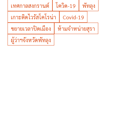
เทศกาลสงกรานต์
โควิด-19
พัทลุง
เกาะติดไวรัสโคโรน่า
Covid-19
ขยายเวลาปิดเมือง
ห้ามจำหน่ายสุรา
ผู้ว่าฯจังหวัดพัทลุง