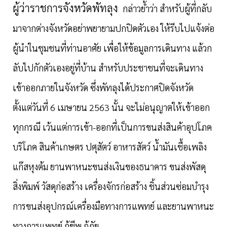
ผู้ว่าราชการจังหวัดพัทลุง
กล่าวย้ำว่า สำหรับผู้ที่กลับ
มาจากต่างจังหวัดอย่าพยายามปกปิดตัวเอง ให้รีบไปแจ้งต่อ
ผู้นำในชุมชนที่ท่านอาศัย เพื่อให้ข้อมูลการเดินทาง แล้วก
ลับไปกักตัวเองอยู่ที่บ้าน สำหรับประชาชนที่จะเดินทาง
เข้าออกภายในจังหวัด ซึ่งพัทลุงได้ประกาศปิดจังหวัด
ตั้งแต่วันที่
6 เมษายน 2563 นั้น จะไม่อนุญาตให้เข้าออก
ทุกกรณี เว้นแต่การเข้า-ออกที่เป็นการขนส่งสินค้าอุปโภค
บริโภค สินค้าเกษตร ปศุสัตว์ อาหารสัตว์ น้ำมันเชื้อเพลิง
แก๊สหุงต้ม ยานพาหนะขนส่งเงินของธนาคาร ขนส่งพัสดุ
สิ่งพิมพ์ วัสดุก่อสร้าง เครื่องจักรก่อสร้าง ชิ้นส่วนซ่อมบำรุง
การขนส่งอุปกรณ์เครื่องมือทางการแพทย์ และยานพาหนะ
ทางการแพทย์ กู้ชีพ กู้ภัย