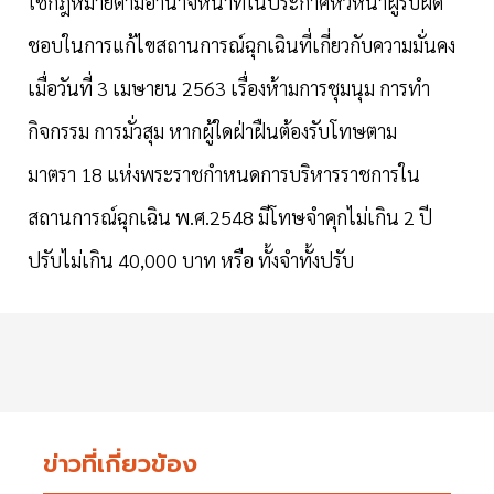
ใช้กฎหมายตามอำนาจหน้าที่ในประกาศหัวหน้าผู้รับผิด
ชอบในการแก้ไขสถานการณ์ฉุกเฉินที่เกี่ยวกับความมั่นคง
เมื่อวันที่ 3 เมษายน 2563 เรื่องห้ามการชุมนุม การทำ
กิจกรรม การมั่วสุม หากผู้ใดฝ่าฝืนต้องรับโทษตาม
มาตรา 18 แห่งพระราชกำหนดการบริหารราชการใน
สถานการณ์ฉุกเฉิน พ.ศ.2548 มีโทษจำคุกไม่เกิน 2 ปี
ปรับไม่เกิน 40,000 บาท หรือ ทั้งจำทั้งปรับ
ข่าวที่เกี่ยวข้อง