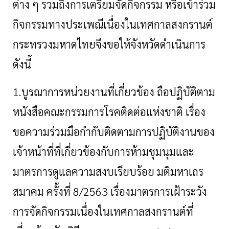
ต่าง ๆ รวมถึงการเตรียมจัดกิจกรรม หรือเข้าร่วม
กิจกรรมทางประเพณีเนื่องในเทศกาลสงกรานต์
กระทรวงมหาดไทยจึงขอให้จังหวัดดำเนินการ
ดังนี้
1.บูรณาการหน่วยงานที่เกี่ยวข้อง ถือปฏิบัติตาม
หนังสือคณะกรรมการโรคติดต่อแห่งชาติ เรื่อง
ขอความร่วมมือกำกับติดตามการปฏิบัติงานของ
เจ้าหน้าที่ที่เกี่ยวข้องกับการห้ามชุมนุมและ
มาตรการดูแลความสงบเรียบร้อย มติมหาเถร
สมาคม ครั้งที่ 8/2563 เรื่องมาตรการเฝ้าระวัง
การจัดกิจกรรมเนื่องในเทศกาลสงกรานต์ที่