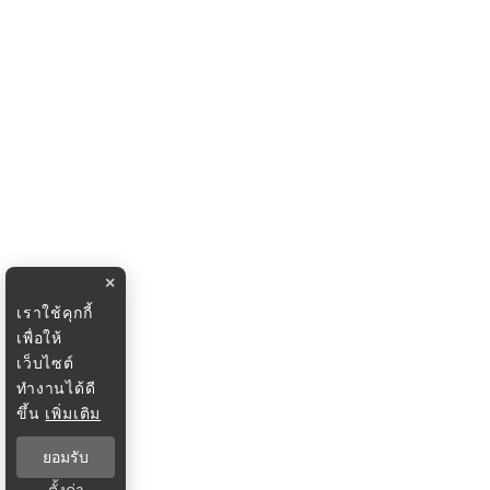
×
เราใช้คุกกี้
เพื่อให้
เว็บไซต์
ทำงานได้ดี
ขึ้น
เพิ่มเติม
ยอมรับ