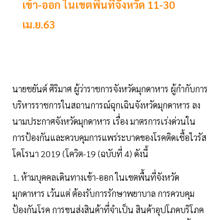
เข้า-ออก ในเขตพื้นที่จังหวัด 11-30​
เม.ย.63
นายชยันต์ ศิริมาศ ผู้ว่าราชการจังหวัดมุกดาหาร ผู้กํากับการ
บริหารราชการในสถานการณ์ฉุกเฉินจังหวัดมุกดาหาร ลง
นามประกาศจังหวัดมุกดาหาร เรื่อง มาตรการเร่งด่วนใน
การป้องกันและควบคุมการแพร่ระบาดของโรคติดเชื้อไวรัส
โคโรนา 2019 (โควิต-19 (ฉบับที่ 4) ดังนี้
1. ห้ามบุคคลเดินทางเข้า-ออก ในเขตพื้นที่จังหวัด
มุกดาหาร เว้นแต่ ต้องรับการรักษาพยาบาล การควบคุม
ป้องกันโรค การขนส่งสินค้าที่จําเป็น สินค้าอุปโภคบริโภค