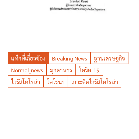
แท็กที่เกี่ยวข้อง
Breaking News
ฐานเศรษฐกิจ
Normal_news
มุกดาหาร
โควิด-19
ไวรัสโคโรน่า
โคโรนา
เกาะติดไวรัสโคโรน่า