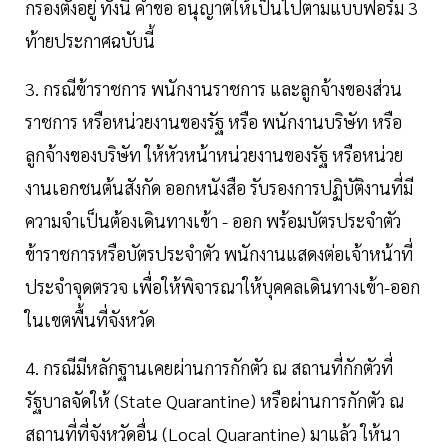
กรองตั้งอยู่ ทั้งนี้ คําขอ อนุญาตให้เป็นไปตามแบบฟอร์ม 3
ท้ายประกาศฉบับนี้
3. กรณีข้าราชการ พนักงานราชการ และลูกจ้างของส่วน
ราชการ หรือหน่วยงานของรัฐ หรือ พนักงานบริษัท หรือ
ลูกจ้างของบริษัท ให้หัวหน้าหน่วยงานของรัฐ หรือหน่วย
งานเอกชนต้นสังกัด ออกหนังสือ รับรองการปฏิบัติงานที่มี
ความจําเป็นต้องเดินทางเข้า - ออก พร้อมบัตรประจําตัว
ข้าราชการหรือบัตรประจําตัว พนักงานแสดงต่อเจ้าหน้าที่
ประจําจุดตรวจ เพื่อให้พิจารณาให้บุคคลเดินทางเข้า-ออก
ในเขตพื้นที่จังหวัด
4. กรณีมีหลักฐานเคยผ่านการกักตัว ณ สถานที่กักตัวที่
รัฐบาลจัดให้ (State Quarantine) หรือผ่านการกักตัว ณ
สถานที่ที่จังหวัดอื่น (Local Quarantine) มาแล้ว ให้นา