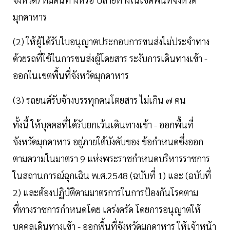
มุกดาหาร
(2) ให้ผู้ได้รับใบอนุญาตประกอบการขนส่งไม่ประจําทาง
ด้วยรถที่ใช้ในการขนส่งผู้โดยสาร ระงับการเดินทางเข้า -
ออกในเขตพื้นที่จังหวัดมุกดาหาร
(3) รถยนต์รับจ้างบรรทุกคนโตยสาร ไม่เกิน ๗ คน
ทั้งนี้ ให้บุคคลที่ได้รับยกเว้นเดินทางเข้า - ออกพื้นที่
จังหวัดมุกดาหาร อยู่ภายใต้บังคับของ ข้อกําหนดซึ่งออก
ตามความในมาตรา 9 แห่งพระราชกําหนดบริหารราชการ
ในสถานการณ์ฉุกเฉิน พ.ศ.2548 (ฉบับที่ 1) และ (ฉบับที่
2) และต้องปฏิบัติตามมาตรการในการป้องกันโรคตาม
ที่ทางราชการกําหนดโดย เคร่งครัด โดยการอนุญาตให้
บุคคลเดินทางเข้า - ออกพื้นที่จังหวัดมุกดาหาร ให้เจ้าหน้า