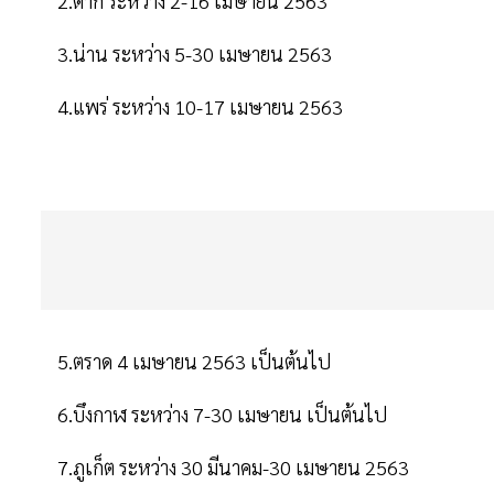
2.ตาก ระหว่าง 2-16 เมษายน 2563
3.น่าน ระหว่าง 5-30 เมษายน 2563
4.แพร่ ระหว่าง 10-17 เมษายน 2563
5.ตราด 4 เมษายน 2563 เป็นต้นไป
6.บึงกาฬ ระหว่าง 7-30 เมษายน เป็นต้นไป
7.ภูเก็ต ระหว่าง 30 มีนาคม-30 เมษายน 2563