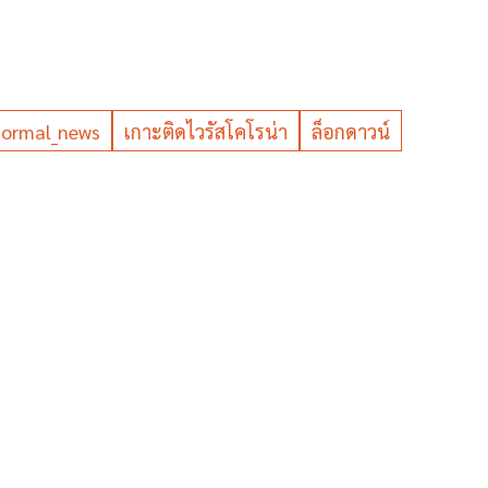
ormal_news
เกาะติดไวรัสโคโรน่า
ล็อกดาวน์