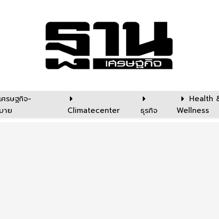
เศรษฐกิจ-
Health 
บาย
Climatecenter
ธุรกิจ
Wellness