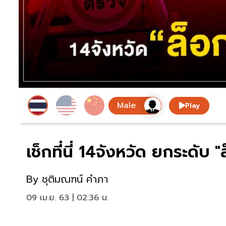
Play
เช็กที่นี่ 14จังหวัด ยกระดับ 
By
ชุติมณฑน์ คำภา
09 เม.ย. 63 | 02:36 น.