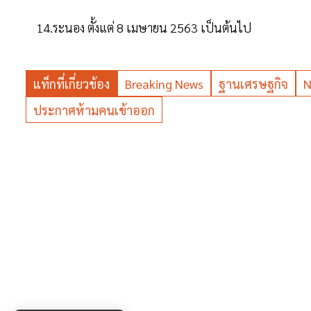
14.ระนอง ตั้งแต่ 8 เมษายน 2563 เป็นต้นไป
แท็กที่เกี่ยวข้อง
Breaking News
ฐานเศรษฐกิจ
N
ประกาศห้ามคนเข้าออก