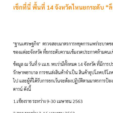
เช็กที่นี่ พื้นที่ 14 จังหวัดไหนยกระดับ 
"ฐานเศรษฐกิจ" ตรวจสอบมาตรการหยุดการแพร่ระบาดของเ
ของแต่ละจังหวัด ที่ยกระดับความเข้มงวดประกาศห้ามคนเข้า
ข้อมูล ณ วันที่ 9 เม.ย. พบว่ามีทั้งหมด 14 จังหวัด ที่มี
รักษาพยาบาล การขนส่งสินค้าจำเป็น สินค้าอุปโภคบริโภ
ไป และผู้ที่ได้รับการยกเว้นจะต้องปฏิบัติตามมาตรการป้อ
ดาวน์ ดังนี้
1.เชียงราย ระหว่าง 9-30 เมษายน 2563