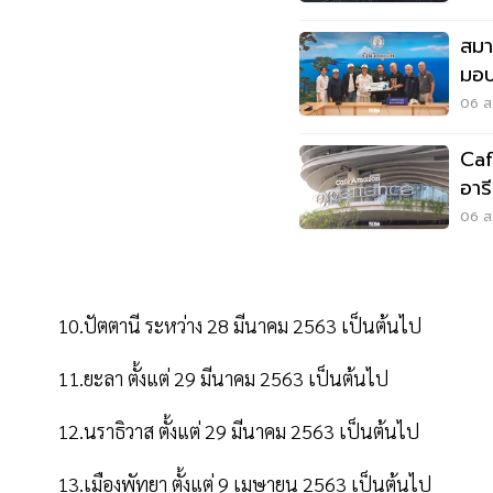
สมา
มอบ
ลุยเ
06 ส.
Caf
อาร
Wo
06 ส.
10.ปัตตานี ระหว่าง 28 มีนาคม 2563 เป็นต้นไป
11.ยะลา ตั้งแต่ 29 มีนาคม 2563 เป็นต้นไป
12.นราธิวาส ตั้งแต่ 29 มีนาคม 2563 เป็นต้นไป
13.เมืองพัทยา ตั้งแต่ 9 เมษายน 2563 เป็นต้นไป