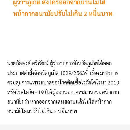
ผู้ว่าฯภูเก็ต สั่งใครออกจากบ้านไม่ใส่
หน้ากากอนามัยปรับไม่เกิน 2 หมื่นบาท
นายภัคพงศ์ ทวิพัฒน์ ผู้ว่าราชการจังหวัดภูเก็ตได้ออก
ประกาศคำสั่งจังหวัดภูเก็ต 1829/2563ที่ เรื่อง มาตรการ
ควบคุมการแพร่ระบาดของโรคติดเชื้อไวรัสโคโรนา 2019
หรือโรคโควิด - 19 (ให้ผู้ออกนอกเคหสถานสวมหน้ากาก
อนามัย) ว่า หากออกจากเคหสถานแล้วไม่ใส่หน้ากาก
อนามัยโดนปรับไม่เกิน 2 หมื่นบาท