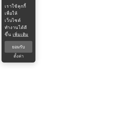
เราใช้คุกกี้
เพื่อให้
เว็บไซต์
ทำงานได้ดี
ขึ้น
เพิ่มเติม
ยอมรับ
ตั้งค่า