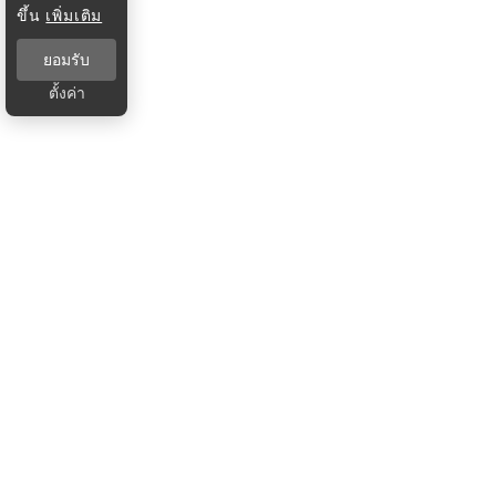
ขึ้น
เพิ่มเติม
ยอมรับ
ตั้งค่า