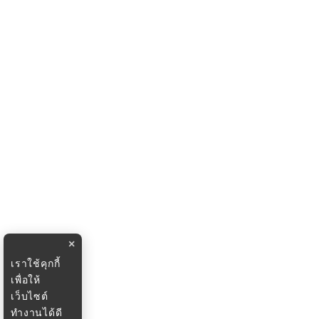
×
เราใช้คุกกี้
เพื่อให้
เว็บไซต์
ทำงานได้ดี