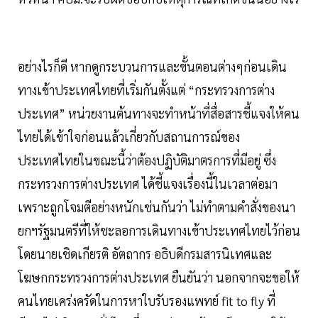
อย่างไรก็ดี หากดูกระบวนการและขั้นตอนต่างๆก่อนเดิน
ทางเข้าประเทศไทยที่เริ่มกันตั้งแต่ “กระทรวงการต่าง
ประเทศ” หน่วยงานต้นทางจะทำหน้าที่สื่อสารชี้แจงให้คน
ไทยได้เข้าใจก่อนแล้วเกี่ยวกับสถานการณ์ของ
ประเทศไทยในขณะนี้ว่าต้องปฏิบัติมาตรการที่มีอยู่ ซึ่ง
กระทรวงการต่างประเทศ ได้ชี้แจงเรื่องนี้ในเวลาต่อมา
เพราะถูกโจมตีอย่างหนักเช่นกันว่า ไม่ทำตามคำสั่งของนา
ยกฯรัฐมนตรีที่ให้ชะลอการเดินทางเข้าประเทศไทยไว้ก่อน
โดยนายเชิดเกียรติ อัตถากร อธิบดีกรมสารนิเทศและ
โฆษกกระทรวงการต่างประเทศ ยืนยันว่า นอกจากจะขอให้
คนไทยเคร่งครัดในการหาใบรับรองแพทย์ fit to fly ที่