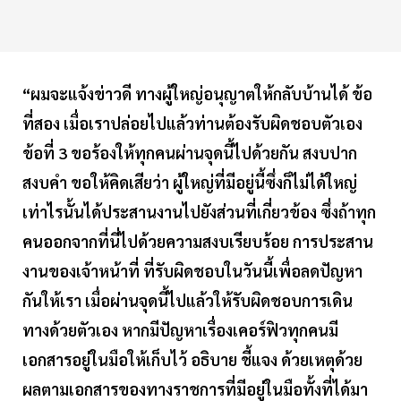
“ผมจะแจ้งข่าวดี ทางผู้ใหญ่อนุญาตให้กลับบ้านได้ ข้อ
ที่สอง เมื่อเราปล่อยไปแล้วท่านต้องรับผิดชอบตัวเอง
ข้อที่ 3 ขอร้องให้ทุกคนผ่านจุดนี้ไปด้วยกัน สงบปาก
สงบคำ ขอให้คิดเสียว่า ผู้ใหญ่ที่มีอยู่นี้ซึ่งก็ไม่ได้ใหญ่
เท่าไรนั้นได้ประสานงานไปยังส่วนที่เกี่ยวข้อง ซึ่งถ้าทุก
คนออกจากที่นี่ไปด้วยความสงบเรียบร้อย การประสาน
งานของเจ้าหน้าที่ ที่รับผิดชอบในวันนี้เพื่อลดปัญหา
กันให้เรา เมื่อผ่านจุดนี้ไปแล้วให้รับผิดชอบการเดิน
ทางด้วยตัวเอง หากมีปัญหาเรื่องเคอร์ฟิวทุกคนมี
เอกสารอยู่ในมือให้เก็บไว้ อธิบาย ชี้แจง ด้วยเหตุด้วย
ผลตามเอกสารของทางราชการที่มีอยู่ในมือทั้งที่ได้มา