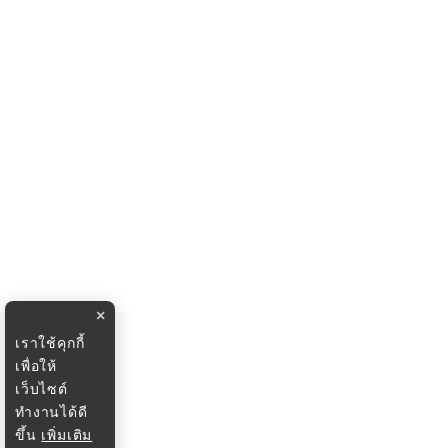
×
เราใช้คุกกี้
เพื่อให้
เว็บไซต์
ทำงานได้ดี
ขึ้น
เพิ่มเติม