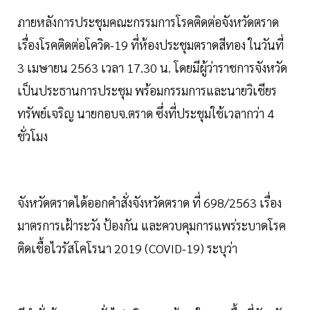
ภายหลังการประชุมคณะกรรมการโรคติดต่อจังหวัดตราด
เรื่องโรคติดต่อโควิด-19 ที่ห้องประชุมตราดสีทอง ในวันที่
3 เมษายน 2563 เวลา 17.30 น. โดยมีผู้ว่าราชการจังหวัด
เป็นประธานการประชุม พร้อมกรรมการและนายวิเชียร
ทรัพย์เจริญ นายกอบจ.ตราด ซึ่งที่ประชุมใช้เวลากว่า 4
ชั่วโมง
จังหวัดตราดได้ออกคำสั่งจังหวัดตราด ที่ 698/2563 เรื่อง
มาตรการเฝ้าระวัง ป้องกัน และควบคุมการแพร่ระบาดโรค
ติดเชื้อไวรัสโคโรนา 2019 (COVID-19) ระบุว่า