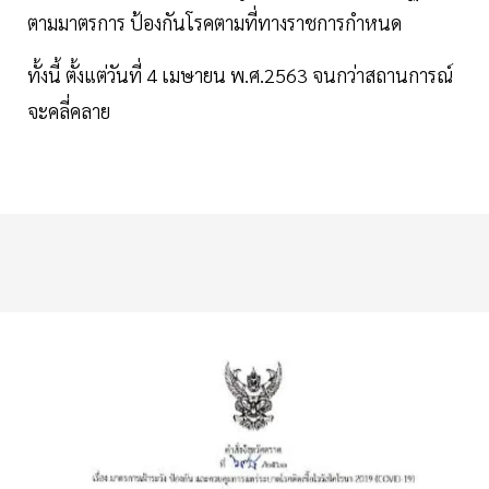
ตามมาตรการ ป้องกันโรคตามที่ทางราชการกําหนด
ทั้งนี้ ตั้งแต่วันที่ 4 เมษายน พ.ศ.2563 จนกว่าสถานการณ์
จะคลี่คลาย