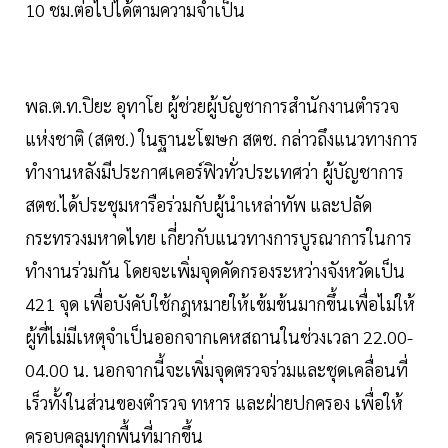
10 ชม.ต่อไปได้ตามความจำเป็น
พล.ต.ท.ปิยะ อุทาโย ผู้ช่วยผู้บัญชาการสำนักงานตำรวจ
แห่งชาติ (สตช.) ในฐานะโฆษก สตช. กล่าวถึงแนวทางการ
ทำงานหลังมีประกาศเคอร์ฟิวทั่วประเทศว่า ผู้บัญชาการ
สตช.ได้ประชุมหารือร่วมกับผู้นำเหล่าทัพ และปลัด
กระทรวงมหาดไทย เกี่ยวกับแนวทางการบูรณาการในการ
ทำงานร่วมกัน โดยจะเพิ่มจุดคัดกรองระหว่างจังหวัดเป็น
421 จุด เพื่อบังคับใช้กฎหมายให้เข้มข้นมากขึ้นเพื่อไม่ให้
ผู้ที่ไม่มีเหตุจำเป็นออกจากเคหสถานในช่วงเวลา 22.00-
04.00 น. นอกจากนี้จะเพิ่มจุดตรวจร่วมและชุดเคลื่อนที่
เร็วทั้งในส่วนของตำรวจ ทหาร และฝ่ายปกครอง เพื่อให้
ครอบคลุมทุกพื้นที่มากขึ้น