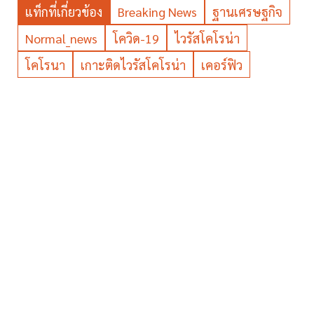
แท็กที่เกี่ยวข้อง
Breaking News
ฐานเศรษฐกิจ
Normal_news
โควิด-19
ไวรัสโคโรน่า
โคโรนา
เกาะติดไวรัสโคโรน่า
เคอร์ฟิว