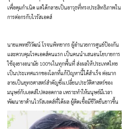
เพื่อคุมกำเนิด แต่ได้กลายเป็นอาวุธที่ทรงประสิทธิภาพใน
การต่อกรกับไวรัสเอดส์
นายแพทย์วิวัฒน์ โรจนพิทยากร ผู้อำนวยการศูนย์ป้องกัน
และควบคุมโรคเอดส์คนแรก เป็นคนนำเสนอนโยบายการ
ใช้ถุงยางอนามัย 100%ในทุกพื้นที่ ส่งผลให้ประเทศไทย
เป็นประเทศแรกของโลกที่แก้ปัญหานี้ได้สำเร็จ ต่อมาก
ลายเป็นยุทธศาสตร์สำคัญซึ่งเปลี่ยนประวัติศาสตร์ของ
มนุษย์กับเอดส์ไปตลอดกาล เพราะทำให้มนุษย์มีเวลา
พัฒนายาต้านไวรัสเอดส์ที่ได้ผล ผู้ติดเชื้อมีชีวิตยืนยาวขึ้น