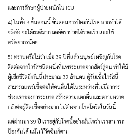
และการรักษาผู้ป่วยหนักใน ICU
4) ในทั้ง 3 ขั้นตอนนี้ ขั้นตอนการป้องกันโรค หากทำได้
จริงจัง จะได้ผลดีมาก ลดอัตราป่วยได้รวดเร็ว และใช้
ทรัพยากรน้อย
5) ทราบหรือไม่ว่า เมื่อ 39 ปีที่แล้ว มนุษย์เผชิญกับโรค
ติดต่อจากไวรัสชนิดหนึ่งที่แพร่ระบาดจากสัตว์สู่คน ทำให้มี
ผู้เสียชีวิตถึงวันนี้ประมาณ 32 ล้านคน ผู้รับเชื้อไวรัสนี้
สามารถแพร่เชื้อต่อให้คนอื่นได้ในระหว่างที่ไม่มีอาการ
ช่วงแรกของการระบาด สร้างความแตกตื่นและความหวาด
กลัวต่อผู้ติดเชื้ออย่างมาก ไม่ต่างจากโรคโควิดในวันนี้
แต่ผ่านมา 39 ปี เราอยู่กับโรคนี้อย่างมั่นใจว่า เราสามารถ
ป้องกันได้ แม้ไม่มีวัคซีนก็ตาม