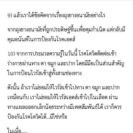
9) แล้วเราได้ข้อคิดจากเรื่องถุงยางอนามัยอย่างไร
จากถุงยางอนามัยที่ถูกประดิษฐ์ขึ้นเพื่อคุมกำเนิด แต่กลับมี
คุณอนันต์ในการป้องกันโรคเอดส์
10) จากการประมวลความรู้ในวันนี้ โรคโควิดติดต่อเข้า
ร่างกายผ่านทาง ตา จมูก และปาก โดยมีมือเป็นส่วนสำคัญ
ในการป้อนไวรัสเข้าสู่ทั้งสามช่องทาง
ดังนั้น ถ้าเราไม่ยอมให้ไวรัสเข้าไปทาง ตา จมูก และปาก
เหมือนกับ เราไม่ยอมให้ไวรัสเอดส์เข้าไปในเลือด ผ่าน
ทางแผลถลอกเล็กน้อยระหว่างมีเพศสัมพันธ์ได้ เราก็ควร
ป้องกันโรคโควิดได้...มิใช่หรือ
ในเมื่อ.....