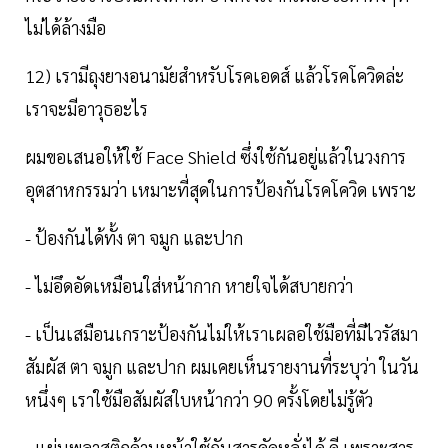
ไม่ได้ล้างมือ
12) เรามีถุงยางอนามัยสำหรับโรคเอดส์ แล้วโรคโควิดล่ะ
เราจะมีอาวุธอะไร
ผมขอเสนอให้ใช้ Face Shield ซึ่งใช้กันอยู่แล้วในวงการ
อุตสาหกรรมว่า เหมาะที่สุดในการป้องกันโรคโควิด เพราะ
- ป้องกันได้ทั้ง ตา จมูก และปาก
- ไม่อึดอัดเหมือนใส่หน้ากาก หายใจได้สบายกว่า
- เป็นเสมือนเกราะป้องกันไม่ให้เราเผลอใช้มือที่มีไวรัสมา
สัมผัส ตา จมูก และปาก ผมเคยเห็นรายงานที่ระบุว่า ในวัน
หนึ่งๆ เราใช้มือสัมผัสใบหน้ากว่า 90 ครั้งโดยไม่รู้ตัว
- แผ่นพลาสติกด้านหน้าใช้กันสารคัดหลั่งได้ ดี เพราะสาร