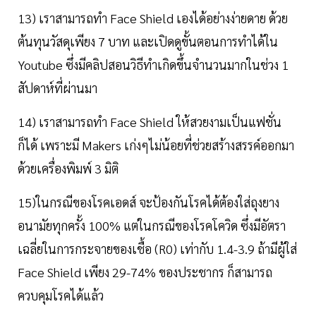
13) เราสามารถทำ Face Shield เองได้อย่างง่ายดาย ด้วย
ต้นทุนวัสดุเพียง 7 บาท และเปิดดูขั้นตอนการทำได้ใน
Youtube ซึ่งมีคลิปสอนวิธีทำเกิดขึ้นจำนวนมากในช่วง 1
สัปดาห์ที่ผ่านมา
14) เราสามารถทำ Face Shield ให้สวยงามเป็นแฟชั่น
ก็ได้ เพราะมี Makers เก่งๆไม่น้อยที่ช่วยสร้างสรรค์ออกมา
ด้วยเครื่องพิมพ์ 3 มิติ
15)ในกรณีของโรคเอดส์ จะป้องกันโรคได้ต้องใส่ถุงยาง
อนามัยทุกครั้ง 100% แต่ในกรณีของโรคโควิด ซึ่งมีอัตรา
เฉลี่ยในการกระจายของเชื้อ (R0) เท่ากับ 1.4-3.9 ถ้ามีผู้ใส่
Face Shield เพียง 29-74% ของประชากร ก็สามารถ
ควบคุมโรคได้แล้ว