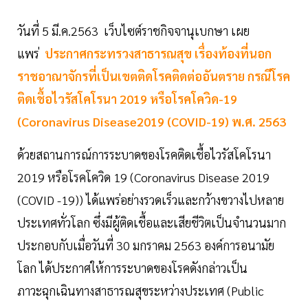
วันที่ 5 มี.ค.2563 เว็บไซต์ราชกิจจานุเบกษา เผย
แพร่
ประกาศกระทรวงสาธารณสุข เรื่องท้องที่นอก
ราชอาณาจักรที่เป็นเขตติดโรคติดต่ออันตราย กรณีโรค
ติดเชื้อไวรัสโคโรนา 2019 หรือโรคโควิด-19
(Coronavirus Disease2019 (COVID-19) พ.ศ. 2563
ด้วยสถานการณ์การระบาดของโรคติดเชื้อไวรัสโคโรนา
2019 หรือโรคโควิด 19 (Coronavirus Disease 2019
(COVID -19)) ได้แพร่อย่างรวดเร็วและกว้างขวางไปหลาย
ประเทศทั่วโลก ซึ่งมีผู้ติดเชื้อและเสียชีวิตเป็นจำนวนมาก
ประกอบกับเมื่อวันที่ 30 มกราคม 2563 องค์การอนามัย
โลก ได้ประกาศให้การระบาดของโรคดังกล่าวเป็น
ภาวะฉุกเฉินทางสาธารณสุขระหว่างประเทศ (Public