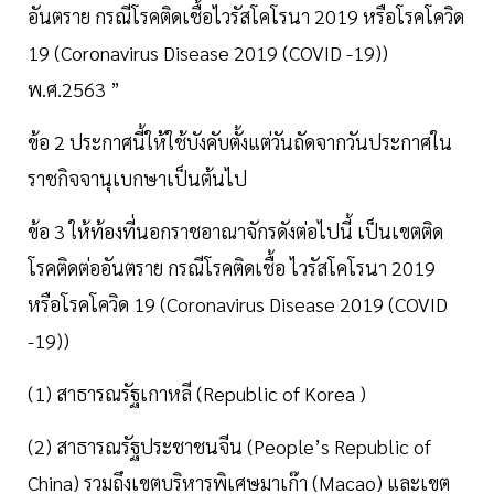
อันตราย กรณีโรคติดเชื้อไวรัสโคโรนา 2019 หรือโรคโควิด
19 (Coronavirus Disease 2019 (COVID -19))
พ.ศ.2563 ”
ข้อ 2 ประกาศนี้ให้ใช้บังคับตั้งแต่วันถัดจากวันประกาศใน
ราชกิจจานุเบกษาเป็นต้นไป
ข้อ 3 ให้ท้องที่นอกราชอาณาจักรดังต่อไปนี้ เป็นเขตติด
โรคติดต่ออันตราย กรณีโรคติดเชื้อ ไวรัสโคโรนา 2019
หรือโรคโควิด 19 (Coronavirus Disease 2019 (COVID
-19))
(1) สาธารณรัฐเกาหลี (Republic of Korea )
(2) สาธารณรัฐประชาชนจีน (People’s Republic of
China) รวมถึงเขตบริหารพิเศษมาเก๊า (Macao) และเขต