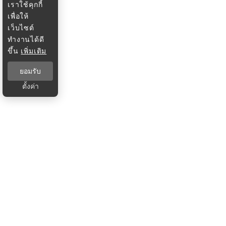
เราใช้คุกกี้
เพื่อให้
เว็บไซต์
ทำงานได้ดี
ขึ้น
เพิ่มเติม
ยอมรับ
ตั้งค่า