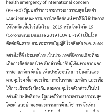
health emergency of international concern
(PHEIC)) รัฐมนตรีว่าการกระทรวงสาธารณสุข โดยคำ
แนะนำของคณะกรรมการโรคติดต่อแห่งชาติจึงได้ประกาศ
ให้โรคติดเชื้อไวรัสโคโรนา 2019 หรือ โรคโควิด 19
(Coronavirus Disease 2019 (COVID -19)) เป็นโรค
ติดต่ออันตราย ตามพระราชบัญญัติ โรคติดต่อ พ.ศ. 2558
อย่างไรก็ดี ประเทศไทยเป็นประเทศที่มีความเสี่ยงที่จะ
เกิดการติดต่อของโรค ดังกล่าวที่มากับผู้เดินทางจากนอก
ราชอาณาจักร ดังนั้น เพื่อประโยชน์ในการป้องกันและ
ควบคุมโรค ที่อาจจะเข้ามาภายในราชอาณาจักร และเพื่อ
ให้การเฝ้าระวัง ป้องกัน และควบคุมโรคดังกล่าวเป็นไป
อย่างมีประสิทธิภาพ รัฐมนตรีว่าการกระทรวงสาธารณสุข
โดยคำแนะนำของคณะกรรมการด้านวิชาการ จึงเห็น