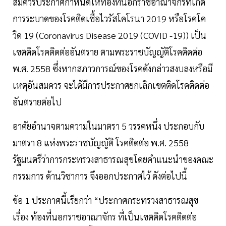
สมควรประกาศกำหนดให้ท้องที่นอกราชอาณาจักรที่เกิด
การระบาดของโรคติดเชื้อไวรัสโคโรนา 2019 หรือโรคโค
วิด 19 (Coronavirus Disease 2019 (COVID -19)) เป็น
เขตติดโรคติดต่ออันตราย ตามพระราชบัญญัติโรคติดต่อ
พ.ศ. 2558 ซึ่งหากสภาวการณ์ของโรคดังกล่าวสงบลงหรือมี
เหตุอันสมควร จะได้มีการประกาศยกเลิกเขตติดโรคติดต่อ
อันตรายต่อไป
อาศัยอำนาจตามความในมาตรา 5 วรรคหนึ่ง ประกอบกับ
มาตรา 8 แห่งพระราชบัญญัติ โรคติดต่อ พ.ศ. 2558
รัฐมนตรีว่าการกระทรวงสาธารณสุขโดยคำแนะนำของคณะ
กรรมการ ด้านวิชาการ จึงออกประกาศไว้ ดังต่อไปนี้
ข้อ 1 ประกาศนี้เรียกว่า “ประกาศกระทรวงสาธารณสุข
เรื่อง ท้องที่นอกราชอาณาจักร ที่เป็นเขตติดโรคติดต่อ