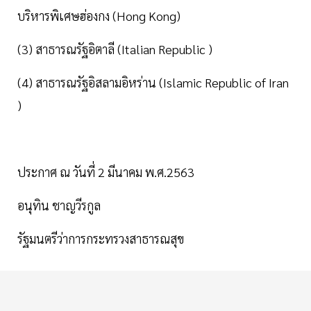
บริหารพิเศษฮ่องกง (Hong Kong)
(3) สาธารณรัฐอิตาลี (Italian Republic )
(4) สาธารณรัฐอิสลามอิหร่าน (Islamic Republic of Iran
)
ประกาศ ณ วันที่ 2 มีนาคม พ.ศ.2563
อนุทิน ชาญวีรกูล
รัฐมนตรีว่าการกระทรวงสาธารณสุข