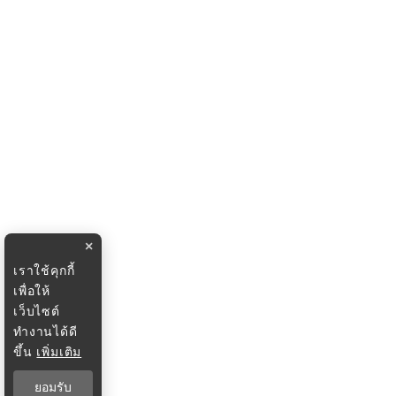
×
เราใช้คุกกี้
เพื่อให้
เว็บไซต์
ทำงานได้ดี
ขึ้น
เพิ่มเติม
ยอมรับ