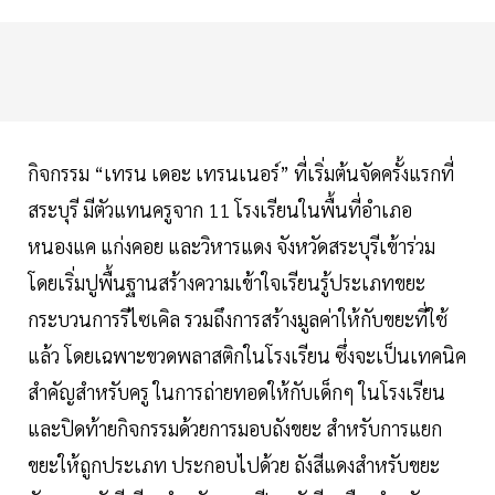
กิจกรรม “เทรน เดอะ เทรนเนอร์” ที่เริ่มต้นจัดครั้งแรกที่
สระบุรี มีตัวแทนครูจาก 11 โรงเรียนในพื้นที่อำเภอ
หนองแค แก่งคอย และวิหารแดง จังหวัดสระบุรีเข้าร่วม
โดยเริ่มปูพื้นฐานสร้างความเข้าใจเรียนรู้ประเภทขยะ
กระบวนการรีไซเคิล รวมถึงการสร้างมูลค่าให้กับขยะที่ใช้
แล้ว โดยเฉพาะขวดพลาสติกในโรงเรียน ซึ่งจะเป็นเทคนิค
สำคัญสำหรับครู ในการถ่ายทอดให้กับเด็กๆ ในโรงเรียน
และปิดท้ายกิจกรรมด้วยการมอบถังขยะ สำหรับการแยก
ขยะให้ถูกประเภท ประกอบไปด้วย ถังสีแดงสำหรับขยะ