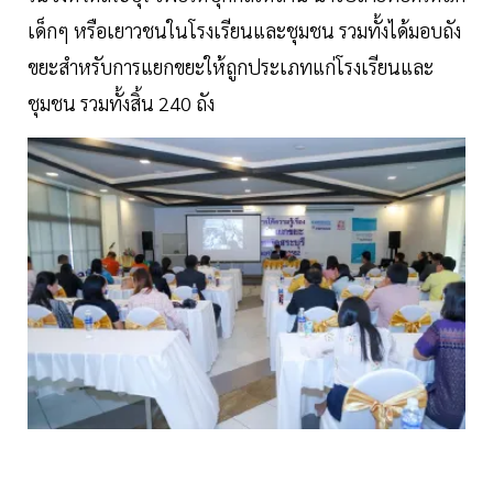
เด็กๆ หรือเยาวชนในโรงเรียนและชุมชน รวมทั้งได้มอบถัง
ขยะสำหรับการแยกขยะให้ถูกประเภทแก่โรงเรียนและ
ชุมชน รวมทั้งสิ้น 240 ถัง