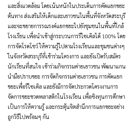
และสิ่งแวดล้อม โดยเน้นหนักในประเด็นการคัดแยกขยะ
ต้นทาง ส่งเสริมให้เด็กและเยาวชนในพื้นที่จังหวัดสระบุรี
และจะขยายการรณรงค์แยกขยะไปยังชุมชนในพื้นที่ใกล้
โรงเรียน เพื่อนำเข้าสู่กระบวนการรีไซเคิลได้ 100% โดย
การจัดโรดโชว์ ให้ความรู้ไปตามโรงเรียนและชุมชนต่างๆ
ในจังหวัดสระบุรีที่เข้าร่วมโครงการ และยังเปิดรับสมัคร
นักเรียนที่สนใจ เข้าร่วมกิจกรรมค่ายเยาวชน พัฒนาแกน
นำมือปราบขยะ การจัดกิจกรรมค่ายเยาวชน การคัดแยก
ขยะเพื่อรีไซเคิล และยังมีการจัดประกวดโครงงานการ
จัดการขยะขวดพลาสติกในโรงเรียน เพื่อชิงทุนการศึกษา
เป็นการให้ความรู้ และกระตุ้นจิตสำนึกการแยกขยะอย่าง
ถูกวิธีไปพร้อมๆ กัน