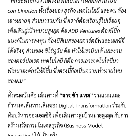
“ทักษะที่ใช้กับงานตรงนี้ มันเป็นการผสมผสาน เป็น
combination ทั้งเรื่องของ ธุรกิจ เทคโนโลยี และคน ต้อง
เอาหลายๆ ส่วนมารวมกัน ซึ่งเราก็ต้องเรียนรู้ไปเรื่อยๆ
เพื่อเดินสู่เป้าหมายสูงสุด คือ ADD Ventures ต้องมีบิ๊ก
แบงก์ในการลงทุน ต้องบิสิเนสของสตาร์ตอัพและเอสซีจี
ได้จริงๆ ส่วนของ ซีโร่ทูวัน คือ ทำให้เขาบินได้ และงาน
ของคอร์ปอเรต เทคโนโลยี ก็คือ การเอาเทคโนโลยีมา
พัฒนาองค์กรให้ดีขึ้น ซึ่งตรงนี้ถือเป็นความท้าทายใหม่
ของผม”
ทั้งหมดนั่นคือ เส้นทางที่
“จาชชัว แพส”
วางแผนและ
กำหนดเส้นทางเดินของ Digital Transformation ร่วมกับ
ทีมบริหารของเอสซีจี เพื่อเดินทางสู่เป้าหมายสูงสุด กับการ
สร้างนวัตกรรมโมเดลธุรกิจ (Business Model
Innovation) ให้เป็นจริง