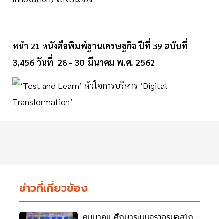
หน้า 21 หนังสือพิมพ์ฐานเศรษฐกิจ ปีที่ 39 ฉบับที่
3,456 วันที่ 28 - 30 มีนาคม พ.ศ. 2562
ข่าวที่เกี่ยวข้อง
คมนาคม ศึกษาระบบจราจรมอสโก