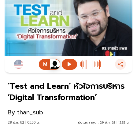
‘Test and Learn’ หัวใจการบริหาร
‘Digital Transformation’
By
than_sub
29 มี.ค. 62 | 05:30 น.
อัปเดตล่าสุด :
29 มี.ค. 62 | 12:32 น.