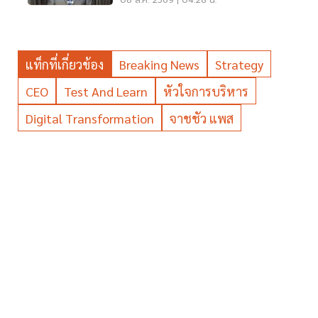
08 ส.ค. 2569 | 04:28 น.
แท็กที่เกี่ยวข้อง
Breaking News
Strategy
CEO
Test And Learn
หัวใจการบริหาร
Digital Transformation
จาชชัว แพส