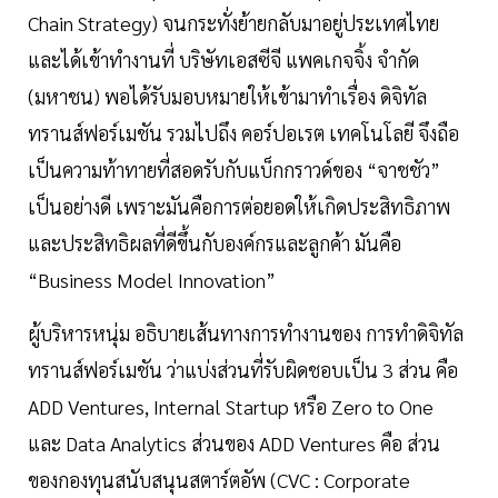
Chain Strategy) จนกระทั่งย้ายกลับมาอยู่ประเทศไทย
และได้เข้าทำงานที่ บริษัทเอสซีจี แพคเกจจิ้ง จำกัด
(มหาชน) พอได้รับมอบหมายให้เข้ามาทำเรื่อง ดิจิทัล
ทรานส์ฟอร์เมชัน รวมไปถึง คอร์ปอเรต เทคโนโลยี จึงถือ
เป็นความท้าทายที่สอดรับกับแบ็กกราวด์ของ “จาชชัว”
เป็นอย่างดี เพราะมันคือการต่อยอดให้เกิดประสิทธิภาพ
และประสิทธิผลที่ดีขึ้นกับองค์กรและลูกค้า มันคือ
“Business Model Innovation”
ผู้บริหารหนุ่ม อธิบายเส้นทางการทำงานของ การทำดิจิทัล
ทรานส์ฟอร์เมชัน ว่าแบ่งส่วนที่รับผิดชอบเป็น 3 ส่วน คือ
ADD Ventures, Internal Startup หรือ Zero to One
และ Data Analytics ส่วนของ ADD Ventures คือ ส่วน
ของกองทุนสนับสนุนสตาร์ตอัพ (CVC : Corporate