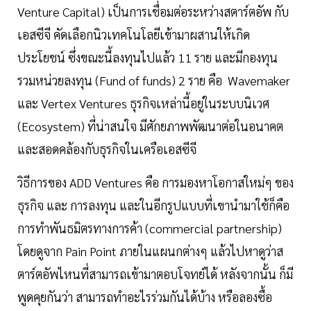
Venture Capital) เป็นการเชื่อมต่อระหว่างสตาร์ตอัพ กับ
เอสซีจี คัดเลือกนิวเทคโนโลยีเข้ามาผสานให้เกิด
ประโยชน์ ซึ่งขณะนี้ลงทุนไปแล้ว 11 ราย และมีกองทุน
รวมหน่วยลงทุน (Fund of funds) 2 ราย คือ Wavemaker
และ Vertex Ventures ธุรกิจเหล่านี้อยู่ในระบบนิเวศ
(Ecosystem) ที่น่าสนใจ มีศักยภาพพัฒนาต่อในอนาคต
และสอดคล้องกับธุรกิจในเครือเอสซีจี
วิธีการของ ADD Ventures คือ การมองหาโอกาสใหม่ๆ ของ
ธุรกิจ และ การลงทุน และในอีกรูปแบบที่เขานำมาใช้ก็คือ
การทำพันธมิตรทางการค้า (commercial partnership)
โดยดูจาก Pain Point ภายในแผนกต่างๆ แล้วไปหาดูว่าส
ตาร์ตอัพไหนที่สามารถเข้ามาตอบโจทย์ได้ หลังจากนั้น ก็มี
พูดคุยกันว่า สามารถทำอะไรร่วมกันได้บ้าง หรือลองซื้อ