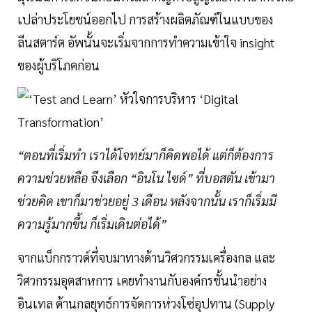
เปล่าประโยชน์ออกไป การสร้างผลิตภัณฑ์ในแบบของ
ลีนสตาร์ต อัพนั้นจะเริ่มจากการทำความเข้าใจ insight
ของผู้บริโภคก่อน
“ตอนที่เริ่มทำ เราได้โจทย์มาก็คิดพอได้ แต่ก็ต้องการ
ความช่วยหลือ จึงเลือก “อินโน ไซด์” ที่บอสตัน เข้ามา
ช่วยคิด เขาก็มาช่วยอยู่ 3 เดือน หลังจากนั้น เราก็เริ่มมี
ความรู้มากขึ้น ก็เริ่มเดินต่อได้”
จากแบ็กกราวด์ที่จบมาทางด้านวิศวกรรมเครื่องกล และ
วิศวกรรมอุตสาหการ เคยทำงานกับองค์กรชั้นนำอย่าง
อินเทล ด้านกลยุทธ์การจัดการห่วงโซ่อุปทาน (Supply