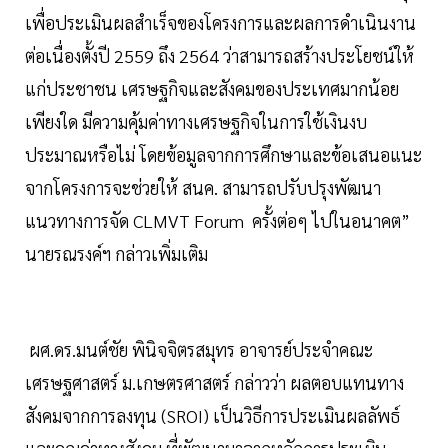
เพื่อประเมินผลสำเร็จของโครงการและผลการดำเนินงาน
ต่อเนื่องตั้งปี 2559 ถึง 2564 ว่าสามารถสร้างประโยชน์ให้
แก่ประชาชน เศรษฐกิจและสังคมของประเทศมากน้อย
เพียงใด มีความคุ้มค่าทางเศรษฐกิจในการใช้เงินงบ
ประมาณหรือไม่ โดยข้อมูลจากการศึกษาและข้อเสนอแนะ
จากโครงการจะช่วยให้ สนค. สามารถปรับปรุงพัฒนา
แนวทางการจัด CLMVT Forum ครั้งต่อๆ ไปในอนาคต”
นายรณรงค์ฯ กล่าวเพิ่มเติม
ผศ.ดร.มนต์ชัย พินิจจิตรสมุทร อาจารย์ประจำคณะ
เศรษฐศาสตร์ ม.เกษตรศาสตร์ กล่าวว่า ผลตอบแทนทาง
สังคมจากการลงทุน (SROI) เป็นวิธีการประเมินผลลัพธ์