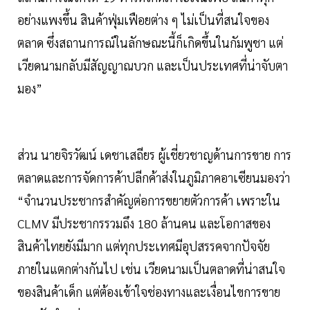
อย่างแพงขึ้น สินค้าฟุ่มเฟือยต่าง ๆ ไม่เป็นที่สนใจของ
ตลาด ซึ่งสถานการณ์ในลักษณะนี้ก็เกิดขึ้นในกัมพูชา แต่
เวียดนามกลับมีสัญญาณบวก และเป็นประเทศที่น่าจับตา
มอง”
ส่วน นายจิรวัฒน์ เดชาเสถียร ผู้เชี่ยวชาญด้านการขาย การ
ตลาดและการจัดการค้าปลีกค้าส่งในภูมิภาคอาเซียนมองว่า
“จำนวนประชากรสำคัญต่อการขยายตัวการค้า เพราะใน
CLMV มีประชากรรวมถึง 180 ล้านคน และโอกาสของ
สินค้าไทยยังมีมาก แต่ทุกประเทศมีอุปสรรคจากปัจจัย
ภายในแตกต่างกันไป เช่น เวียดนามเป็นตลาดที่น่าสนใจ
ของสินค้าเด็ก แต่ต้องเข้าใจช่องทางและเงื่อนไขการขาย