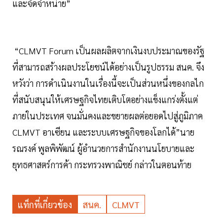
และจัดจำหน่าย”
“CLMVT Forum เป็นผลผลิตจากเงินงบประมาณของรัฐ
ที่สามารถสร้างผลประโยชน์ได้อย่างเป็นรูปธรรม สนค. จึง
หวังว่า การดำเนินงานในเรื่องนี้จะเป็นส่วนหนึ่งของกลไก
ที่สนับสนุนให้เศรษฐกิจไทยเติบโตอย่างแข็งแกร่งตั้งแต่
ภายในประเทศ จนมั่นคงและขยายผลต่อยอดไปสู่ภูมิภาค
CLMVT อาเซียน และระบบเศรษฐกิจของโลกได้”นาย
รณรงค์ พูลพิพัฒน์ ผู้อำนวยการสำนักงานนโยบายและ
ยุทธศาสตร์การค้า กระทรวงพาณิชย์ กล่าวในตอนท้าย
แท็กที่เกี่ยวข้อง
สนค.
CLMVT