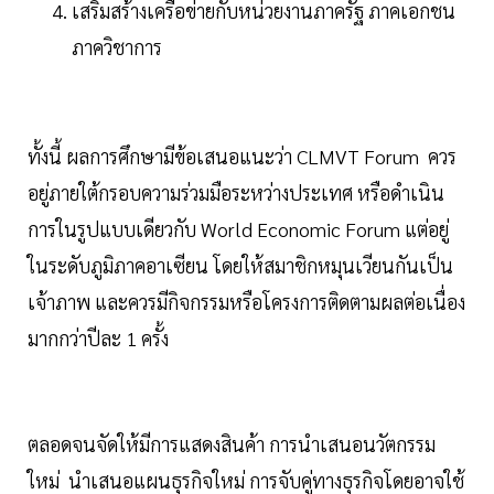
เสริมสร้างเครือข่ายกับหน่วยงานภาครัฐ ภาคเอกชน
ภาควิชาการ
ทั้งนี้ ผลการศึกษามีข้อเสนอแนะว่า CLMVT Forum ควร
อยู่ภายใต้กรอบความร่วมมือระหว่างประเทศ หรือดำเนิน
การในรูปแบบเดียวกับ World Economic Forum แต่อยู่
ในระดับภูมิภาคอาเซียน โดยให้สมาชิกหมุนเวียนกันเป็น
เจ้าภาพ และควรมีกิจกรรมหรือโครงการติดตามผลต่อเนื่อง
มากกว่าปีละ 1 ครั้ง
ตลอดจนจัดให้มีการแสดงสินค้า การนำเสนอนวัตกรรม
ใหม่ นำเสนอแผนธุรกิจใหม่ การจับคู่ทางธุรกิจโดยอาจใช้