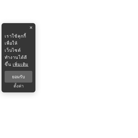
×
เราใช้คุกกี้
เพื่อให้
เว็บไซต์
ทำงานได้ดี
ขึ้น
เพิ่มเติม
ยอมรับ
ตั้งค่า