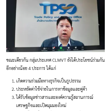
ขณะเดียวกัน กลุ่มประเทศ CLMVT ยังได้ประโยชน์ร่วมกัน
อีกอย่างน้อย 4 ประการ ได้แก่
เกิดความร่วมมือทางธุรกิจเป็นรูปธรรม
ประหยัดค่าใช้จ่ายในการหาข้อมูลและคู่ค้า
ได้รับข้อมูลข่าวสารและองค์ความรู้สถานการณ์
เศรษฐกิจและเปิดมุมมองใหม่