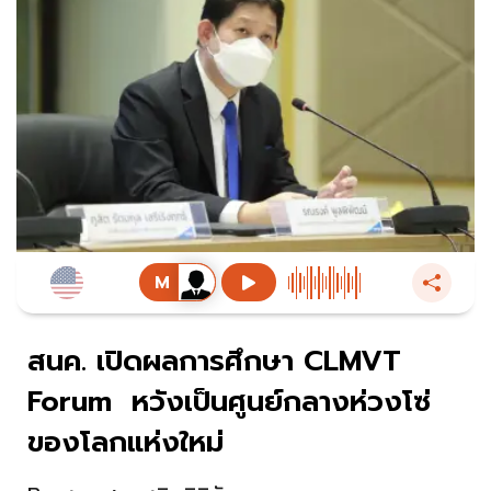
สนค. เปิดผลการศึกษา CLMVT
Forum หวังเป็นศูนย์กลางห่วงโซ่
ของโลกแห่งใหม่