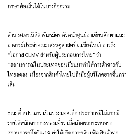
ภาษาท้องถิ่นได้ในบางกิจกรรม
ด้าน รศ.ดร.นิสิต พันธมิตร หัวหน้าศูนย์อาเซียนศึกษาและ
อาจารย์ประจำคณะเศรษฐศาสตร์ ม.เชียงใหม่กล่าวถึง
“โอกาส CLMV สำหรับผู้ประกอบการไทย” ว่า
“สถานการณ์ในประเทศของเมียนมาทำให้การค้าขายกับ
ไทยลดลง เนื่องจากสินค้าไทยไปถึงมือผู้บริโภคยากขึ้นกว่า
เดิม
ขณะที่ สปป.ลาว เป็นประเทศเล็ก ประชากรมีไม่มาก มี
รายได้หลักจากการท่องเที่ยว เมื่อเกิดผลกระทบจาก
สถานการณ์โควิด-19 ทำให้เกิดภาวะเงินเฟ้อ สินค้าทุก