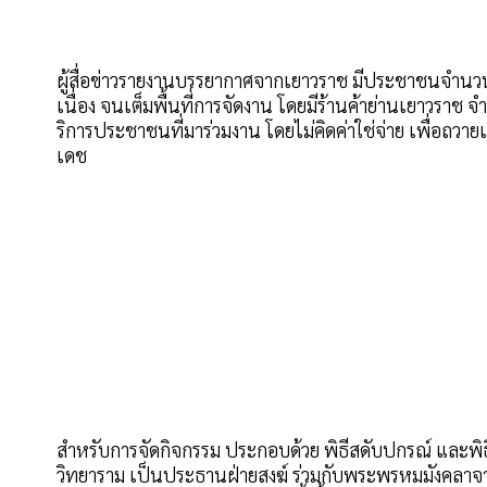
ผู้สื่อข่าวรายงานบรรยากาศจากเยาวราช มีประชาชนจำนวนม
เนื่อง จนเต็มพื้นที่การจัดงาน โดยมีร้านค้าย่านเยาวราช 
ริการประชาชนที่มาร่วมงาน โดยไม่คิดค่าใช่จ่าย เพื่อ
เดช
สำหรับการจัดกิจกรรม ประกอบด้วย พิธีสดับปกรณ์ และพิ
วิทยาราม เป็นประธานฝ่ายสงฆ์ ร่วมกับพระพรหมมังคลาจารย