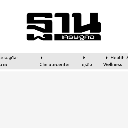
เศรษฐกิจ-
Health 
บาย
Climatecenter
ธุรกิจ
Wellness