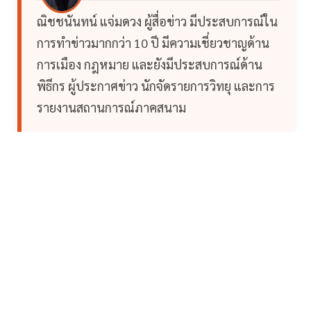
ณิชชนันทน์ แจ่มดวง ผู้สื่อข่าว มีประสบการณ์ใน
การทำข่าวมากกว่า 10 ปี มีความเชี่ยวชาญด้าน
การเมือง กฎหมาย และยังมีประสบการณ์ด้าน
พิธีกร ผู้ประกาศข่าว นักจัดรายการวิทยุ และการ
รายงานสถานการณ์ภาคสนาม