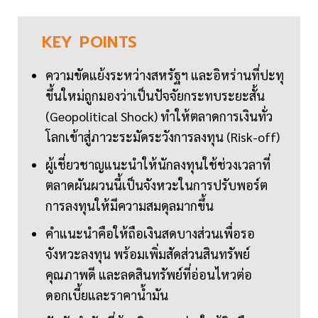
KEY
POINTS
ความขัดแย้งระหว่างสหรัฐฯ และอิหร่านที่ปะทุ
ขึ้นใหม่ถูกมองว่าเป็นปัจจัยกระทบระยะสั้น
(Geopolitical Shock) ทำให้ตลาดการเงินทั่ว
โลกเข้าสู่ภาวะระมัดระวังการลงทุน (Risk-off)
ผู้เชี่ยวชาญแนะนำให้นักลงทุนใช้ช่วงเวลาที่
ตลาดผันผวนนี้เป็นจังหวะในการปรับพอร์ต
การลงทุนให้มีความสมดุลมากขึ้น
คำแนะนำคือให้ถือเงินสดบางส่วนเพื่อรอ
จังหวะลงทุน พร้อมเพิ่มสัดส่วนสินทรัพย์
คุณภาพดี และลดสินทรัพย์ที่อ่อนไหวต่อ
ดอกเบี้ยและราคาน้ำมัน