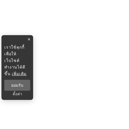
×
เราใช้คุกกี้
เพื่อให้
เว็บไซต์
ทำงานได้ดี
ขึ้น
เพิ่มเติม
ยอมรับ
ตั้งค่า