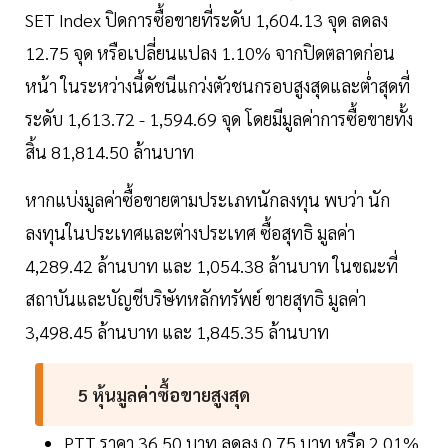
SET Index ปิดการซื้อขายที่ระดับ 1,604.13 จุด ลดลง
12.75 จุด หรือเปลี่ยนแปลง 1.10% จากปิดตลาดก่อน
หน้า ในระหว่างนี้ดัชนีแกว่งตัวชนกรอบสูงสุดและต่ำสุดที่
ระดับ 1,613.72 - 1,594.69 จุด โดยมีมูลค่าการซื้อขายทั้ง
สิ้น 81,814.50 ล้านบาท
หากแบ่งมูลค่าซื้อขายตามประเภทนักลงทุน พบว่า นัก
ลงทุนในประเทศและต่างประเทศ ซื้อสุทธิ มูลค่า
4,289.42 ล้านบาท และ 1,054.38 ล้านบาท ในขณะที่
สถาบันและบัญชีบริษัทหลักทรัพย์ ขายสุทธิ มูลค่า
3,498.45 ล้านบาท และ 1,845.35 ล้านบาท
5 หุ้นมูลค่าซื้อขายสูงสุด
PTT ราคา 36.50 บาท ลดลง 0.75 บาท หรือ 2.01%