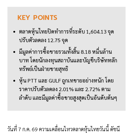
KEY
POINTS
ตลาดหุ้นไทยปิดทำการที่ระดับ 1,604.13 จุด
ปรับตัวลดลง 12.75 จุด
มีมูลค่าการซื้อขายรวมทั้งสิ้น 8.18 หมื่นล้าน
บาท โดยนักลงทุนสถาบันและบัญชีบริษัทหลัก
ทรัพย์เป็นฝ่ายขายสุทธิ
หุ้น PTT และ GULF ถูกเทขายอย่างหนัก โดย
ราคาปรับตัวลดลง 2.01% และ 2.72% ตาม
ลำดับ และมีมูลค่าซื้อขายสูงสุดเป็นอันดับต้นๆ
วันที่ 7 ก.ค. 69 ความเคลื่อนไหวตลาดหุ้นไทยวันนี้ ดัชนี