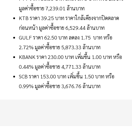
มูลค่าซื้อขาย 7,239.01 ล้านบาท
KTB ราคา 39.25 บาท ราคาใกล้เคียงจากปิดตลาด
ก่อนหน้า มูลค่าซื้อขาย 6,529.44 ล้านบาท
GULF ราคา 62.50 บาท ลดลง 1.75 บาท หรือ
2.72% มูลค่าซื้อขาย 5,873.33 ล้านบาท
KBANK ราคา 230.00 บาท เพิ่มขึ้น 1.00 บาท หรือ
0.44% มูลค่าซื้อขาย 4,771.33 ล้านบาท
SCB ราคา 153.00 บาท เพิ่มขึ้น 1.50 บาท หรือ
0.99% มูลค่าซื้อขาย 3,676.76 ล้านบาท