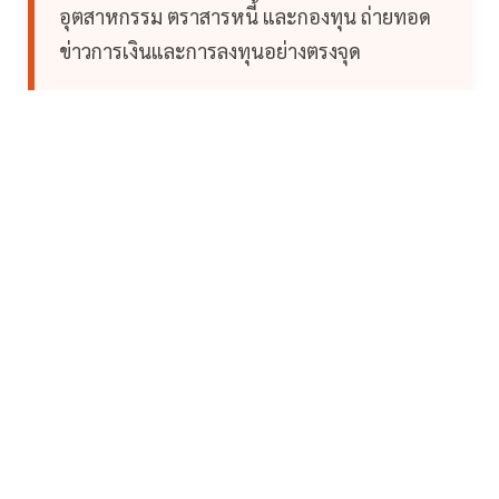
อุตสาหกรรม ตราสารหนี้ และกองทุน ถ่ายทอด
ข่าวการเงินและการลงทุนอย่างตรงจุด