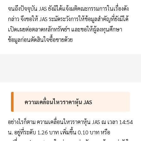
จนถึงปัจจุบัน JAS ยังมิได้แจ้งมติคณะกรรมการในเรื่องดัง
กล่าว จึงขอให้ JAS ระมัดระวังการให้ข้อมูลสำคัญที่ยังมิได้
เปิดเผยต่อตลาดหลักทรัพย์ฯ และขอให้ผู้ลงทุนศึกษา
ข้อมูลก่อนตัดสินใจซื้อขายด้วย
ความเคลื่อนไหวราคาหุ้น JAS
อย่างไรก็ตาม ความเคลื่อนไหวราคาหุ้น JAS ณ เวลา 14:54
น. อยู่ที่ระดับ 1.26 บาท เพิ่มขึ้น 0.10 บาท หรือ