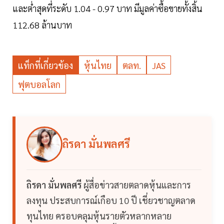
และต่ำสุดที่ระดับ 1.04 - 0.97 บาท มีมูลค่าซื้อขายทั้งสิ้น
112.68 ล้านบาท
แท็กที่เกี่ยวข้อง
หุ้นไทย
ตลท.
JAS
ฟุตบอลโลก
ถิรดา มั่นพลศรี
ถิรดา มั่นพลศรี
ผู้สื่อข่าวสายตลาดหุ้นและการ
ลงทุน ประสบการณ์เกือบ 10 ปี เชี่ยวชาญตลาด
ทุนไทย ครอบคลุมหุ้นรายตัวหลากหลาย