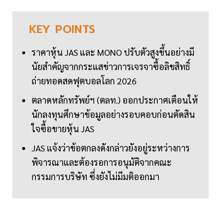
KEY
POINTS
ราคาหุ้น JAS และ MONO ปรับตัวสูงขึ้นอย่างมี
นัยสำคัญจากกระแสข่าวการเจรจาซื้อลิขสิทธิ์
ถ่ายทอดสดฟุตบอลโลก 2026
ตลาดหลักทรัพย์ฯ (ตลท.) ออกประกาศเตือนให้
นักลงทุนศึกษาข้อมูลอย่างรอบคอบก่อนตัดสิน
ใจซื้อขายหุ้น JAS
JAS แจ้งว่าข้อตกลงดังกล่าวยังอยู่ระหว่างการ
พิจารณาและต้องรอการอนุมัติจากคณะ
กรรมการบริษัท ซึ่งยังไม่มีมติออกมา