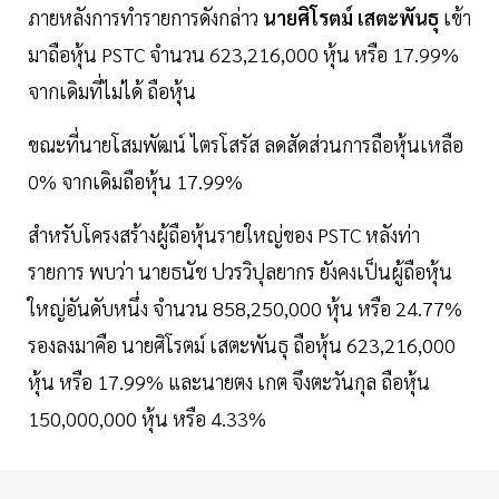
ภายหลังการทำรายการดังกล่าว
นายศิโรตม์ เสตะพันธุ
เข้า
มาถือหุ้น PSTC จํานวน 623,216,000 หุ้น หรือ 17.99%
จากเดิมที่ไม่ได้ ถือหุ้น
ขณะที่นายโสมพัฒน์ ไตรโสรัส ลดสัดส่วนการถือหุ้นเหลือ
0% จากเดิมถือหุ้น 17.99%
สำหรับโครงสร้างผู้ถือหุ้นรายใหญ่ของ PSTC หลังท่า
รายการ พบว่า นายธนัช ปวรวิปุลยากร ยังคงเป็นผู้ถือหุ้น
ใหญ่อันดับหนึ่ง จํานวน 858,250,000 หุ้น หรือ 24.77%
รองลงมาคือ นายศิโรตม์ เสตะพันธุ ถือหุ้น 623,216,000
หุ้น หรือ 17.99% และนายตง เกต จึงตะวันกุล ถือหุ้น
150,000,000 หุ้น หรือ 4.33%