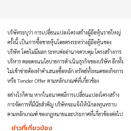
บริษัทระบุว่า การเปลี่ยนแปลงโครงสร้างผู้ถือหุ้นรายใหญ่
ครั้งนี้ เป็นการซื้อขายหุ้นโดยตรงระหว่างผู้ถือหุ้นของ
บริษัท โดยไม่มีผลก ระทบต่ออ่านาจควบคุม โครงสร้างการ
บริหาร ตลอดจนนโยบายการดำเนินธุรกิจของบริษัท อีกทั้ง
ไม่เข้าข่ายต้องทำคำเสนอซื้อหลัก ทรัพย์ทั้งหมดของกิจการ
หรือ Tender Offer ตามหลักเกณฑ์ที่เกี่ยวข้อง
อย่างไรก็ตาม หากในอนาคตมีการเปลี่ยนแปลงโครงสร้าง
การจัดการที่มีนัยสำคัญ บริษัทจะแจ้งให้นักลงทุนทราบ
ตามหลักเกณฑ์ ของกฎหมายและประกาศที่เกี่ยวข้องต่อไป
ข่าวที่เกี่ยวข้อง