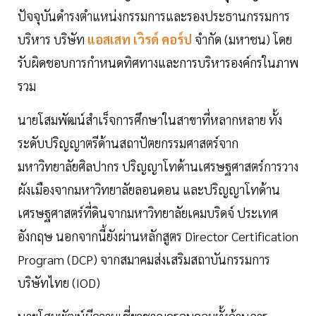
ปัจจุบันดำรงตำแหน่งกรรมการและรองประธานกรรมการ
บริหาร บริษัท
แอสเสท เวิรด์ คอร์ป
จำกัด (มหาชน) โดย
รับผิดชอบการกำหนดทิศทางและการบริหารองค์กรในภาพ
รวม
นายโสมพัฒน์สำเร็จการศึกษาในสาขาที่หลากหลาย ทั้ง
ระดับปริญญาตรีด้านสถาปัตยกรรมศาสตร์จาก
มหาวิทยาลัยศิลปากร ปริญญาโทด้านเศรษฐศาสตร์การวาง
ผังเมืองจากมหาวิทยาลัยลอนดอน และปริญญาโทด้าน
เศรษฐศาสตร์ที่ดินจากมหาวิทยาลัยเคมบริดจ์ ประเทศ
อังกฤษ นอกจากนี้ยังผ่านหลักสูตร Director Certification
Program (DCP) จากสมาคมส่งเสริมสถาบันกรรมการ
บริษัทไทย (IOD)