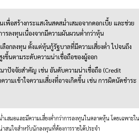
ทุนเพื่อสร้างกระแสเงินสดสม่ำเสมอจากดอกเบี้ย และช่วย
ารลงทุนเนื่องจากมีความผันผวนต่ำกว่าหุ้น
ือกลงทุน ตั้งแต่หุ้นกู้รัฐบาลที่มีความเสี่ยงต่ำ ไปจนถึง
ูงขึ้นตามระดับความน่าเชื่อถือของผู้ออก
าปัจจัยสำคัญ เช่น อันดับความน่าเชื่อถือ (Credit
ำความเข้าใจความเสี่ยงที่อาจเกิดขึ้น เช่น การผิดนัดชำระ
ำเสมอและมีความเสี่ยงต่ำกว่าการลงทุนในตลาดหุ้น โดยเฉพาะใ
ี่น่าสนใจสำหรับนักลงทุนที่ต้องการรายได้ประจำ