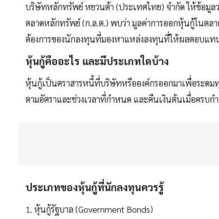
บริษัทหลักทรัพย์ หยวนต้า (ประเทศไทย) จำกัด ให้ข้อม
ตลาดหลักทรัพย์ (ก.ล.ต.) พบว่า มูลค่าการออกหุ้นกู้ในตลา
ต้องการของนักลงทุนที่มองหาแหล่งลงทุนที่ให้ผลตอบแทน
หุ้นกู้คืออะไร และมีประเภทใดบ้าง
หุ้นกู้เป็นตราสารหนี้ที่บริษัทหรือองค์กรออกมาเพื่อระดมทุน
ตามอัตราและช่วงเวลาที่กำหนด และคืนเงินต้นเมื่อครบก
ประเภทของหุ้นกู้ที่นักลงทุนควรรู้
1. หุ้นกู้รัฐบาล (Government Bonds)