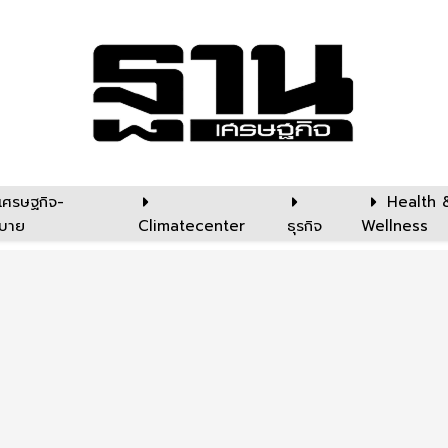
เศรษฐกิจ-
Health 
บาย
Climatecenter
ธุรกิจ
Wellness