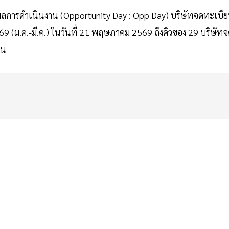
ลการดำเนินงาน (Opportunity Day : Opp Day) บริษัทจดทะเบี
ม.ค.-มี.ค.) ในวันที่ 21 พฤษภาคม 2569 ถึงคิวของ 29 บริษัท
ุน