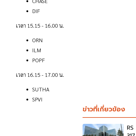
CHASE
DIF
เวลา 15.15 - 16.00 น.
ORN
ILM
POPF
เวลา 16.15 - 17.00 น.
SUTHA
SPVI
ข่าวที่เกี่ยวข้อง
RS 
317