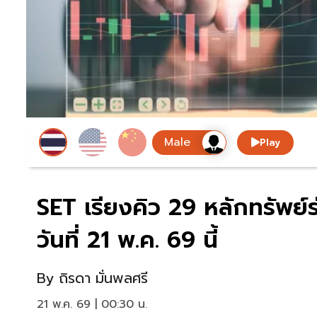
Play
SET เรียงคิว 29 หลักทรัพย์
วันที่ 21 พ.ค. 69 นี้
By
ถิรดา มั่นพลศรี
21 พ.ค. 69 | 00:30 น.