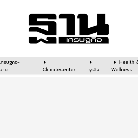
เศรษฐกิจ-
Health 
บาย
Climatecenter
ธุรกิจ
Wellness