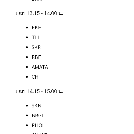
เวลา 13.15 - 14.00 น.
EKH
TLI
SKR
RBF
AMATA
CH
เวลา 14.15 - 15.00 น.
SKN
BBGI
PHOL