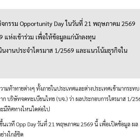
กิจกรรม Opportunity Day ในวันที่ 21 พฤษภาคม 2569
ห่งเข้าร่วม เพื่อให้ข้อมูลแก่นักลงทุน
ินงานประจำไตรมาส 1/2569 และแนวโน้มธุรกิจใน
ับความท้าทายต่างๆ ทั้งภายในประเทศและต่างประเทศเข้ามากระทบ
าณจาก บริษัทจดทะเบียนไทย (บจ.) ว่า ผลประกอบการไตรมาส 1/25
ี้จะมีทิศทางไหนใดต่อไป
ขึ้นเวที Opp Day วันที่ 21 พฤษภาคม 2569 นี้ เพื่อเปิดข้อมูล ผล
่างใกล้ชิด