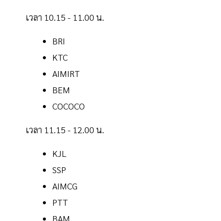
เวลา 10.15 - 11.00 น.
BRI
KTC
AIMIRT
BEM
COCOCO
เวลา 11.15 - 12.00 น.
KJL
SSP
AIMCG
PTT
BAM