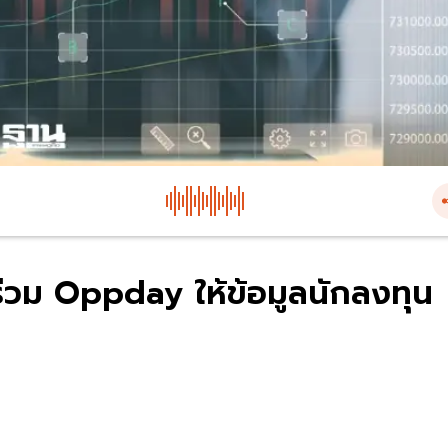
ร่วม Oppday ให้ข้อมูลนักลงทุน