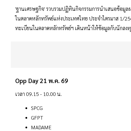
'ฐานเศรษฐกิจ' รวบรวมปฏิทินกิจกรรมการนำเสนอข้อมูลผ
ในตลาดหลักทรัพย์แห่งประเทศไทย ประจำไตรมาส 1/2569 (
ทะเบียนในตลาดหลักทรัพย์ฯ เดินหน้าให้ข้อมูลกับนักลงท
Opp Day 21 พ.ค. 69
เวลา 09.15 - 10.00 น.
SPCG
GFPT
MADAME