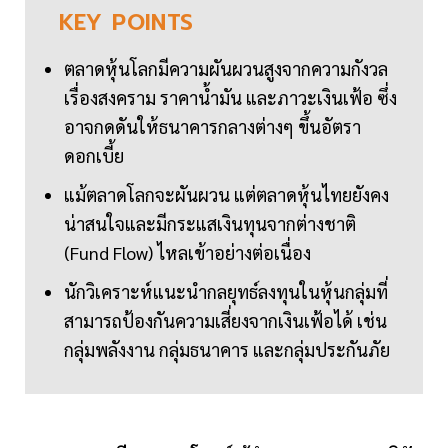
KEY
POINTS
ตลาดหุ้นโลกมีความผันผวนสูงจากความกังวล
เรื่องสงคราม ราคาน้ำมัน และภาวะเงินเฟ้อ ซึ่ง
อาจกดดันให้ธนาคารกลางต่างๆ ขึ้นอัตรา
ดอกเบี้ย
แม้ตลาดโลกจะผันผวน แต่ตลาดหุ้นไทยยังคง
น่าสนใจและมีกระแสเงินทุนจากต่างชาติ
(Fund Flow) ไหลเข้าอย่างต่อเนื่อง
นักวิเคราะห์แนะนำกลยุทธ์ลงทุนในหุ้นกลุ่มที่
สามารถป้องกันความเสี่ยงจากเงินเฟ้อได้ เช่น
กลุ่มพลังงาน กลุ่มธนาคาร และกลุ่มประกันภัย