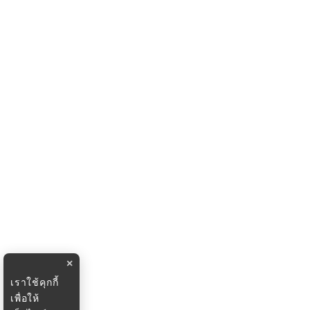
×
เราใช้คุกกี้
เพื่อให้