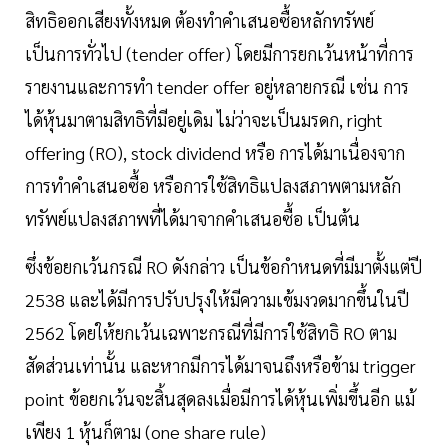
สิทธิออกเสียงทั้งหมด ต้องทำคำเสนอซื้อหลักทรัพย์
เป็นการทั่วไป (tender offer) โดยมีการยกเว้นหน้าที่การ
รายงานและการทำ tender offer อยู่หลายกรณี เช่น การ
ได้หุ้นมาตามสิทธิที่มีอยู่เดิม ไม่ว่าจะเป็นมรดก, right
offering (RO), stock dividend หรือ การได้มาเนื่องจาก
การทำคำเสนอซื้อ หรือการใช้สิทธิแปลงสภาพตามหลัก
ทรัพย์แปลงสภาพที่ได้มาจากคำเสนอซื้อ เป็นต้น
ซึ่งข้อยกเว้นกรณี RO ดังกล่าว เป็นข้อกำหนดที่มีมาตั้งแต่ปี
2538 และได้มีการปรับปรุงให้มีความเข้มงวดมากขึ้นในปี
2562 โดยให้ยกเว้นเฉพาะกรณีที่มีการใช้สิทธิ RO ตาม
สัดส่วนเท่านั้น และหากมีการได้มาจนถึงหรือข้าม trigger
point ข้อยกเว้นจะสิ้นสุดลงเมื่อมีการได้หุ้นเพิ่มขึ้นอีก แม้
เพียง 1 หุ้นก็ตาม (one share rule)