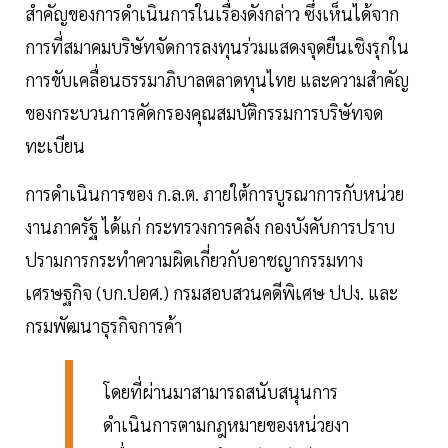
สำคัญของการดำเนินการในเรื่องดังกล่าว ซึ่งเห็นได้จาก
การที่สมาคมบริษัทจัดการลงทุนร่วมแสดงจุดยืนเชิงรุกใน
การขับเคลื่อนธรรมาภิบาลตลาดทุนไทย และความสำคัญ
ของกระบวนการคัดกรองคุณสมบัติกรรมการบริษัทจด
ทะเบียน
การดำเนินการของ ก.ล.ต. ภายใต้การบูรณาการกับหน่วย
งานภาครัฐ ได้แก่ กระทรวงการคลัง กองบังคับการปราบ
ปรามการกระทำความผิดเกี่ยวกับอาชญากรรมทาง
เศรษฐกิจ (บก.ปอศ.) กรมสอบสวนคดีพิเศษ ปปง. และ
กรมพัฒนาธุรกิจการค้า
โดยที่ผ่านมาสามารถสนับสนุนการ
ดำเนินการตามกฎหมายของหน่วยงา