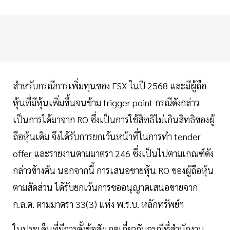
สำหรับกรณีการเพิ่มทุนของ FSX ในปี 2568 และมีผู้ถือ
หุ้นที่มีหุ้นเพิ่มขึ้นจนข้าม trigger point กรณีดังกล่าว
เป็นการได้มาจาก RO ซึ่งเป็นการใช้สิทธิไม่เกินสิทธิของผู้
ถือหุ้นเดิม จึงได้รับการยกเว้นหน้าที่ในการทำ tender
offer และรายงานตามมาตรา 246 ซึ่งเป็นไปตามเกณฑ์ดัง
กล่าวข้างต้น นอกจากนี้ การเสนอขายหุ้น RO ของผู้ถือหุ้น
ตามสัดส่วน ได้รับยกเว้นการขออนุญาตเสนอขายจาก
ก.ล.ต. ตามมาตรา 33(3) แห่ง พ.ร.บ. หลักทรัพย์ฯ
ในประเด็นที่มีการตั้งข้อสังเกตเกี่ยวกับกรณีที่สำนักงาน