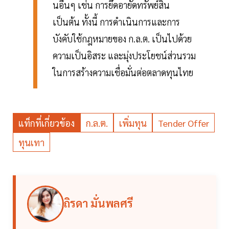
นอื่นๆ เช่น การยึดอายัดทรัพย์สิน
เป็นต้น ทั้งนี้ การดำเนินการและการ
บังคับใช้กฎหมายของ ก.ล.ต. เป็นไปด้วย
ความเป็นอิสระ และมุ่งประโยชน์ส่วนรวม
ในการสร้างความเชื่อมั่นต่อตลาดทุนไทย
แท็กที่เกี่ยวข้อง
ก.ล.ต.
เพิ่มทุน
Tender Offer
ทุนเทา
ถิรดา มั่นพลศรี