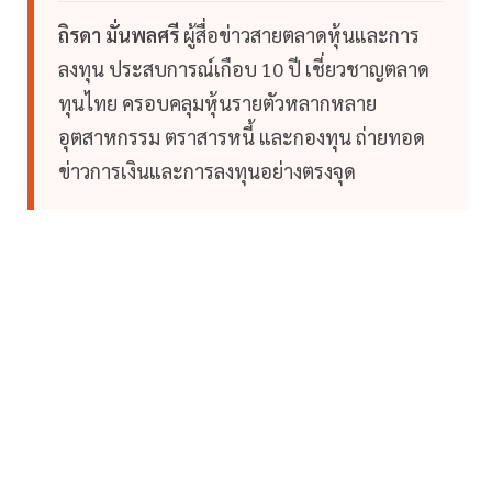
ถิรดา มั่นพลศรี
ผู้สื่อข่าวสายตลาดหุ้นและการ
ลงทุน ประสบการณ์เกือบ 10 ปี เชี่ยวชาญตลาด
ทุนไทย ครอบคลุมหุ้นรายตัวหลากหลาย
อุตสาหกรรม ตราสารหนี้ และกองทุน ถ่ายทอด
ข่าวการเงินและการลงทุนอย่างตรงจุด