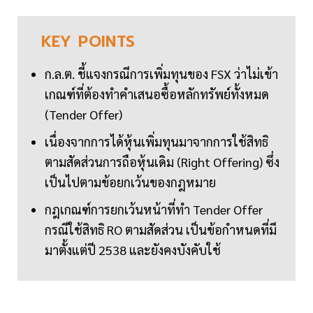
KEY
POINTS
ก.ล.ต. ชี้แจงกรณีการเพิ่มทุนของ FSX ว่าไม่เข้า
เกณฑ์ที่ต้องทำคำเสนอซื้อหลักทรัพย์ทั้งหมด
(Tender Offer)
เนื่องจากการได้หุ้นเพิ่มทุนมาจากการใช้สิทธิ
ตามสัดส่วนการถือหุ้นเดิม (Right Offering) ซึ่ง
เป็นไปตามข้อยกเว้นของกฎหมาย
กฎเกณฑ์การยกเว้นหน้าที่ทำ Tender Offer
กรณีใช้สิทธิ RO ตามสัดส่วน เป็นข้อกำหนดที่มี
มาตั้งแต่ปี 2538 และยังคงบังคับใช้