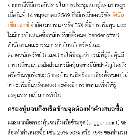
จากกรณีที่มีการอภิปราย ในการประชุมสภาผู้แทนราษฎร
เมื่อวันที่ 14 พฤษภาคม 2569 ซึ่งมีกรณีของบริษัท
ฟินัน
เซีย เอกซ์
จำกัด (มหาชน) หรือ FSX ที่มีการเพิ่มทุน และ
ไม่มีการทำเสนอซื้อหลักทรัพย์ทั้งหมด (tender offer)
สำนักงานคณะกรรมการกำกับหลักทรัพย์และ
ตลาดหลักทรัพย์ (ก.ล.ต.) ขอให้ข้อมูลว่า กรณีที่ผู้ถือหุ้นมี
การเปลี่ยนแปลงสัดส่วนการถือหุ้นอย่างมีนัยสำคัญ โดยถึง
หรือข้ามทุกร้อยละ 5 ของจำนวนสิทธิออกเสียงทั้งหมด (ไม่
ว่าจะเพิ่มขึ้นหรือลดลง) จะต้องมีการรายงานเพื่อให้ผู้
ลงทุนทราบเป็นการทั่วไป
ครองหุ้นจนถึงหรือข้ามจุดต้องทำคำเสนอซื้อ
และหากถือครองหุ้นจนถึงหรือข้ามจุด (trigger point) จะ
ต้องทำคำเสนอซื้อ เช่น 25% 50% หรือ 75% ของจำนวน