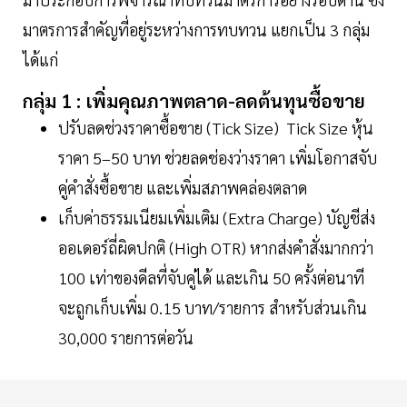
มาตรการสำคัญที่อยู่ระหว่างการทบทวน แยกเป็น 3 กลุ่ม
ได้แก่
กลุ่ม 1 : เพิ่มคุณภาพตลาด-ลดต้นทุนซื้อขาย
ปรับลดช่วงราคาซื้อขาย (Tick Size) Tick Size หุ้น
ราคา 5–50 บาท ช่วยลดช่องว่างราคา เพิ่มโอกาสจับ
คู่คำสั่งซื้อขาย และเพิ่มสภาพคล่องตลาด
เก็บค่าธรรมเนียมเพิ่มเติม (Extra Charge) บัญชีส่ง
ออเดอร์ถี่ผิดปกติ (High OTR) หากส่งคำสั่งมากกว่า
100 เท่าของดีลที่จับคู่ได้ และเกิน 50 ครั้งต่อนาที
จะถูกเก็บเพิ่ม 0.15 บาท/รายการ สำหรับส่วนเกิน
30,000 รายการต่อวัน