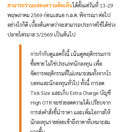
สามารถร่วมแสดงความคิดเห็น
ได้ตั้งแต่วันที่ 13-29
พฤษภาคม 2569 ก่อนเสนอ ก.ล.ต. พิจารณา ต่อไป
อย่างไรก็ดี เบื้องต้นคาดว่าจะสามารถประกาศใช้ได้ช่วง
ปลายไตรมาส 3/2569 เป็นต้นไป
การกำกับดูแลครั้งนี้ เน้นดูพฤติกรรมการ
ซื้อขาย ไม่ใช่ประเภทนักลงทุน เพื่อ
จัดการพฤติกรรมที่ไม่เหมาะสมทั้งจากโร
บอทและนักลงทุนทั่วไป ทั้งนี้ การลด
Tick Size และเก็บ Extra Charge บัญชี
High OTR จะช่วยลดความได้เปรียบจาก
การส่งคำสั่งชี้นำราคา และเพิ่มโอกาสให้
นักลงทุนรายย่อยเข้าถึงราคาที่เหมาะสม
มากขึ้น