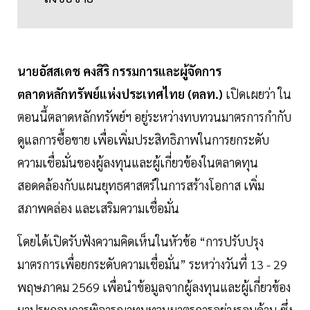
นายอัสสเดช คงสิริ กรรมการและผู้จัดการ
ตลาดหลักทรัพย์แห่งประเทศไทย (ตลท.)
เปิดเผยว่า ใน
ตอนนี้ตลาดหลักทรัพย์ฯ อยู่ระหว่างทบทวนมาตรการกำกับ
ดูแลการซื้อขาย เพื่อเพิ่มประสิทธิภาพในการยกระดับ
ความเชื่อมั่นของผู้ลงทุนและผู้เกี่ยวข้องในตลาดทุน
สอดคล้องกับแผนยุทธศาสตร์ในการสร้างโอกาส เพิ่ม
สภาพคล่อง และเสริมความเชื่อมั่น
โดยได้เปิดรับฟังความคิดเห็นในหัวข้อ “การปรับปรุง
มาตรการเพื่อยกระดับความเชื่อมั่น” ระหว่างวันที่ 13 - 29
พฤษภาคม 2569 เพื่อนำข้อมูลจากผู้ลงทุนและผู้เกี่ยวข้อง
มาประกอบการพิจารณาทบทวนมาตรการอย่างรอบด้าน ซึ่ง