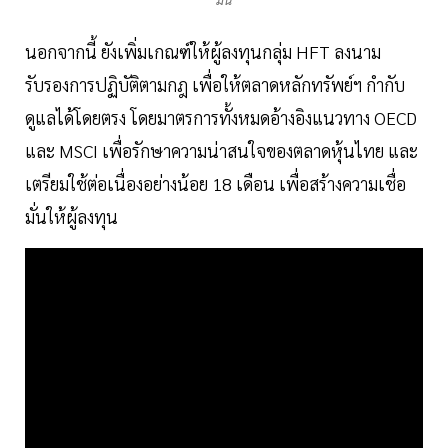
นอกจากนี้ ยังเพิ่มเกณฑ์ให้ผู้ลงทุนกลุ่ม HFT ลงนาม
รับรองการปฏิบัติตามกฎ เพื่อให้ตลาดหลักทรัพย์ฯ กำกับ
ดูแลได้โดยตรง โดยมาตรการทั้งหมดอ้างอิงแนวทาง OECD
และ MSCI เพื่อรักษาความน่าสนใจของตลาดหุ้นไทย และ
เตรียมใช้ต่อเนื่องอย่างน้อย 18 เดือน เพื่อสร้างความเชื่อ
มั่นให้ผู้ลงทุน