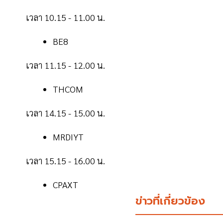
เวลา 10.15 - 11.00 น.
BE8
เวลา 11.15 - 12.00 น.
THCOM
เวลา 14.15 - 15.00 น.
MRDIYT
เวลา 15.15 - 16.00 น.
CPAXT
ข่าวที่เกี่ยวข้อง