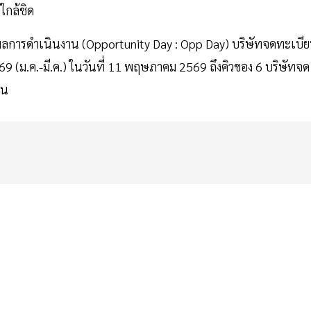
ใกล้ชิด
ลการดำเนินงาน (Opportunity Day : Opp Day) บริษัทจดทะเบี
ม.ค.-มี.ค.) ในวันที่ 11 พฤษภาคม 2569 ถึงคิวของ 6 บริษัทจด
ุน