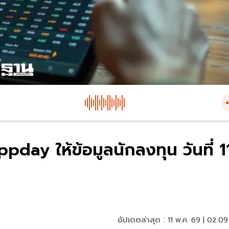
pday ให้ข้อมูลนักลงทุน วันที่ 1
อัปเดตล่าสุด :
11 พ.ค. 69 | 02:09