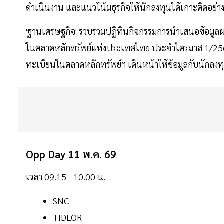
ดำเนินงาน และแนวโน้มธุรกิจให้นักลงทุนได้เกาะติดอย่าง
'ฐานเศรษฐกิจ' รวบรวมปฏิทินกิจกรรมการนำเสนอข้อมูลผ
ในตลาดหลักทรัพย์แห่งประเทศไทย ประจำไตรมาส 1/2569 (
ทะเบียนในตลาดหลักทรัพย์ฯ เดินหน้าให้ข้อมูลกับนักลงท
Opp Day 11 พ.ค. 69
เวลา 09.15 - 10.00 น.
SNC
TIDLOR