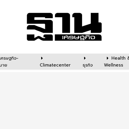
เศรษฐกิจ-
Health 
บาย
Climatecenter
ธุรกิจ
Wellness