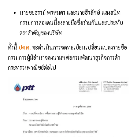
นายชยธรรม์ พรหมศร และนายธีรลักษ์ แสงสนิท
กรรมการสองคนนี้ลงลายมือชื่อร่วมกันและประทับ
ตราสำคัญของบริษัท
ทั้งนี้
ปตท.
จะดำเนินการจดทะเบียนเปลี่ยนแปลงรายชื่อ
กรรมการผู้มีอำนาจลงนามฯ ต่อกรมพัฒนาธุรกิจการค้า
กระทรวงพาณิชย์ต่อไป