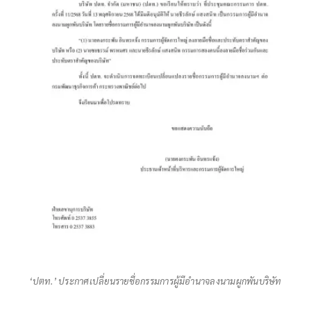
‘ปตท.’ ประกาศเปลี่ยนรายชื่อกรรมการผู้มีอำนาจลงนามผูกพันบริษัท