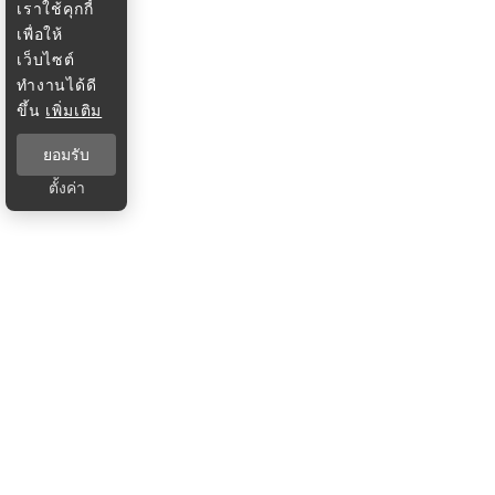
เราใช้คุกกี้
เพื่อให้
เว็บไซต์
ทำงานได้ดี
ขึ้น
เพิ่มเติม
ยอมรับ
ตั้งค่า