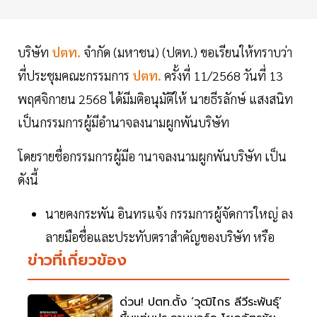
บริษัท
ปตท.
จำกัด (มหาชน) (ปตท.) ขอเรียนให้ทราบว่า
ที่ประชุมคณะกรรมการ
ปตท.
ครั้งที่ 11/2568 วันที่ 13
พฤศจิกายน 2568 ได้มีมติอนุมัติให้ นายธีรลักษ์ แสงสนิท
เป็นกรรมการผู้มีอำนาจลงนามผูกพันบริษัท
โดยรายชื่อกรรมการผู้มีอ านาจลงนามผูกพันบริษัท เป็น
ดังนี้
นายคงกระพัน อินทรแจ้ง กรรมการผู้จัดการใหญ่ ลง
ลายมือชื่อและประทับตราสำคัญของบริษัท หรือ
ข่าวที่เกี่ยวข้อง
ด่วน! ปตท.ตั้ง ‘วุฒิไกร ลีวีระพันธุ์’