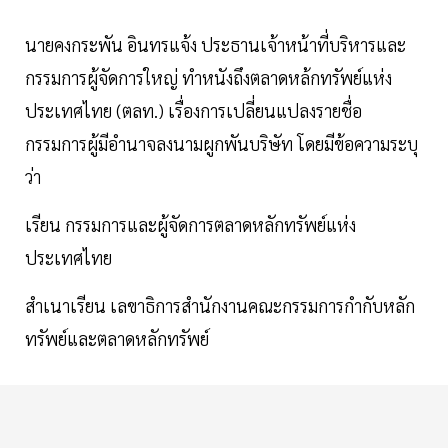
นายคงกระพัน อินทรแจ้ง ประธานเจ้าหน้าที่บริหารและ
กรรมการผู้จัดการใหญ่ ทำหนังถึงตลาดหล้กทรัพย์แห่ง
ประเทศไทย (ตลท.) เรื่องการเปลี่ยนแปลงรายชื่อ
กรรมการผู้มีอำนาจลงนามผูกพันบริษัท โดยมีข้อความระบุ
ว่า
เรียน กรรมการและผู้จัดการตลาดหลักทรัพย์แห่ง
ประเทศไทย
สำเนาเรียน เลขาธิการสำนักงานคณะกรรมการกำกับหลัก
ทรัพย์และตลาดหลักทรัพย์