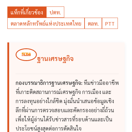
แท็กที่เกี่ยวข้อง
ปตท.
ตลาดหลักทรัพย์แห่งประเทศไทย
ตลท.
PTT
ฐานเศรษฐกิจ
กองบรรณาธิการฐานเศรษฐกิจ:
ทีมข่าวมืออาชีพ
ที่เกาะติดสถานการณ์เศรษฐกิจ การเมือง และ
การลงทุนอย่างใกล้ชิด มุ่งมั่นนำเสนอข้อมูลเชิง
ลึกที่ผ่านการตรวจสอบและคัดกรองอย่างถี่ถ้วน
เพื่อให้ผู้อ่านได้รับข่าวสารที่รอบด้านและเป็น
ประโยชน์สูงสุดต่อการตัดสินใจ