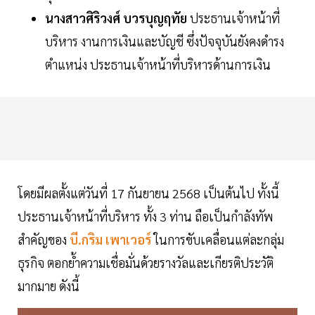
นางสาวศิริวงศ์ บวรบุญฤทัย
ประธานเจ้าหน้าที่
บริหาร งานการเงินและบัญชี ซึ่งปัจจุบันยังคงดำรง
ตำแหน่ง ประธานเจ้าหน้าที่บริหารด้านการเงิน
โดยมีผลตั้งแต่วันที่ 17 กันยายน 2568 เป็นต้นไป ทั้งนี้
ประธานเจ้าหน้าที่บริหาร ทั้ง 3 ท่าน ถือเป็นกำลังทัพ
สำคัญของ
บี.กริม เพาเวอร์
ในการขับเคลื่อนแต่ละกลุ่ม
ธุรกิจ ตอกย้ำความเชื่อมั่นด้วยรางวัลและเกียรติประวัติ
มากมาย ดังนี้