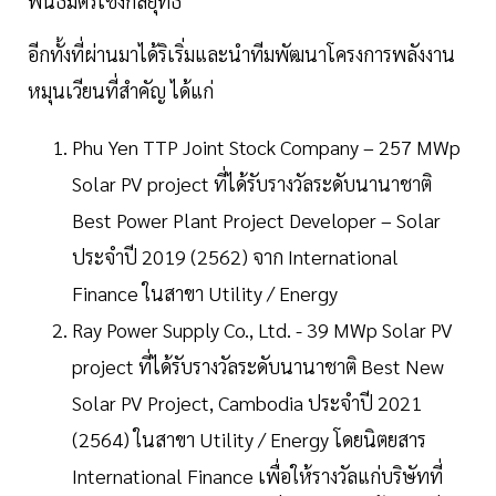
พันธมิตรเชิงกลยุทธ์
อีกทั้งที่ผ่านมาได้ริเริ่มและนำทีมพัฒนาโครงการพลังงาน
หมุนเวียนที่สำคัญ ได้แก่
Phu Yen TTP Joint Stock Company – 257 MWp
Solar PV project ที่ได้รับรางวัลระดับนานาชาติ
Best Power Plant Project Developer – Solar
ประจำปี 2019 (2562) จาก International
Finance ในสาขา Utility / Energy
Ray Power Supply Co., Ltd. - 39 MWp Solar PV
project ที่ได้รับรางวัลระดับนานาชาติ Best New
Solar PV Project, Cambodia ประจำปี 2021
(2564) ในสาขา Utility / Energy โดยนิตยสาร
International Finance เพื่อให้รางวัลแก่บริษัทที่