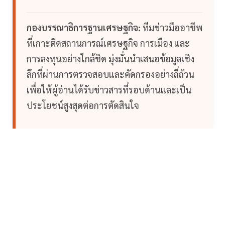
กองบรรณาธิการฐานเศรษฐกิจ:
ทีมข่าวมืออาชีพ
ที่เกาะติดสถานการณ์เศรษฐกิจ การเมือง และ
การลงทุนอย่างใกล้ชิด มุ่งมั่นนำเสนอข้อมูลเชิง
ลึกที่ผ่านการตรวจสอบและคัดกรองอย่างถี่ถ้วน
เพื่อให้ผู้อ่านได้รับข่าวสารที่รอบด้านและเป็น
ประโยชน์สูงสุดต่อการตัดสินใจ