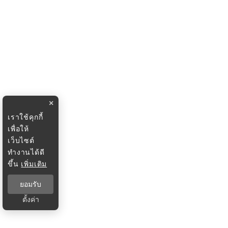
×
เราใช้คุกกี้
เพื่อให้
เว็บไซต์
ทำงานได้ดี
ขึ้น
เพิ่มเติม
ยอมรับ
ตั้งค่า