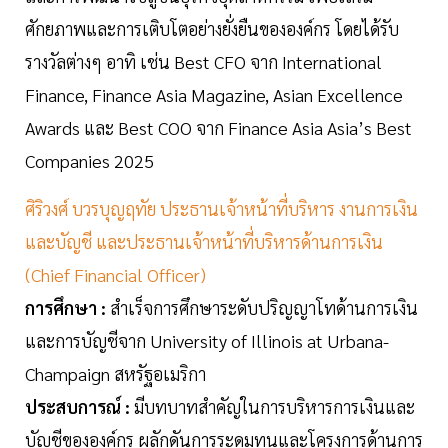
ศักยภาพและการเติบโตอย่างยั่งยืนขององค์กร โดยได้รับ
รางวัลต่างๆ อาทิ เช่น Best CFO จาก International
Finance, Finance Asia Magazine, Asian Excellence
Awards และ Best COO จาก Finance Asia Asia’s Best
Companies 2025
ศิริวงศ์ บวรบุญฤทัย ประธานเจ้าหน้าที่บริหาร งานการเงิน
และบัญชี และประธานเจ้าหน้าที่บริหารด้านการเงิน
(Chief Financial Officer)
การศึกษา :
สำเร็จการศึกษาระดับปริญญาโทด้านการเงิน
และการบัญชีจาก University of Illinois at Urbana-
Champaign สหรัฐอเมริกา
ประสบการณ์ :
มีบทบาทสำคัญในการบริหารการเงินและ
บัญชีขององค์กร ผลักดันการระดมทุนและโครงการด้านการ