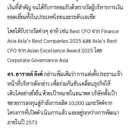
เงินที่สำคัญ จนได้รับการยอมรับด้วยรางวัลผู้บริหารการเงิน
ยอดเยี่ยมทั้งในประเทศไทยและระดับเอเชีย
โดยได้รับรางวัลต่างๆ อาทิ เช่น Best CFO จาก Finance
Asia Asia’s Best Companies 2025 และ Asia’s Best
CFO จาก Asian Excellence Award 2025 โดย
Corporate Governance Asia
ดร. ฮาราลด์ ลิงค์
กล่าวเพิ่มเติมว่า การแต่งตั้งประธานเจ้า
หน้าที่บริหารดังกล่าว เพื่อร่วมกันขับเคลื่อนธุรกิจให้
เติบโตอย่างยั่งยืน ด้วยเป้าหมายในอนาคต บริษัทตั้งเป้า
ขยายการลงทุนสู่กำลังการผลิต 10,000 เมกะวัตต์จาก
โครงการที่เปิดดำเนินการแล้ว และอยู่ระหว่างการพัฒนา
ภายในปี 2573