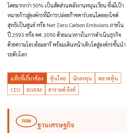
โดยมากกว่า 50% เป็นสัดส่วนพลังงานหมุนเวียน ซึ่งมีเป้า
หมายก้าวสู่องค์กรที่มีการปล่อยก๊าซคาร์บอนไดออกไซด์
สุทธิเป็นศูนย์ หรือ Net Zero Carbon Emissions ภายใน
ปี 2593 หรือ คศ. 2050 ด้วยแนวทางในการดำเนินธุรกิจ
ด้วยความโอบอ้อมอารี พร้อมเดินหน้าเติบโตสู่องค์กรชั้นนำ
ระดับโลก
แท็กที่เกี่ยวข้อง
หุ้นไทย
นักลงทุน
ตลาดหุ้น
CEO
BGRIM
ฮาราลด์ ลิงค์
ฐานเศรษฐกิจ