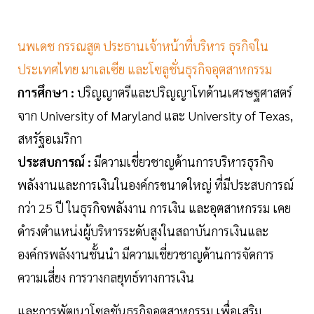
นพเดช กรรณสูต ประธานเจ้าหน้าที่บริหาร ธุรกิจใน
ประเทศไทย มาเลเซีย และโซลูชั่นธุรกิจอุตสาหกรรม
การศึกษา :
ปริญญาตรีและปริญญาโทด้านเศรษฐศาสตร์
จาก University of Maryland และ University of Texas,
สหรัฐอเมริกา
ประสบการณ์ :
มีความเชี่ยวชาญด้านการบริหารธุรกิจ
พลังงานและการเงินในองค์กรขนาดใหญ่ ที่มีประสบการณ์
กว่า 25 ปี ในธุรกิจพลังงาน การเงิน และอุตสาหกรรม เคย
ดำรงตำแหน่งผู้บริหารระดับสูงในสถาบันการเงินและ
องค์กรพลังงานชั้นนำ มีความเชี่ยวชาญด้านการจัดการ
ความเสี่ยง การวางกลยุทธ์ทางการเงิน
และการพัฒนาโซลูชันธุรกิจอุตสาหกรรม เพื่อเสริม