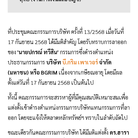
ที่ประชุมคณะกรรมการบริษัท ครั้งที่ 13/2568 เมื่อวันที่
17 กันยายน 2568 ได้มีมติสำคัญ โดยรับทราบการลาออก
ของ
'นายปกรณ์ ทวีสิน'
กรรมการซึ่งดำรงตำแหน่ง
ประธานกรรมการ
บริษัท
บี.กริม เพาเวอร์
จำกัด
(มหาชน) หรือ BGRIM
เนื่องจากเกษียณอายุ โดยมีผล
ตั้งแต่วันที่ 17 กันยายน 2568 เป็นต้นไป
ทั้งนี้ คณะกรรมการจะสรรหาผู้ที่มีคุณสมบัติเหมาะสมเพื่อ
แต่งตั้งเข้าดำรงตำแหน่งกรรมการบริษัทแทนกรรมการที่ลา
ออก โดยจะแจ้งให้ตลาดหลักทรัพย์ฯ ทราบในลำดับถัดไป
ขณะเดียวกันคณะกรรมการบริษัท ได้มีมติแต่งตั้ง
ดร.ฮารา