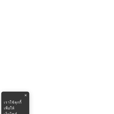
×
เราใช้คุกกี้
เพื่อให้
เว็บไซต์