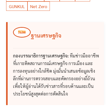
GUNKUL
Net Zero
ฐานเศรษฐกิจ
กองบรรณาธิการฐานเศรษฐกิจ:
ทีมข่าวมืออาชีพ
ที่เกาะติดสถานการณ์เศรษฐกิจ การเมือง และ
การลงทุนอย่างใกล้ชิด มุ่งมั่นนำเสนอข้อมูลเชิง
ลึกที่ผ่านการตรวจสอบและคัดกรองอย่างถี่ถ้วน
เพื่อให้ผู้อ่านได้รับข่าวสารที่รอบด้านและเป็น
ประโยชน์สูงสุดต่อการตัดสินใจ