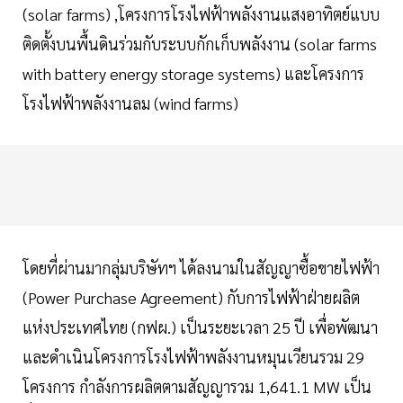
(solar farms) ,โครงการโรงไฟฟ้าพลังงานแสงอาทิตย์แบบ
ติดตั้งบนพื้นดินร่วมกับระบบกักเก็บพลังงาน (solar farms
with battery energy storage systems) และโครงการ
โรงไฟฟ้าพลังงานลม (wind farms)
โดยที่ผ่านมากลุ่มบริษัทฯ ได้ลงนามในสัญญาซื้อขายไฟฟ้า
(Power Purchase Agreement) กับการไฟฟ้าฝ่ายผลิต
แห่งประเทศไทย (กฟผ.) เป็นระยะเวลา 25 ปี เพื่อพัฒนา
และดำเนินโครงการโรงไฟฟ้าพลังงานหมุนเวียนรวม 29
โครงการ กำลังการผลิตตามสัญญารวม 1,641.1 MW เป็น