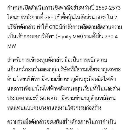
กำหนดเปิดดำเนินการเชิงพาณิชย์ระหว่างปี 2569-2573
โดยภายหลังจากที่ GRE เข้าซื้อหุ้นในสัดส่วน 50% ใน 2
บริษัทดังกล่าว ทำให้ GRE มีกำลังการผลิตตามสัดส่วนความ
เป็นเจ้าของของบริษัทฯ (Equity MW) รวมทั้งสิ้น 230.4
MW
สำหรับการเข้าลงทุนดังกล่าว ถือเป็นการผนึกความ
แข็งแกร่งระหว่างสองกลุ่มบริษัทที่มีความเชี่ยวชาญเฉพาะ
ด้าน โดยบริษัทฯ มีความเชี่ยวชาญด้านธุรกิจผลิตไฟฟ้า
และการพัฒนาโรงไฟฟ้าพลังงานหมุนเวียนทั้งในและต่าง
ประเทศ ขณะที่ GUNKUL มีความชำนาญด้านพลังงาน
ทดแทนแบบครบวงจรและงานวิศวกรรมก่อสร้าง
ความร่วมมือดังกล่าวจะเสริมสร้างศักยภาพในการดำเนิน