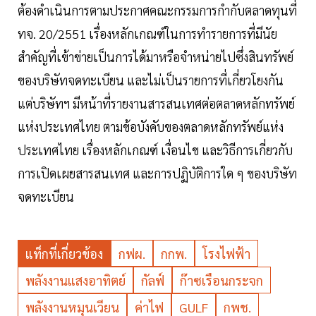
ต้องดำเนินการตามประกาศคณะกรรมการกำกับตลาดทุนที่
ทจ. 20/2551 เรื่องหลักเกณฑ์ในการทำรายการที่มีนัย
สำคัญที่เข้าข่ายเป็นการได้มาหรือจำหน่ายไปซึ่งสินทรัพย์
ของบริษัทจดทะเบียน และไม่เป็นรายการที่เกี่ยวโยงกัน
แต่บริษัทฯ มีหน้าที่รายงานสารสนเทศต่อตลาดหลักทรัพย์
แห่งประเทศไทย ตามข้อบังคับของตลาดหลักทรัพย์แห่ง
ประเทศไทย เรื่องหลักเกณฑ์ เงื่อนไข และวิธีการเกี่ยวกับ
การเปิดเผยสารสนเทศ และการปฏิบัติการใด ๆ ของบริษัท
จดทะเบียน
แท็กที่เกี่ยวข้อง
กฟผ.
กกพ.
โรงไฟฟ้า
พลังงานแสงอาทิตย์
กัลฟ์
ก๊าซเรือนกระจก
พลังงานหมุนเวียน
ค่าไฟ
GULF
กพช.