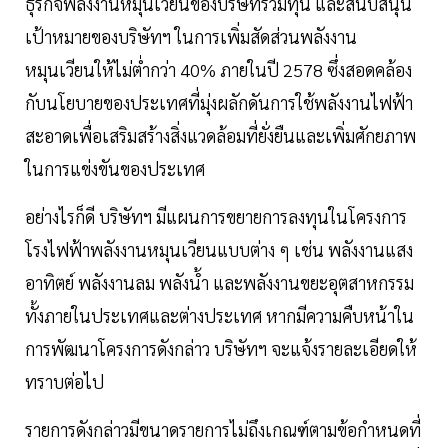
ธุรกิจพลังงานหมุนเวียนของบริษัทร่วมทุน และสนับสนุน
เป้าหมายของบริษัทฯ ในการเพิ่มสัดส่วนพลังงาน
หมุนเวียนให้ไม่ต่ำกว่า 40% ภายในปี 2578 ซึ่งสอดคล้อง
กับนโยบายของประเทศที่มุ่งผลักดันการใช้พลังงานไฟฟ้า
สะอาดเพื่อเสริมสร้างสิ่งแวดล้อมที่ยั่งยืนและเพิ่มศักยภาพ
ในการแข่งขันของประเทศ
อย่างไรก็ดี บริษัทฯ มีแผนการขยายการลงทุนในโครงการ
โรงไฟฟ้าพลังงานหมุนเวียนแบบต่าง ๆ เช่น พลังงานแสง
อาทิตย์ พลังงานลม พลังน้ำ และพลังงานขยะอุตสาหกรรม
ทั้งภายในประเทศและต่างประเทศ หากมีความคืบหน้าใน
การพัฒนาโครงการดังกล่าว บริษัทฯ จะแจ้งรายละเอียดให้
ทราบต่อไป
รายการดังกล่าวมีขนาดรายการไม่ถึงเกณฑ์ตามข้อกำหนดที่