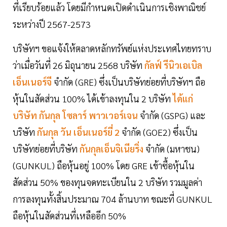
ที่เรียบร้อยแล้ว โดยมีกำหนดเปิดดำเนินการเชิงพาณิชย์
ระหว่างปี 2567-2573
บริษัทฯ ขอแจ้งให้ตลาดหลักทรัพย์แห่งประเทศไทยทราบ
ว่าเมื่อวันที่ 26 มิถุนายน 2568 บริษัท
กัลฟ์ รีนิวเอเบิล
เอ็นเนอร์จี
จำกัด (GRE) ซึ่งเป็นบริษัทย่อยที่บริษัทฯ ถือ
หุ้นในสัดส่วน 100% ได้เข้าลงทุนใน 2 บริษัท
ได้แก่
บริษัท กันกุล โซลาร์ พาวเวอร์เจน
จำกัด (GSPG) และ
บริษัท
กันกุล วัน เอ็นเนอร์ยี่ 2
จำกัด (GOE2) ซึ่งเป็น
บริษัทย่อยที่บริษัท
กันกุลเอ็นจิเนียริ่ง
จำกัด (มหาชน)
(GUNKUL) ถือหุ้นอยู่ 100% โดย GRE เข้าซื้อหุ้นใน
สัดส่วน 50% ของทุนจดทะเบียนใน 2 บริษัท รวมมูลค่า
การลงทุนทั้งสิ้นประมาณ 704 ล้านบาท ขณะที่ GUNKUL
ถือหุ้นในสัดส่วนที่เหลืออีก 50%