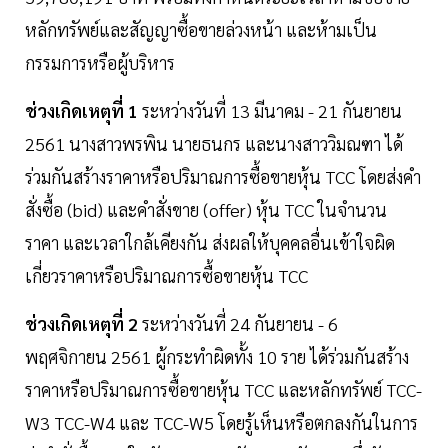
หลักทรัพย์และสัญญาซื้อขายล่วงหน้า และห้ามเป็น
กรรมการหรือผู้บริหาร
ช่วงเกิดเหตุที่ 1
ระหว่างวันที่ 13 มีนาคม - 21 กันยายน
2561 นางสาวพรพิน นายธนกร และนางสาววิมณฑา ได้
ร่วมกันสร้างราคาหรือปริมาณการซื้อขายหุ้น TCC โดยส่งคำ
สั่งซื้อ (bid) และคำสั่งขาย (offer) หุ้น TCC ในจำนวน
ราคา และเวลาใกล้เคียงกัน ส่งผลให้บุคคลอื่นเข้าใจผิด
เกี่ยวราคาหรือปริมาณการซื้อขายหุ้น TCC
ช่วงเกิดเหตุที่ 2
ระหว่างวันที่ 24 กันยายน - 6
พฤศจิกายน 2561 ผู้กระทำผิดทั้ง 10 ราย ได้ร่วมกันสร้าง
ราคาหรือปริมาณการซื้อขายหุ้น TCC และหลักทรัพย์ TCC-
W3 TCC-W4 และ TCC-W5 โดยรู้เห็นหรือตกลงกันในการ