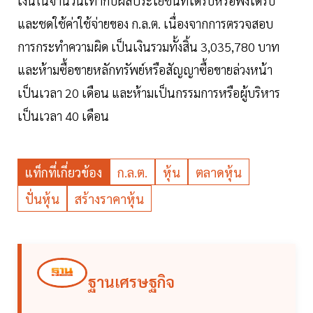
เงินในจำนวนเท่ากับผลประโยชน์ที่ได้รับหรือพึงได้รับ
และชดใช้ค่าใช้จ่ายของ ก.ล.ต. เนื่องจากการตรวจสอบ
การกระทำความผิด เป็นเงินรวมทั้งสิ้น 3,035,780 บาท
และห้ามซื้อขายหลักทรัพย์หรือสัญญาซื้อขายล่วงหน้า
เป็นเวลา 20 เดือน และห้ามเป็นกรรมการหรือผู้บริหาร
เป็นเวลา 40 เดือน
แท็กที่เกี่ยวข้อง
ก.ล.ต.
หุ้น
ตลาดหุ้น
ปั่นหุ้น
สร้างราคาหุ้น
ฐานเศรษฐกิจ