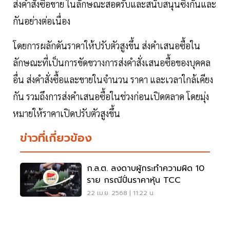
ส่งคำสั่งซื้อขาย ในลักษณะสอดรับและสนับสนุนซึ่งกันและ
กันอย่างต่อเนื่อง
โดยการผลักดันราคาให้ปรับตัวสูงขึ้น ส่งคำเสนอซื้อใน
ลักษณะที่เป็นการขัดขวางการส่งคำสั่งเสนอซื้อของบุคคล
อื่น ส่งคำสั่งซื้อและขายในจำนวน ราคา และเวลาใกล้เคียง
กัน รวมถึงการส่งคำเสนอซื้อในช่วงก่อนเปิดตลาด โดยมุ่ง
หมายให้ราคาเปิดปรับตัวสูงขึ้น
ข่าวที่เกี่ยวข้อง
ก.ล.ต. ลงดาบผู้กระทำความผิด 10
ราย กรณีปั่นราคาหุ้น TCC
22 เม.ย. 2568 | 11:22 น.