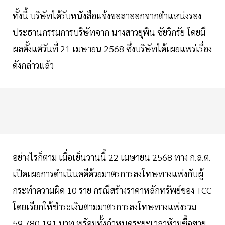
ทั้งนี้ บริษัทได้รับหนังสือแจ้งขอลาออกจากตำแหน่งรอง
ประธานกรรมการบริษัทจาก นางสาวยุพิน ชัยวิกรัย โดยมี
ผลตั้งแต่วันที่ 21 เมษายน 2568 ซึ่งบริษัทได้เผยแพร่เรื่อง
ดังกล่าวแล้ว
อย่างไรก็ตาม เมื่อเย็นวานนี้ 22 เมษายน 2568 ทาง ก.ล.ต.
เปิดเผยการดำเนินคดีด้วยมาตรการลงโทษทางแพ่งกับผู้
กระทำความผิด 10 ราย กรณีสร้างราคาหลักทรัพย์ของ TCC
โดยเรียกให้ชำระเงินตามมาตรการลงโทษทางแพ่งรวม
59,780,191 บาท พร้อมทั้งกำหนดระยะเวลาห้ามซื้อขาย