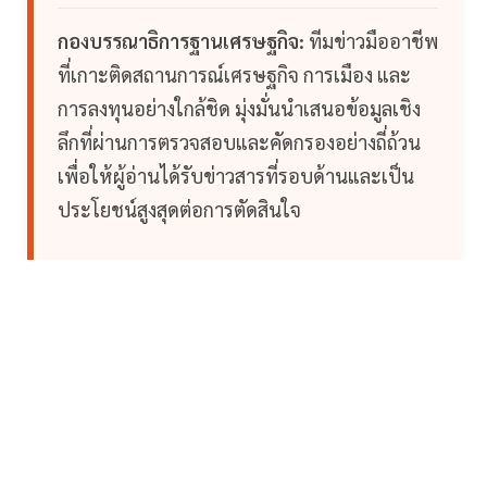
กองบรรณาธิการฐานเศรษฐกิจ:
ทีมข่าวมืออาชีพ
ที่เกาะติดสถานการณ์เศรษฐกิจ การเมือง และ
การลงทุนอย่างใกล้ชิด มุ่งมั่นนำเสนอข้อมูลเชิง
ลึกที่ผ่านการตรวจสอบและคัดกรองอย่างถี่ถ้วน
เพื่อให้ผู้อ่านได้รับข่าวสารที่รอบด้านและเป็น
ประโยชน์สูงสุดต่อการตัดสินใจ