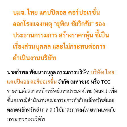
บมจ. ไทย แคปปิตอล คอร์ปอเรชั่น
ออกโรงแจงเหตุ "ยุพิณ ชัยวิกรัย" รอง
ประธานกรรมการ สร้างราคาหุ้น ชี้เป็น
เรื่องส่วนบุคคล และไม่กระทบต่อการ
ดำเนินงานบริษัท
นายกำพล พัฒนาอนุกูล กรรมการบริษัท
บริษัท
ไทย
แคปปิตอล คอร์ปอเรชั่น
จำกัด (มหาชน) หรือ TCC
รายงานต่อตลาดหลักทรัพย์แห่งประเทศไทย (ตลท.) เพื่อ
ชี้แจงกรณีสำนักงานคณะกรรมการกำกับหลักทรัพย์และ
ตลาดหลักทรัพย์ (ก.ล.ต.) ใช้มาตรการลงโทษทางแพงกับ
กรรมการของบริษัท