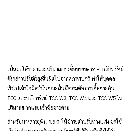
เป็นผลให้ราคาและปริมาณการซื้อขายของราคาหลักทรัพย์
ดังกล่าวปรับตัวสูงขึ้นผิดไปจากสภาพปกติ ทำให้บุคคล
ทั่วไปเข้าใจผิดว่าในขณะนั้นมีความต้องการซื้อขายหุ้น
TCC และหลักทรัพย์ TCC-W3 TCC-W4 และ TCC-W5 ใน
ปริมาณมากและเข้าซื้อขายตาม
สำหรับนางสาวยุพิน ก.ล.ต. ให้ชำระค่าปรับทางแพ่ง ชดใช้