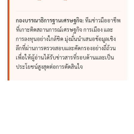
กองบรรณาธิการฐานเศรษฐกิจ:
ทีมข่าวมืออาชีพ
ที่เกาะติดสถานการณ์เศรษฐกิจ การเมือง และ
การลงทุนอย่างใกล้ชิด มุ่งมั่นนำเสนอข้อมูลเชิง
ลึกที่ผ่านการตรวจสอบและคัดกรองอย่างถี่ถ้วน
เพื่อให้ผู้อ่านได้รับข่าวสารที่รอบด้านและเป็น
ประโยชน์สูงสุดต่อการตัดสินใจ