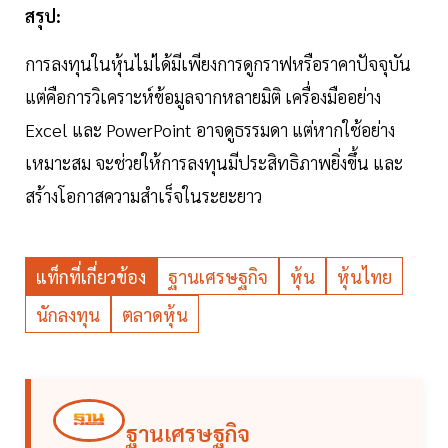
สรุป:
การลงทุนในหุ้นไม่ได้มีเพียงการดูกราฟหรือราคาปัจจุบัน
แต่คือการวิเคราะห์ข้อมูลจากหลายมิติ เครื่องมืออย่าง
Excel และ PowerPoint อาจดูธรรมดา แต่หากใช้อย่าง
เหมาะสม จะช่วยให้การลงทุนมีประสิทธิภาพยิ่งขึ้น และ
สร้างโอกาสความสำเร็จในระยะยาว
แท็กที่เกี่ยวข้อง
ฐานเศรษฐกิจ
หุ้น
หุ้นไทย
นักลงทุน
ตลาดหุ้น
ฐานเศรษฐกิจ