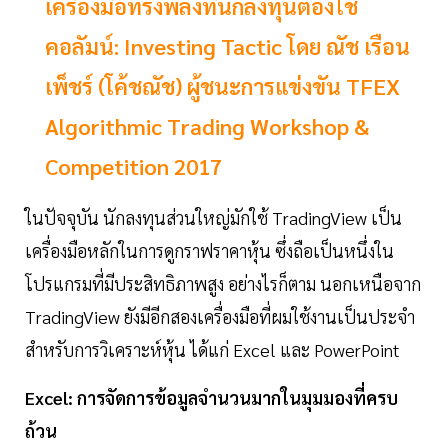
เครื่องมือทรงพลังที่นักลงทุนต้องใช้
คอลัมน์: Investing Tactic โดย ณัช เรือน
เพ็ชร์ (โค้ชณัช) ผู้ชนะการแข่งขัน TFEX
Algorithmic Trading Workshop &
Competition 2017
ในปัจจุบัน นักลงทุนส่วนใหญ่มักใช้ TradingView เป็น
เครื่องมือหลักในการดูกราฟราคาหุ้น ซึ่งถือเป็นหนึ่งใน
โปรแกรมที่มีประสิทธิภาพสูง อย่างไรก็ตาม นอกเหนือจาก
TradingView ยังมีอีกสองเครื่องมือที่ผมใช้งานเป็นประจำ
สำหรับการวิเคราะห์หุ้น ได้แก่ Excel และ PowerPoint
Excel: การจัดการข้อมูลจำนวนมากในมุมมองที่ครบ
ถ้วน