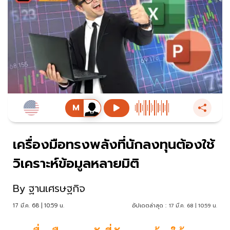
เครื่องมือทรงพลังที่นักลงทุนต้องใช้
วิเคราะห์ข้อมูลหลายมิติ
By
ฐานเศรษฐกิจ
17 มี.ค. 68 | 10:59 น.
อัปเดตล่าสุด :
17 มี.ค. 68 | 10:59 น.