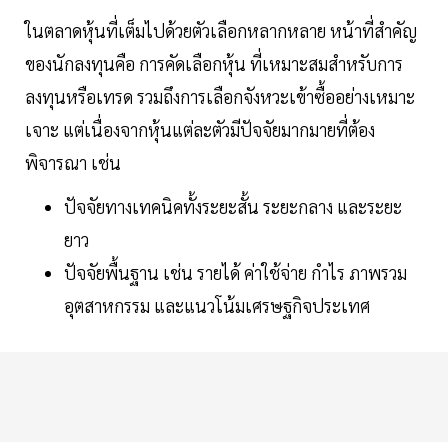
ในตลาดหุ้นที่เต็มไปด้วยตัวเลือกหลากหลาย หน้าที่สำคัญ
ของนักลงทุนคือ การคัดเลือกหุ้น ที่เหมาะสมสำหรับการ
ลงทุนหรือเทรด รวมถึงการเลือกจังหวะเข้าซื้ออย่างเหมาะ
เจาะ แต่เนื่องจากหุ้นแต่ละตัวมีปัจจัยมากมายที่ต้อง
พิจารณา เช่น
ปัจจัยทางเทคนิคทั้งระยะสั้น ระยะกลาง และระยะ
ยาว
ปัจจัยพื้นฐาน เช่น รายได้ ค่าใช้จ่าย กำไร ภาพรวม
อุตสาหกรรม และแนวโน้มเศรษฐกิจประเทศ