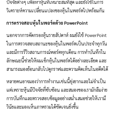
ปัจจัยต่างๆ เพื่อหาหุ้นที่เหมาะสมที่สุด และยังใช้ในการ
วิเคราะห์ความเปลี่ยนแปลงของหุ้นในพอร์ตไปพร้อมกัน
การตรวจสอบหุ้นในพอร์ตด้วย PowerPoint
นอกจากการคัดกรองหุ้นรายสัปดาห์ ผมยังใช้ PowerPoint
ในการตรวจสอบสถานะของหุ้นในพอร์ตเป็นประจำทุกวัน
และมีการรีวิวสถานการณ์พอร์ตทุกเดือน การทำบันทึกใน
ลักษณะนี้ช่วยให้ผมเช็กหุ้นในพอร์ตได้อย่างละเอียด และ
สามารถมองย้อนกลับไปดูกราฟและความคิดเห็นในอดีตได้
หลายคนอาจมองว่าการทำงานเช่นนี้ยุ่งยากและไม่จำเป็น
แต่เพราะหุ้นมีปัจจัยที่ซับซ้อน และสมองของเรามักลืมง่าย
การบันทึกและตรวจสอบข้อมูลอย่างสม่ำเสมอช่วยให้เรามี
วินัยและมองเห็นภาพรวมได้ชัดเจนยิ่งขึ้น