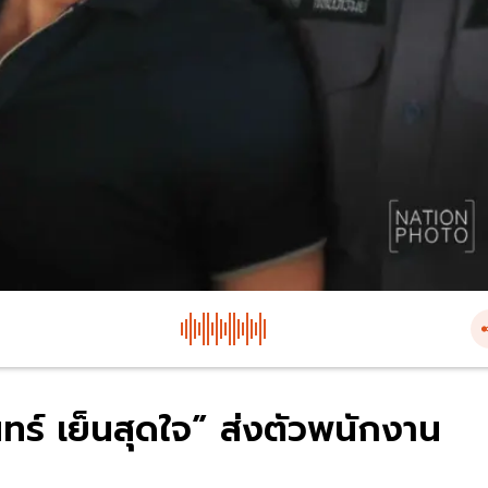
ทร์ เย็นสุดใจ” ส่งตัวพนักงาน