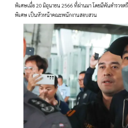
พิเศษเมื่อ 20 มิถุนายน 2566 ที่ผ่านมา โดยมีพันตำรว
พิเศษ เป็นหัวหน้าคณะพนักงานสอบสวน