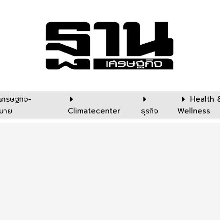
เศรษฐกิจ-
Health 
บาย
Climatecenter
ธุรกิจ
Wellness