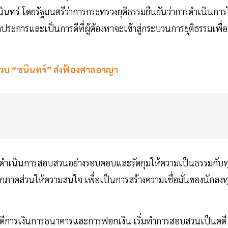
ทร์ โดยรัฐมนตรีว่าการกระทรวงยุติธรรมยืนยันว่าการดำเนินการไ
ะการและเป็นการดีที่ผู้ต้องหาจะเข้าสู่กระบวนการยุติธรรมเพื่อ
บรวบ “ชนินทร์” ส่งฟ้องศาลอาญา
ศษดำเนินการสอบสวนอย่างรอบคอบและรัดกุมให้ความเป็นธรรมกับท
ุกภาคส่วนให้ความสนใจ เพื่อเป็นการสร้างความเชื่อมั่นของนักลงท
คดีการเงินการธนาคารและการฟอกเงิน เริ่มทำการสอบสวนเป็นคดี