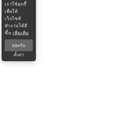
เราใช้คุกกี้
เพื่อให้
เว็บไซต์
ทำงานได้ดี
ขึ้น
เพิ่มเติม
ยอมรับ
ตั้งค่า