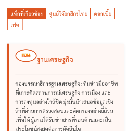
แท็กที่เกี่ยวข้อง
ศูนย์วิจัยกสิกรไทย
ดอกเบี้ย
เฟด
ฐานเศรษฐกิจ
กองบรรณาธิการฐานเศรษฐกิจ:
ทีมข่าวมืออาชีพ
ที่เกาะติดสถานการณ์เศรษฐกิจ การเมือง และ
การลงทุนอย่างใกล้ชิด มุ่งมั่นนำเสนอข้อมูลเชิง
ลึกที่ผ่านการตรวจสอบและคัดกรองอย่างถี่ถ้วน
เพื่อให้ผู้อ่านได้รับข่าวสารที่รอบด้านและเป็น
ประโยชน์สูงสุดต่อการตัดสินใจ