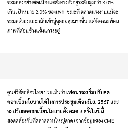
ชะลอลงอย่างต่อเนื่องแต่ยังทรงตัวอยู่ระดับสูงกว่า 3.0%
เกินเป้าหมาย 2.0% ของเฟด ขณะที่ ตลาดแรงงานแม้จะ
ชะลอตัวลงและกลับเข้าสู่จุดสมดุลมากขึ้น แต่ยังคงสะท้อน
ภาพที่ค่อนข้างแข็งแกร่งอยู่
ศูนย์วิจัยกสิกรไทย ประเมินว่า
เฟดน่าจะเริ่มปรับลด
ดอกเบี้ยนโยบายได้ในการประชุมเดือนมิ.ย. 2567
และ
จะ
ปรับลดดอกเบี้ยนโยบายทั้งหมด 3 ครั้งในปีนี้
สอดคล้องกับที่ตลาดส่วนใหญ่คาด (จากข้อมูลของ CME