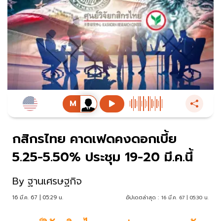
กสิกรไทย คาดเฟดคงดอกเบี้ย
5.25-5.50% ประชุม 19-20 มี.ค.นี้
By
ฐานเศรษฐกิจ
16 มี.ค. 67 | 05:29 น.
อัปเดตล่าสุด :
16 มี.ค. 67 | 05:30 น.