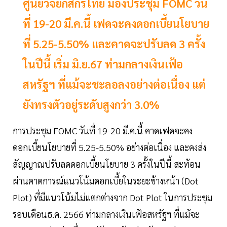
ศูนย์วิจัยกสิกรไทย มองประชุม FOMC วัน
ที่ 19-20 มี.ค.นี้ เฟดจะคงดอกเบี้ยนโยบาย
ที่ 5.25-5.50% และคาดจะปรับลด 3 ครั้ง
ในปีนี้ เริ่ม มิ.ย.67 ท่ามกลางเงินเฟ้อ
สหรัฐฯ ที่แม้จะชะลอลงอย่างต่อเนื่อง แต่
ยังทรงตัวอยู่ระดับสูงกว่า 3.0%
การประชุม FOMC วันที่ 19-20 มี.ค.นี้ คาดเฟดจะคง
ดอกเบี้ยนโยบายที่ 5.25-5.50% อย่างต่อเนื่อง และคงส่ง
สัญญาณปรับลดดอกเบี้ยนโยบาย 3 ครั้งในปีนี้ สะท้อน
ผ่านคาดการณ์แนวโน้มดอกเบี้ยในระยะข้างหน้า (Dot
Plot) ที่มีแนวโน้มไม่แตกต่างจาก Dot Plot ในการประชุม
รอบเดือนธ.ค. 2566 ท่ามกลางเงินเฟ้อสหรัฐฯ ที่แม้จะ