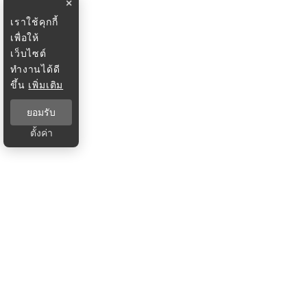
×
เราใช้คุกกี้
เพื่อให้
เว็บไซต์
ทำงานได้ดี
ขึ้น
เพิ่มเติม
ยอมรับ
ตั้งค่า