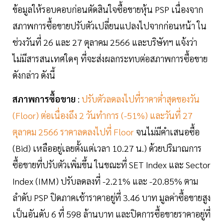
ข้อมูลให้รอบคอบก่อนตัดสินใจซื้อขายหุ้น PSP เนื่องจาก
สภาพการซื้อขายปรับตัวเปลี่ยนแปลงไปจากก่อนหน้า ใน
ช่วงวันที่ 26 และ 27 ตุลาคม 2566 และบริษัทฯ แจ้งว่า
ไม่มีสารสนเทศใดๆ ที่จะส่งผลกระทบต่อสภาพการซื้อขาย
ดังกล่าว ดังนี้
สภาพการซื้อขาย
:
ปรับตัวลดลงไปที่ราคาต่ำสุดของวัน
(Floor) ต่อเนื่องถึง 2 วันทำการ (-51%) และวันที่ 27
ตุลาคม 2566 ราคาลดลงไปที่ Floor
จนไม่มีคำเสนอซื้อ
(Bid) เหลืออยู่เลยตั้งแต่เวลา 10.27 น.)
ด้วยปริมาณการ
ซื้อขายที่ปรับตัวเพิ่มขึ้น ในขณะที่ SET Index และ Sector
Index (IMM) ปรับลดลงที่ -2.21% และ -20.85% ตาม
ลำดับ PSP ปิดภาคเช้าราคาอยู่ที่ 3.46 บาท มูลค่าซื้อขายสูง
เป็นอันดับ 6 ที่ 598 ล้านบาท และปิดการซื้อขายราคาอยู่ที่