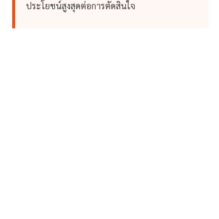
ประโยชน์สูงสุดต่อการตัดสินใจ