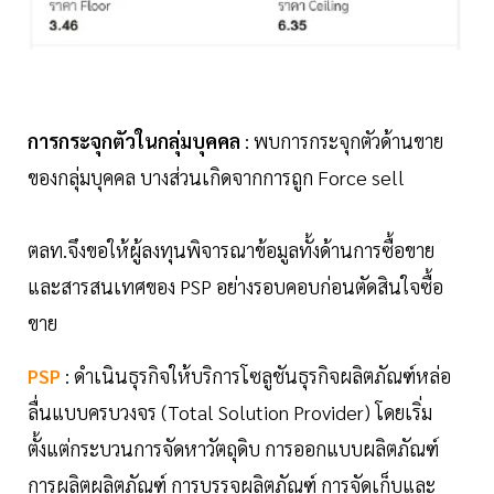
การกระจุกตัวในกลุ่มบุคคล
: พบการกระจุกตัวด้านขาย
ของกลุ่มบุคคล บางส่วนเกิดจากการถูก Force sell
ตลท.จึงขอให้ผู้ลงทุนพิจารณาข้อมูลทั้งด้านการซื้อขาย
และสารสนเทศของ PSP อย่างรอบคอบก่อนตัดสินใจซื้อ
ขาย
PSP
: ดำเนินธุรกิจให้บริการโซลูชันธุรกิจผลิตภัณฑ์หล่อ
ลื่นแบบครบวงจร (Total Solution Provider) โดยเริ่ม
ตั้งแต่กระบวนการจัดหาวัตถุดิบ การออกแบบผลิตภัณฑ์
การผลิตผลิตภัณฑ์ การบรรจุผลิตภัณฑ์ การจัดเก็บและ