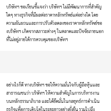
บริษัทฯ ขอเรียนชี้แจงว่า บริษัทฯ ไม่มีพัฒนาการที่สำคัญ
ใดๆ ทางธุรกิจที่มีผลต่อราคาหลักทรัพย์แต่อย่างใด โดย
ความผันผวนและการปรับตัวลดลงของราคาหลักทรัพย์ขอ
งบริษัทฯ เกิดจากสภาวะต่างๆ ในตลาดและปัจจัยภายนอก
ที่ไม่อยู่ภายใต้การควบคุมของบริษัทฯ
อย่างไรก็ดี ทางบริษัทฯ ขอให้ความมั่นใจกับผู้ถือหุ้นและ
สาธารณชนว่า บริษัทฯ ให้ความสำคัญในการบริหารงาน
บนหลักธรรมาภิบาล และได้ยึดมั่นในกลยุทธ์การดำเนิน
ธุรกิจเพื่อการเดิบโตในระยะยาวอย่างยั่งยืน รวมไปถึง