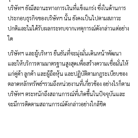
บริษัทฯ ยังมีสถานะทางการเงินที่แข็งแกร่ง ซึ่งในด้านการ
ประกอบธุรกิจของบริษัทฯ นั้น ยังคงเป็นไปตามสภาวะ
ปกติและไม่ได้รับผลกระทบจากเหตุการณ์ดังกล่าวแต่อย่าง
ใด
บริษัทฯ และผู้บริหาร ยืนยันที่จะมุ่งมั่นเดินหน้าพัฒนา
และให้บริการตามมาตรฐานสูงสุดเพื่อสร้างความเชื่อมั่นให้
แก่คู่ค้า ลูกค้า และผู้ถือหุ้น และปฏิบัติตามกฎระเบียบของ
ตลาดหลักทรัพย์ฯรวมถึงหน่วยงานที่เกี่ยวข้อง อย่างไรก็ตาม
บริษัทฯ ตระหนักถึงสถานการณ์ที่เกิดขึ้นในปัจจุบันและ
จะมีการติดตามสถานการณ์ดังกล่าวอย่างใกล้ชิด