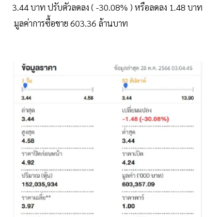
3.44 บาท ปรับตัวลดลง ( -30.08% ) หรือลดลง 1.48 บาท
มูลค่าการซื้อขาย 603.36 ล้านบาท