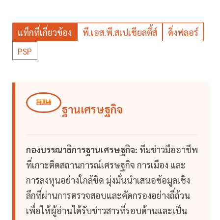
แท็กที่เกี่ยวข้อง
พี.เอส.พี.สเปเชียลตี้ส์
ดิ่งฟลอร์
PSP
ฐานเศรษฐกิจ
กองบรรณาธิการฐานเศรษฐกิจ:
ทีมข่าวมืออาชีพ
ที่เกาะติดสถานการณ์เศรษฐกิจ การเมือง และ
การลงทุนอย่างใกล้ชิด มุ่งมั่นนำเสนอข้อมูลเชิง
ลึกที่ผ่านการตรวจสอบและคัดกรองอย่างถี่ถ้วน
เพื่อให้ผู้อ่านได้รับข่าวสารที่รอบด้านและเป็น