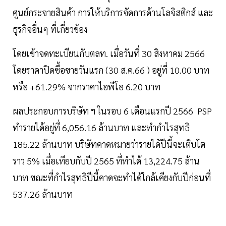
ศูนย์กระจายสินค้า การให้บริการจัดการด้านโลจิสติกส์ และ
ธุรกิจอื่นๆ ที่เกี่ยวข้อง
โดยเข้าจดทะเบียนกับตลท. เมื่อวันที่ 30 สิงหาคม 2566
โดยราคาปิดซื้อขายวันแรก (30 ส.ค.66 ) อยู่ที่ 10.00 บาท
หรือ +61.29% จากราคาไอพีโอ 6.20 บาท
ผลประกอบการบริษัท ฯ ในรอบ 6 เดือนแรกปี 2566 PSP
ทำรายได้อยู่ที่ 6,056.16 ล้านบาท และทำกำไรสุทธิ
185.22 ล้านบาท บริษัทคาดหมายว่ารายได้ปีนี้จะเติบโต
ราว 5% เมื่อเทียบกับปี 2565 ที่ทำได้ 13,224.75 ล้าน
บาท ขณะที่กำไรสุทธิปีนี้คาดจะทำได้ใกล้เคียงกับปีก่อนที่
537.26 ล้านบาท