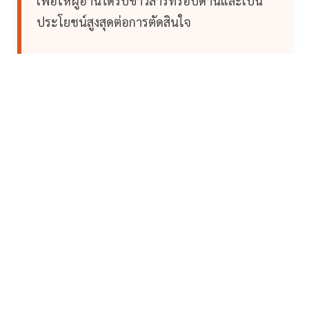
เพื่อให้ผู้อ่านได้รับข่าวสารที่รอบด้านและเป็น
ประโยชน์สูงสุดต่อการตัดสินใจ