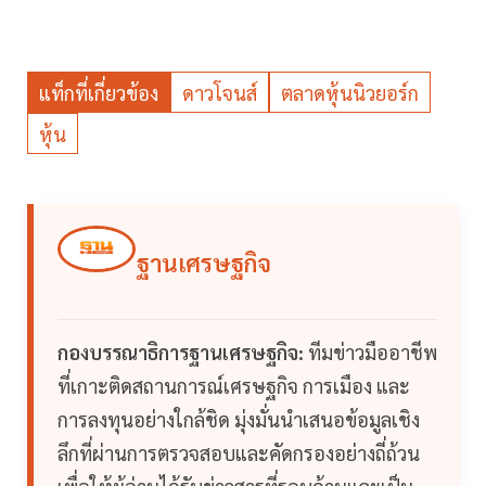
แท็กที่เกี่ยวข้อง
ดาวโจนส์
ตลาดหุ้นนิวยอร์ก
หุ้น
ฐานเศรษฐกิจ
กองบรรณาธิการฐานเศรษฐกิจ:
ทีมข่าวมืออาชีพ
ที่เกาะติดสถานการณ์เศรษฐกิจ การเมือง และ
การลงทุนอย่างใกล้ชิด มุ่งมั่นนำเสนอข้อมูลเชิง
ลึกที่ผ่านการตรวจสอบและคัดกรองอย่างถี่ถ้วน