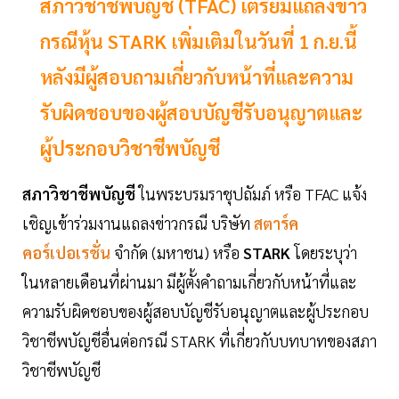
สภาวิชาชีพบัญชี (TFAC) เตรียมแถลงข่าว
กรณีหุ้น STARK เพิ่มเติมในวันที่ 1 ก.ย.นี้
หลังมีผู้สอบถามเกี่ยวกับหน้าที่และความ
รับผิดชอบของผู้สอบบัญชีรับอนุญาตและ
ผู้ประกอบวิชาชีพบัญชี
สภาวิชาชีพบัญชี
ในพระบรมราชุปถัมภ์ หรือ TFAC แจ้ง
เชิญเข้าร่วมงานแถลงข่าวกรณี บริษัท
สตาร์ค
คอร์เปอเรชั่น
จำกัด (มหาชน) หรือ
STARK
โดยระบุว่า
ในหลายเดือนที่ผ่านมา มีผู้ตั้งคำถามเกี่ยวกับหน้าที่และ
ความรับผิดชอบของผู้สอบบัญชีรับอนุญาตและผู้ประกอบ
วิชาชีพบัญชีอื่นต่อกรณี STARK ที่เกี่ยวกับบทบาทของสภา
วิชาชีพบัญชี