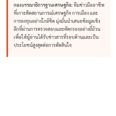
กองบรรณาธิการฐานเศรษฐกิจ:
ทีมข่าวมืออาชีพ
ที่เกาะติดสถานการณ์เศรษฐกิจ การเมือง และ
การลงทุนอย่างใกล้ชิด มุ่งมั่นนำเสนอข้อมูลเชิง
ลึกที่ผ่านการตรวจสอบและคัดกรองอย่างถี่ถ้วน
เพื่อให้ผู้อ่านได้รับข่าวสารที่รอบด้านและเป็น
ประโยชน์สูงสุดต่อการตัดสินใจ