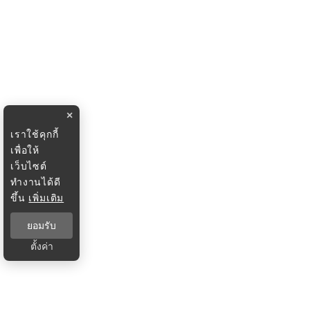
×
เราใช้คุกกี้
เพื่อให้
เว็บไซต์
ทำงานได้ดี
ขึ้น
เพิ่มเติม
ยอมรับ
ตั้งค่า