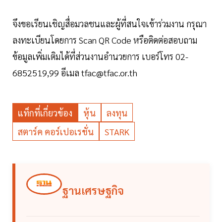
จึงขอเรียนเชิญสื่อมวลชนและผู้ที่สนใจเข้าร่วมงาน กรุณา
ลงทะเบียนโดยการ Scan QR Code หรือติดต่อสอบถาม
ข้อมูลเพิ่มเติมได้ที่ส่วนงานอำนวยการ เบอร์โทร 02-
6852519,99 อีเมล tfac@tfac.or.th
แท็กที่เกี่ยวข้อง
หุ้น
ลงทุน
สตาร์ค คอร์เปอเรชั่น
STARK
ฐานเศรษฐกิจ