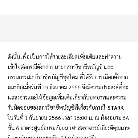
ดังนั้นเพื่อเป็นการให้รายละเอียดเพิ่มเติมและทำความ
เข้าใจต่อกรณีดังกล่าว นายกสภาวิชาชีพบัญชี และ
กรรมการสภาวิชาชีพบัญชีชุดใหม่ ที่ได้รับการเลือกตั้งจาก
สมาชิกเมื่อวันที่ 19 สิงหาคม 2566 จึงมีความประสงค์ที่จะ
แถลงข่าวและให้ข้อมูลเพิ่มเติมเกี่ยวกับบทบาทและความ
รับผิดชอบของสภาวิชาชีพบัญชีที่เกี่ยวกับกรณี
STARK
ในวันที่ 1 กันยายน 2566 เวลา 16:00 น. ณ ห้องอบรม 6A
ชั้น 6 อาคารศูนย์อบรมสัมมนา ศาสตราจารย์เกียรติคุณเกษ
รี ณรงค์เดช ถนนสุขุมวิท 21 (อโศกมนตรี)