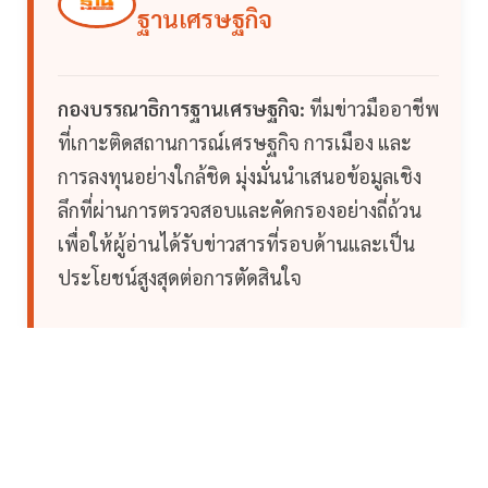
ฐานเศรษฐกิจ
กองบรรณาธิการฐานเศรษฐกิจ:
ทีมข่าวมืออาชีพ
ที่เกาะติดสถานการณ์เศรษฐกิจ การเมือง และ
การลงทุนอย่างใกล้ชิด มุ่งมั่นนำเสนอข้อมูลเชิง
ลึกที่ผ่านการตรวจสอบและคัดกรองอย่างถี่ถ้วน
เพื่อให้ผู้อ่านได้รับข่าวสารที่รอบด้านและเป็น
ประโยชน์สูงสุดต่อการตัดสินใจ