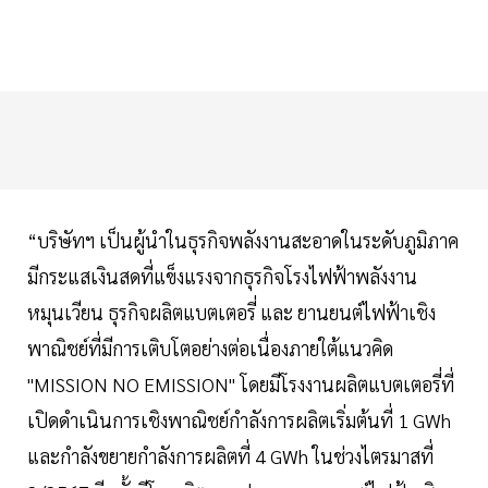
“บริษัทฯ เป็นผู้นำในธุรกิจพลังงานสะอาดในระดับภูมิภาค
มีกระแสเงินสดที่แข็งแรงจากธุรกิจโรงไฟฟ้าพลังงาน
หมุนเวียน ธุรกิจผลิตแบตเตอรี่ และ ยานยนต์ไฟฟ้าเชิง
พาณิชย์ที่มีการเติบโตอย่างต่อเนื่องภายใต้แนวคิด
"MISSION NO EMISSION" โดยมีโรงงานผลิตแบตเตอรี่ที่
เปิดดำเนินการเชิงพาณิชย์กำลังการผลิตเริ่มต้นที่ 1 GWh
และกำลังขยายกำลังการผลิตที่ 4 GWh ในช่วงไตรมาสที่