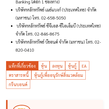
Banking ได้อีก 1 ช่องทาง)
บริษัทหลักทรัพย์ เมย์แบงก์ (ประเทศไทย) จำกัด
(มหาชน) โทร. 02-658-5050
บริษัทหลักทรัพย์ ซีจีเอส-ซีไอเอ็มบี (ประเทศไทย)
จำกัด โทร. 02-846-8675
บริษัทหลักทรัพย์ บียอนด์ จำกัด (มหาชน) โทร. 02-
820-0410
แท็กที่เกี่ยวข้อง
หุ้น
ลงทุน
หุ้นกู้
EA
ตราสารหนี้
หุ้นกู้เพื่ออนุรักษ์สิ่งแวดล้อม
กรีนบอนด์