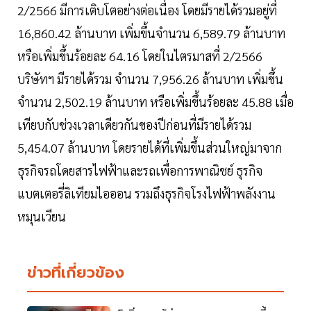
2/2566 มีการเติบโตอย่างต่อเนื่อง โดยมีรายได้รวมอยู่ที่
16,860.42 ล้านบาท เพิ่มขึ้นจำนวน 6,589.79 ล้านบาท
หรือเพิ่มขึ้นร้อยละ 64.16 โดยในไตรมาสที่ 2/2566
บริษัทฯ มีรายได้รวม จำนวน 7,956.26 ล้านบาท เพิ่มขึ้น
จำนวน 2,502.19 ล้านบาท หรือเพิ่มขึ้นร้อยละ 45.88 เมื่อ
เทียบกับช่วงเวลาเดียวกันของปีก่อนที่มีรายได้รวม
5,454.07 ล้านบาท โดยรายได้ที่เพิ่มขึ้นส่วนใหญ่มาจาก
ธุรกิจรถโดยสารไฟฟ้าและรถเพื่อการพาณิชย์ ธุรกิจ
แบตเตอรี่ลิเทียมไอออน รวมถึงธุรกิจโรงไฟฟ้าพลังงาน
หมุนเวียน
ข่าวที่เกี่ยวข้อง