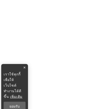
×
เราใช้คุกกี้
เพื่อให้
เว็บไซต์
ทำงานได้ดี
ขึ้น
เพิ่มเติม
ยอมรับ