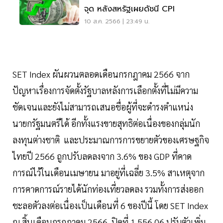
จุด หลังสหรัฐเผยดัชนี CPI
10 ส.ค. 2566 | 23:49 น.
SET Index ผันผวนตลอดเดือนกรกฎาคม 2566 จาก
ปัญหาเรื่องการจัดตั้งรัฐบาลหลังการเลือกตั้งที่ไม่มีความ
ชัดเจนและยังไม่สามารถเสนอชื่อผู้ที่จะดำรงตำแหน่ง
นายกรัฐมนตรีได้ อีกทั้งแรงขายสุทธิต่อเนื่องของกลุ่มนัก
ลงทุนต่างชาติ และประมาณการการขยายตัวของเศรษฐกิจ
ไทยปี 2566 ถูกปรับลดลงจาก 3.6% ของ GDP ที่คาด
การณ์ไว้ในเดือนเมษายน มาอยู่ที่เฉลี่ย 3.5% สาเหตุจาก
การคาดการณ์รายได้นักท่องเที่ยวลดลง รวมทั้งการส่งออก
ชะลอตัวลงต่อเนื่องเป็นเดือนที่ 6 ของปีนี้ โดย SET Index
ณ สิ้นเดือนกรกฎาคม 2566 ปิดที่ 1,556.06 ปรับตัวเพิ่ม