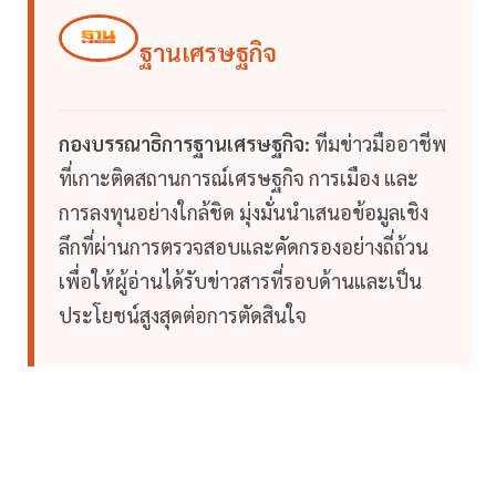
ฐานเศรษฐกิจ
กองบรรณาธิการฐานเศรษฐกิจ:
ทีมข่าวมืออาชีพ
ที่เกาะติดสถานการณ์เศรษฐกิจ การเมือง และ
การลงทุนอย่างใกล้ชิด มุ่งมั่นนำเสนอข้อมูลเชิง
ลึกที่ผ่านการตรวจสอบและคัดกรองอย่างถี่ถ้วน
เพื่อให้ผู้อ่านได้รับข่าวสารที่รอบด้านและเป็น
ประโยชน์สูงสุดต่อการตัดสินใจ