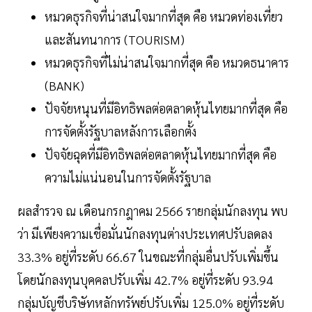
หมวดธุรกิจที่น่าสนใจมากที่สุด คือ หมวดท่องเที่ยว
และสันทนาการ (TOURISM)
หมวดธุรกิจที่ไม่น่าสนใจมากที่สุด คือ หมวดธนาคาร
(BANK)
ปัจจัยหนุนที่มีอิทธิพลต่อตลาดหุ้นไทยมากที่สุด คือ
การจัดตั้งรัฐบาลหลังการเลือกตั้ง
ปัจจัยฉุดที่มีอิทธิพลต่อตลาดหุ้นไทยมากที่สุด คือ
ความไม่แน่นอนในการจัดตั้งรัฐบาล
ผลสำรวจ ณ เดือนกรกฎาคม 2566 รายกลุ่มนักลงทุน พบ
ว่า มีเพียงความเชื่อมั่นนักลงทุนต่างประเทศปรับลดลง
33.3% อยู่ที่ระดับ 66.67 ในขณะที่กลุ่มอื่นปรับเพิ่มขึ้น
โดยนักลงทุนบุคคลปรับเพิ่ม 42.7% อยู่ที่ระดับ 93.94
กลุ่มบัญชีบริษัทหลักทรัพย์ปรับเพิ่ม 125.0% อยู่ที่ระดับ