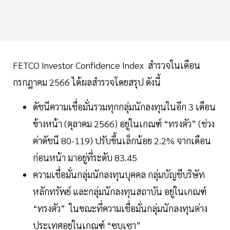
FETCO Investor Confidence Index สำรวจในเดือน
กรกฎาคม 2566 ได้ผลสำรวจโดยสรุป ดังนี้
ดัชนีความเชื่อมั่นรวมทุกกลุ่มนักลงทุนในอีก 3 เดือน
ข้างหน้า (ตุลาคม 2566) อยู่ในเกณฑ์ “ทรงตัว” (ช่วง
ค่าดัชนี 80-119) ปรับขึ้นเล็กน้อย 2.2% จากเดือน
ก่อนหน้า มาอยู่ที่ระดับ 83.45
ความเชื่อมั่นกลุ่มนักลงทุนบุคคล กลุ่มบัญชีบริษัท
หลักทรัพย์ และกลุ่มนักลงทุนสถาบัน อยู่ในเกณฑ์
“ทรงตัว” ในขณะที่ความเชื่อมั่นกลุ่มนักลงทุนต่าง
ประเทศอยู่ในเกณฑ์ “ซบเซา”