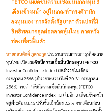
FETCO เผยดัชนีความเชื่อมั่นนักลงทุน 3
เดือนข้างหน้า อยู่ในเกณฑ์"ทรงตัว"นัก
ลงทุนมอง"การจัดตั้งรัฐบาล" ตัวแปรที่มี
อิทธิพลมากสุดต่อตลาดหุ้นไทย คาดหวัง
ท่องเที่ยวฟื้นตัว
นายกอบศักดิ์ ภูตระกูล
ประธานกรรมการสภาธุรกิจตลาด
ทุนไทย เปิดเผย
ดัชนีความเชื่อมั่นนักลงทุน
(
FETCO
Investor Confidence Index) ผลสำรวจในเดือน
กรกฎาคม 2566 (สำรวจระหว่างวันที่ 20-31 กรกฎาคม
2566) พบว่า “ดัชนีความเชื่อมั่นนักลงทุน (FETCO
Investor Confidence Index: ICI) ในอีก 3 เดือนข้างหน้า
อยู่ที่ระดับ 83.45 ปรับขึ้นเล็กน้อย 2.2% จากเดือนก่อน