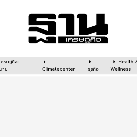
เศรษฐกิจ-
Health 
บาย
Climatecenter
ธุรกิจ
Wellness