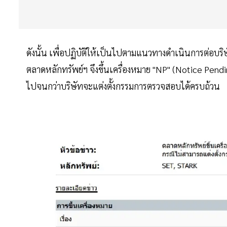
ดังนั้น เพื่อปฏิบัติให้เป็นไปตามแนวทางดำเนินการต่อ
ตลาดหลักทรัพย์ฯ จึงขึ้นเครื่องหมาย "NP" (Notice Pendi
ไปจนกว่าบริษัทจะแต่งตั้งกรรมการตรวจสอบได้ครบถ้วน