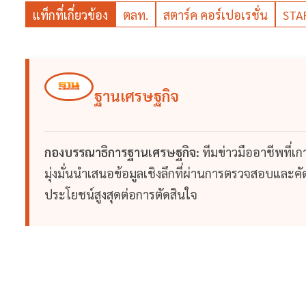
แท็กที่เกี่ยวข้อง
ตลท.
สตาร์ค คอร์เปอเรชั่น
STA
ฐานเศรษฐกิจ
กองบรรณาธิการฐานเศรษฐกิจ:
ทีมข่าวมืออาชีพที่เ
มุ่งมั่นนำเสนอข้อมูลเชิงลึกที่ผ่านการตรวจสอบและคัดก
ประโยชน์สูงสุดต่อการตัดสินใจ