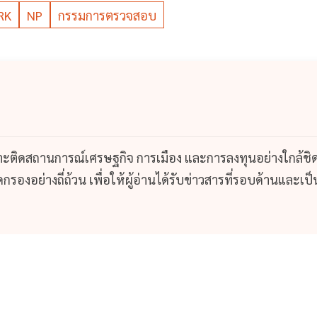
RK
NP
กรรมการตรวจสอบ
กาะติดสถานการณ์เศรษฐกิจ การเมือง และการลงทุนอย่างใกล้ชิ
รองอย่างถี่ถ้วน เพื่อให้ผู้อ่านได้รับข่าวสารที่รอบด้านและเป็