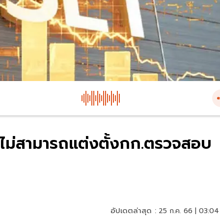
ตุไม่สามารถแต่งตั้งกก.ตรวจสอบ
อัปเดตล่าสุด :
25 ก.ค. 66 | 03:04