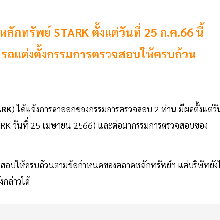
ักทรัพย์ STARK ตั้งแต่วันที่ 25 ก.ค.66 นี้
ารถแต่งตั้งกรรมการตรวจสอบให้ครบถ้วน
ARK
) ได้แจ้งการลาออกของกรรมการตรวจสอบ 2 ท่าน มีผลตั้งแต่วั
TARK วันที่ 25 เมษายน 2566) และต่อมากรรมการตรวจสอบของ
รวจสอบให้ครบถ้วนตามข้อกำหนดของตลาดหลักทรัพย์ฯ แต่บริษัทยังไ
กล่าวได้