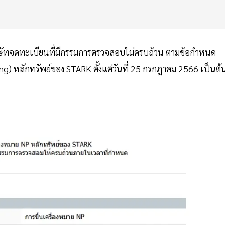
บริษัทจดทะเบียนที่มีกรรมการตรวจสอบไม่ครบถ้วน ตามข้อกำหนด
ng) หลักทรัพย์ของ STARK ตั้งแต่วันที่ 25 กรกฎาคม 2566 เป็นต้