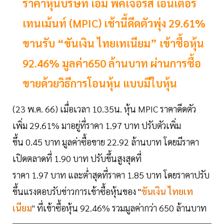
ราคาหุ้นบริษัท เอ็ม พิคเจอร์ส เอ็นเตอร์
เทนเม้นท์ (MPIC) เช้านี้ดีดตัวพุ่ง 29.61%
ขานรับ “ขันเงิน ไทยเทเนียม” เข้าซื้อหุ้น
92.46% มูลค่า650 ล้านบาท ผ่านการซื้อ
ขายด้วยวิธีการโอนหุ้น แบบมีใบหุ้น
(23 พ.ค. 66) เมื่อเวลา 10.35น. หุ้น MPIC ราคาดีดตัว
เพิ่ม 29.61% มาอยู่ที่ราคา 1.97 บาท ปรับตัวเพิ่ม
ขึ้น 0.45 บาท มูลค่าซื้อขาย 22.92 ล้านบาท โดยมีราคา
เปิดตลาดที่ 1.90 บาท ปรับขึ้นสูงสุดที่
ราคา 1.97 บาท และต่ำสุดที่ราคา 1.85 บาท โดยราคาปรับ
ขึ้นแรงตอบรับข่าวการเข้าซื้อหุ้นของ "
ขันเงิน ไทยเท
เนียม
" ที่เข้าซื้อหุ้น 92.46% รวมมูลค่ากว่า 650 ล้านบาท