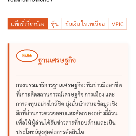
แท็กที่เกี่ยวข้อง
หุ้น
ขันเงิน ไทเทเนียม
MPIC
ฐานเศรษฐกิจ
กองบรรณาธิการฐานเศรษฐกิจ:
ทีมข่าวมืออาชีพ
ที่เกาะติดสถานการณ์เศรษฐกิจ การเมือง และ
การลงทุนอย่างใกล้ชิด มุ่งมั่นนำเสนอข้อมูลเชิง
ลึกที่ผ่านการตรวจสอบและคัดกรองอย่างถี่ถ้วน
เพื่อให้ผู้อ่านได้รับข่าวสารที่รอบด้านและเป็น
ประโยชน์สูงสุดต่อการตัดสินใจ