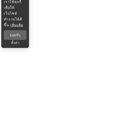
เราใช้คุกกี้
เพื่อให้
เว็บไซต์
ทำงานได้ดี
ขึ้น
เพิ่มเติม
ยอมรับ
ตั้งค่า