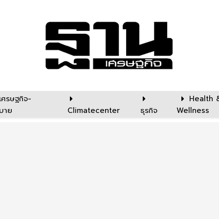
เศรษฐกิจ-
Health 
บาย
Climatecenter
ธุรกิจ
Wellness