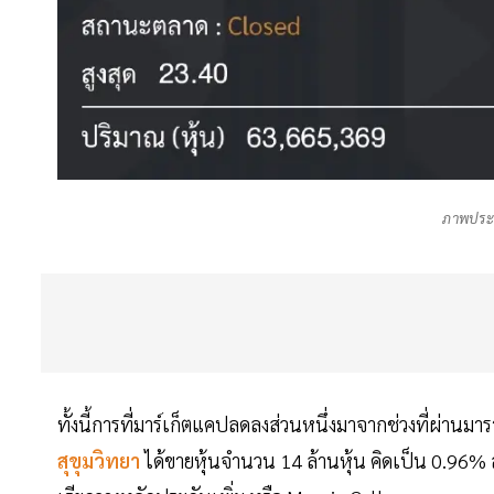
ภาพประ
ทั้งนี้การที่มาร์เก็ตแคปลดลงส่วนหนึ่งมาจากช่วงที่ผ่านมา
สุขุมวิทยา
ได้ขายหุ้นจำนวน 14 ล้านหุ้น คิดเป็น 0.96%