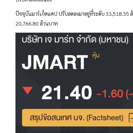
ปัจจุบันมาร์เก็ตแคป ปรับลดลงมาอยู่ที่ระดับ 33,518.35 
20,766.80 ล้านบาท