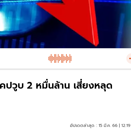
คปวูบ 2 หมื่นล้าน เสี่ยงหลุด
อัปเดตล่าสุด :
15 มี.ค. 66 | 12:19