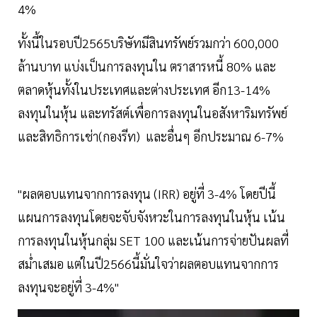
4%
ทั้งนี้ในรอบปี2565บริษัทมีสินทรัพย์รวมกว่า 600,000
ล้านบาท แบ่งเป็นการลงทุนใน ตราสารหนี้ 80% และ
ตลาดหุ้นทั้งในประเทศและต่างประเทศ อีก13-14%
ลงทุนในหุ้น และทรัสต์เพื่อการลงทุนในอสังหาริมทรัพย์
และสิทธิการเช่า(กองรีท) และอื่นๆ อีกประมาณ 6-7%
"ผลตอบแทนจากการลงทุน (IRR) อยู่ที่ 3-4% โดยปีนี้
แผนการลงทุนโดยจะจับจังหวะในการลงทุนในหุ้น เน้น
การลงทุนในหุ้นกลุ่ม SET 100 และเน้นการจ่ายปันผลที่
สม่ำเสมอ แต่ในปี2566นี้มั่นใจว่าผลตอบแทนจากการ
ลงทุนจะอยู่ที่ 3-4%"