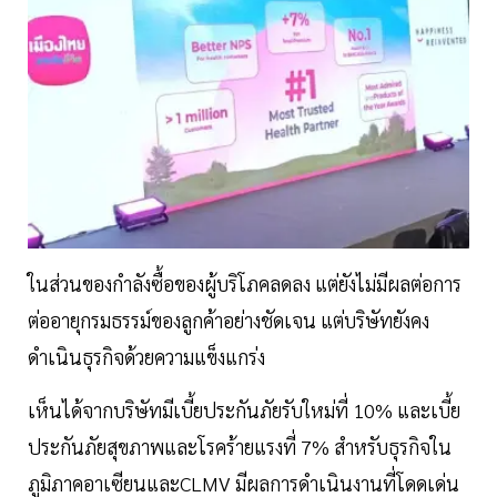
ในส่วนของกำลังซื้อของผู้บริโภคลดลง แต่ยังไม่มีผลต่อการ
ต่ออายุกรมธรรม์ของลูกค้าอย่างชัดเจน แต่บริษัทยังคง
ดำเนินธุรกิจด้วยความแข็งแกร่ง
เห็นได้จากบริษัทมีเบี้ยประกันภัยรับใหม่ที่ 10% และเบี้ย
ประกันภัยสุขภาพและโรคร้ายแรงที่ 7% สำหรับธุรกิจใน
ภูมิภาคอาเซียนและCLMV มีผลการดำเนินงานที่โดดเด่น