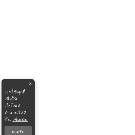
×
เราใช้คุกกี้
เพื่อให้
เว็บไซต์
ทำงานได้ดี
ขึ้น
เพิ่มเติม
ยอมรับ