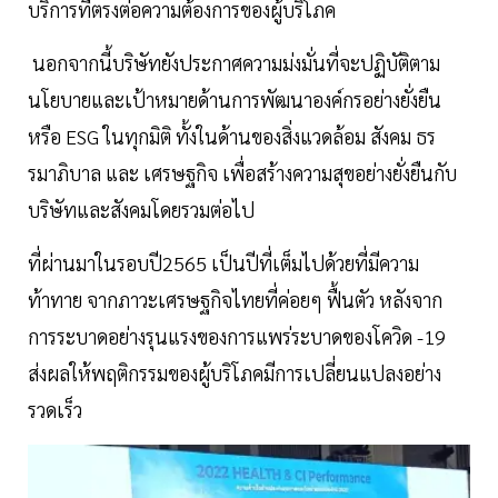
บริการที่ตรงต่อความต้องการของผู้บริโภค
นอกจากนี้บริษัทยังประกาศความม่งมั่นที่จะปฏิบัติตาม
นโยบายและเป้าหมายด้านการพัฒนาองค์กรอย่างยั่งยืน
หรือ ESG ในทุกมิติ ทั้งในด้านของสิ่งแวดล้อม สังคม ธร
รมาภิบาล และ เศรษฐกิจ เพื่อสร้างความสุขอย่างยั่งยืนกับ
บริษัทและสังคมโดยรวมต่อไป
ที่ผ่านมาในรอบปี2565 เป็นปีที่เต็มไปด้วยที่มีความ
ท้าทาย จากภาวะเศรษฐกิจไทยที่ค่อยๆ ฟื้นตัว หลังจาก
การระบาดอย่างรุนแรงของการแพร่ระบาดของโควิด -19
ส่งผลให้พฤติกรรมของผู้บริโภคมีการเปลี่ยนแปลงอย่าง
รวดเร็ว