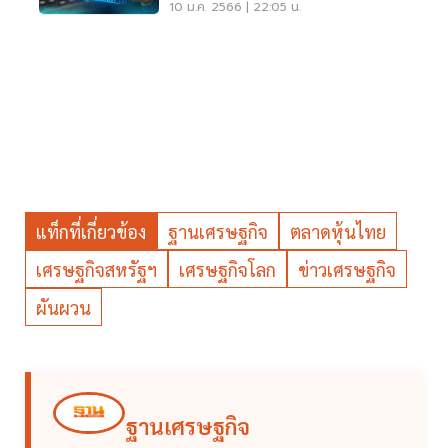
10 ม.ค. 2566 | 22:05 น.
แท็กที่เกี่ยวข้อง
ฐานเศรษฐกิจ
ตลาดหุ้นไทย
เศรษฐกิจสหรัฐฯ
เศรษฐกิจโลก
ข่าวเศรษฐกิจ
ผันผวน
ฐานเศรษฐกิจ