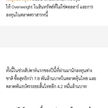
ให้ Overweight ในสินทรัพย์ที่ไม่ใช่ดอลลาร์ และการ
ลงทุนในตลาดตราสารหนี้
ทั้งนี้ในช่วงสัปดาห์แรกของปีนี้ที่ผ่านมานักลงทุนต่าง
ชาติ ซื้อสุทธิกว่า 7.8 พันล้านบาทในตลาดหุ้นไทย และ
ตลาดพันธบัตรระยะสั้นไทยอีก 4.2 หมื่นล้านบาท