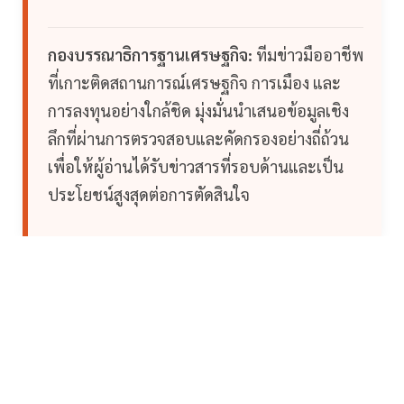
กองบรรณาธิการฐานเศรษฐกิจ:
ทีมข่าวมืออาชีพ
ที่เกาะติดสถานการณ์เศรษฐกิจ การเมือง และ
การลงทุนอย่างใกล้ชิด มุ่งมั่นนำเสนอข้อมูลเชิง
ลึกที่ผ่านการตรวจสอบและคัดกรองอย่างถี่ถ้วน
เพื่อให้ผู้อ่านได้รับข่าวสารที่รอบด้านและเป็น
ประโยชน์สูงสุดต่อการตัดสินใจ